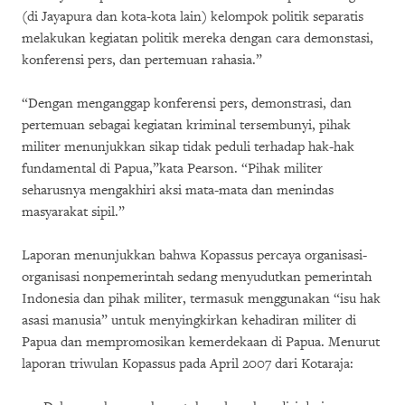
(di Jayapura dan kota-kota lain) kelompok politik separatis
melakukan kegiatan politik mereka dengan cara demonstasi,
konferensi pers, dan pertemuan rahasia.”
“Dengan menganggap konferensi pers, demonstrasi, dan
pertemuan sebagai kegiatan kriminal tersembunyi, pihak
militer menunjukkan sikap tidak peduli terhadap hak-hak
fundamental di Papua,”kata Pearson. “Pihak militer
seharusnya mengakhiri aksi mata-mata dan menindas
masyarakat sipil.”
Laporan menunjukkan bahwa Kopassus percaya organisasi-
organisasi nonpemerintah sedang menyudutkan pemerintah
Indonesia dan pihak militer, termasuk menggunakan “isu hak
asasi manusia” untuk menyingkirkan kehadiran militer di
Papua dan mempromosikan kemerdekaan di Papua. Menurut
laporan triwulan Kopassus pada April 2007 dari Kotaraja: