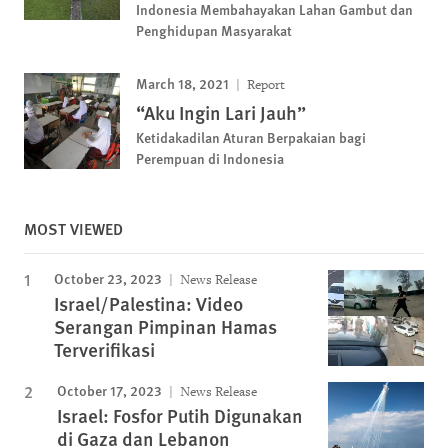
Indonesia Membahayakan Lahan Gambut dan
Penghidupan Masyarakat
March 18, 2021
Report
“Aku Ingin Lari Jauh”
Ketidakadilan Aturan Berpakaian bagi
Perempuan di Indonesia
MOST VIEWED
October 23, 2023
News Release
Israel/Palestina: Video
Serangan Pimpinan Hamas
Terverifikasi
October 17, 2023
News Release
Israel: Fosfor Putih Digunakan
di Gaza dan Lebanon