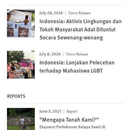
July 28, 2026
News Release
Indonesia: Aktivis Lingkungan dan
Tokoh Masyarakat Adat Dituntut
Secara Sewenang-wenang
July 8, 2026
News Release
Indonesia: Lonjakan Pelecehan
terhadap Mahasiswa LGBT
REPORTS
June 3, 2021
Report
“Mengapa Tanah Kami?”
Ekspansi Perkebunan Kelapa Sawit di