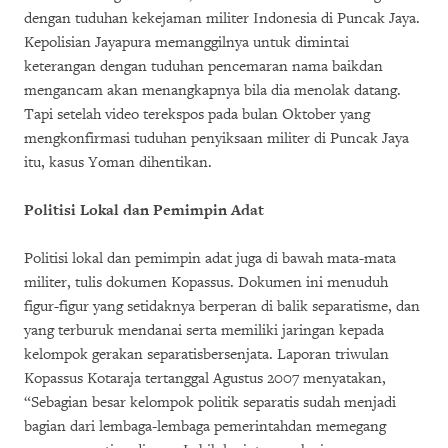
dengan tuduhan kekejaman militer Indonesia di Puncak Jaya.
Kepolisian Jayapura memanggilnya untuk dimintai
keterangan dengan tuduhan pencemaran nama baikdan
mengancam akan menangkapnya bila dia menolak datang.
Tapi setelah video terekspos pada bulan Oktober yang
mengkonfirmasi tuduhan penyiksaan militer di Puncak Jaya
itu, kasus Yoman dihentikan.
Politisi Lokal dan Pemimpin Adat
Politisi lokal dan pemimpin adat juga di bawah mata-mata
militer, tulis dokumen Kopassus. Dokumen ini menuduh
figur-figur yang setidaknya berperan di balik separatisme, dan
yang terburuk mendanai serta memiliki jaringan kepada
kelompok gerakan separatisbersenjata. Laporan triwulan
Kopassus Kotaraja tertanggal Agustus 2007 menyatakan,
“Sebagian besar kelompok politik separatis sudah menjadi
bagian dari lembaga-lembaga pemerintahdan memegang