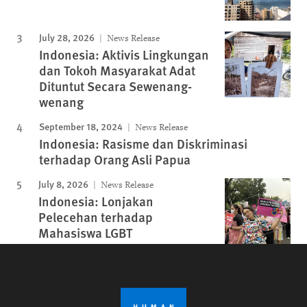
July 28, 2026
News Release
Indonesia: Aktivis Lingkungan
dan Tokoh Masyarakat Adat
Dituntut Secara Sewenang-
wenang
September 18, 2024
News Release
Indonesia: Rasisme dan Diskriminasi
terhadap Orang Asli Papua
July 8, 2026
News Release
Indonesia: Lonjakan
Pelecehan terhadap
Mahasiswa LGBT