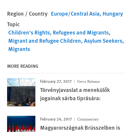
Region / Country
Europe/Central Asia
Hungary
Topic
Children's Rights
Refugees and Migrants
Migrant and Refugee Children
Asylum Seekers
Migrants
MORE READING
February 27, 2017
News Release
Törvényjavaslat a menekülők
jogainak sárba tiprására:
February 24, 2017
Commentary
Magyarországnak Brüsszelben is