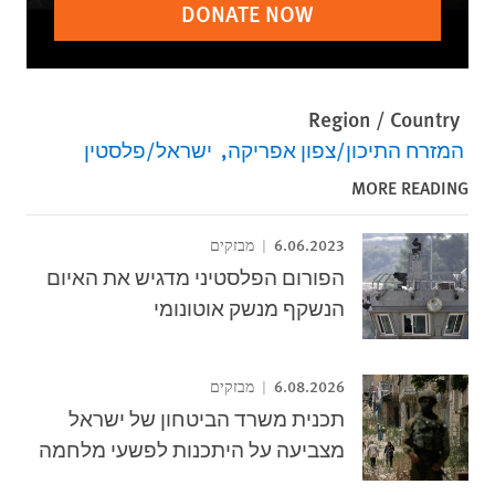
DONATE NOW
Region / Country
המזרח התיכון/צפון אפריקה
ישראל/פלסטין
MORE READING
6.06.2023
מבזקים
הפורום הפלסטיני מדגיש את האיום
הנשקף מנשק אוטונומי
6.08.2026
מבזקים
תכנית משרד הביטחון של ישראל
מצביעה על היתכנות לפשעי מלחמה