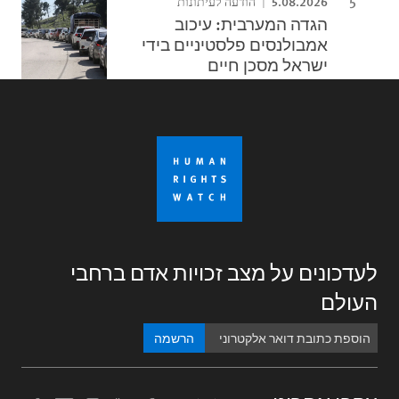
5.08.2026
הודעה לעיתונות
הגדה המערבית: עיכוב
אמבולנסים פלסטיניים בידי
ישראל מסכן חיים
לעדכונים על מצב זכויות אדם ברחבי
העולם
הרשמה