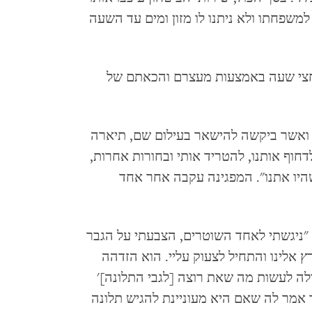
לפן למשפחתו ולא ניתנו לו מזון ומים עד השעה
 חצי שעה באמצעות מעצרם והכאתם של
ואשר ביקשה להישאר בעילום שם, תיארה
וף אותנו, להטריד אותי ובחורות אחרות,
 שהיו אתנו". המפגינה עקבה אחר אחד
 "ניגשתי לאחד השוטרים, הצבעתי על הגבר
 אלינו והתחיל לצעוק עליי. הוא הזדהה
ולה לעשות מה שאת רוצה [לגבי התלונה]'
 אמר לה שאם היא מעוניינת להגיש תלונה