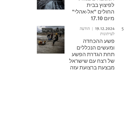
לפיצוץ בבית
החולים "אל-אהלי"
מיום 17.10
19.12.2024
הודעה
לעיתונות
פשע ההכחדה
ומעשים הנכללים
תחת הגדרת הפשע
של רצח עם שישראל
מבצעת ברצועת עזה