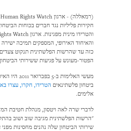
(
חקירות פליליות נגד חברים בכוחות הביטחו
והאיחוד האירופי, המספקים תמיכה ישירה ל
כזה עד שהרשות הפלשתינית תנקוט צעדים 
הפטור-מעונש על פגיעות ששירותי הביטחון מ
ביטחון פלשתינאים
הטרידו, חקרו, עצרו באו
אלימים.
"הרשות הפלשתינית מגיבה שוב ושוב בהתקפו
שירותי הביטחון שלה נהנים מחסינות מפני ענ