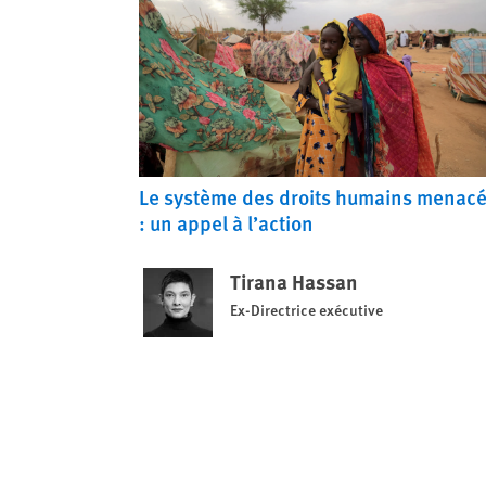
Le système des droits humains menac
: un appel à l’action
Tirana Hassan
Ex-Directrice exécutive