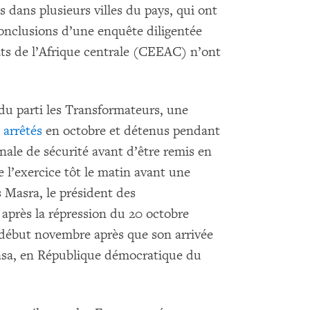
 dans plusieurs villes du pays, qui ont
conclusions d’une enquête diligentée
s de l’Afrique centrale (CEEAC) n’ont
u parti les Transformateurs, une
é
arrêtés
en octobre et détenus pendant
nale de sécurité avant d’être remis en
e l’exercice tôt le matin avant une
 Masra, le président des
 après la répression du 20 octobre
 début novembre après que son arrivée
sa, en République démocratique du