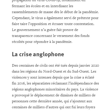
propagation du virus Covid-19, notamment en
fermant les écoles et en interdisant les
rassemblements de masse dès le début de la pandémie.
Cependant, le virus a également servi de prétexte pour
faire taire l’opposition et écraser toute contestation.
Le gouvernement n’a guère fait preuve de
transparence concernant le versement des fonds
récoltés pour répondre à la pandémie.
La crise anglophone
Des centaines de civils ont été tués depuis janvier 2020
dans les régions du Nord-Ouest et du Sud-Ouest. Les
violences y sont intenses depuis que la crise a éclaté
fin 2016, les séparatistes réclamant l’indépendance des
régions anglophones minoritaires du pays. La violence
a provoqué le déplacement de dizaines de milliers de
personnes cette dernière année, qui s’ajoutent aux
centaines de milliers d’autres qui ont fui leurs foyers