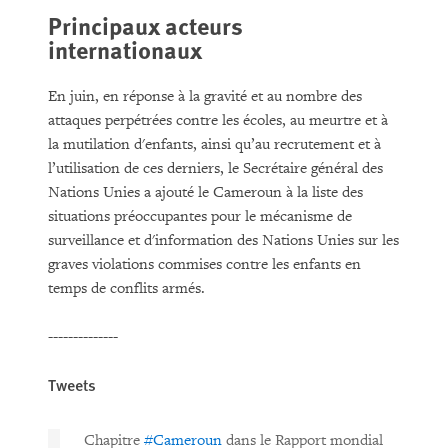
Principaux acteurs
internationaux
En juin, en réponse à la gravité et au nombre des
attaques perpétrées contre les écoles, au meurtre et à
la mutilation d'enfants, ainsi qu’au recrutement et à
l’utilisation de ces derniers, le Secrétaire général des
Nations Unies a ajouté
le Cameroun à la liste des
situations préoccupantes pour le mécanisme de
surveillance et d'information des Nations Unies sur les
graves violations commises contre les enfants en
temps de conflits armés.
--------------
Tweets
Chapitre
#Cameroun
dans le Rapport mondial