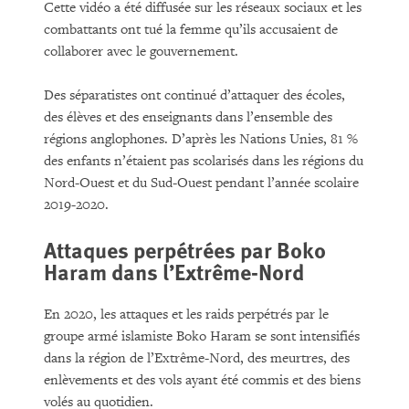
Cette vidéo a été diffusée sur les réseaux sociaux et les
combattants ont tué la femme qu’ils accusaient de
collaborer avec le gouvernement.
Des séparatistes ont continué d’attaquer des écoles,
des élèves et des enseignants dans l’ensemble des
régions anglophones. D’après les Nations Unies, 81 %
des enfants n’étaient pas scolarisés dans les régions du
Nord-Ouest et du Sud-Ouest pendant l’année scolaire
2019-2020.
Attaques perpétrées par Boko
Haram dans l’Extrême-Nord
En 2020, les attaques et les raids perpétrés par le
groupe armé islamiste Boko Haram se sont intensifiés
dans la région de l’Extrême-Nord, des meurtres, des
enlèvements et des vols ayant été commis et des biens
volés au quotidien.