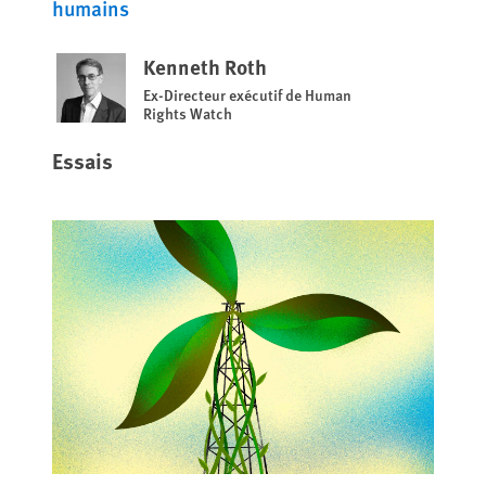
humains
Kenneth Roth
Ex-Directeur exécutif de Human
Rights Watch
Essais