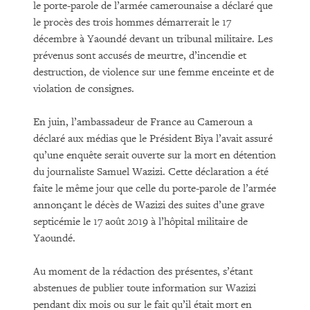
le porte-parole de l’armée camerounaise a déclaré que
le procès des trois hommes démarrerait le 17
décembre à Yaoundé devant un tribunal militaire. Les
prévenus sont accusés de meurtre, d’incendie et
destruction, de violence sur une femme enceinte et de
violation de consignes.
En juin, l’ambassadeur de France au Cameroun a
déclaré aux médias que le Président Biya l’avait assuré
qu’une enquête serait ouverte sur la mort en détention
du journaliste Samuel Wazizi. Cette déclaration a été
faite le même jour que celle du porte-parole de l’armée
annonçant le décès de Wazizi des suites d’une grave
septicémie le 17 août 2019 à l’hôpital militaire de
Yaoundé.
Au moment de la rédaction des présentes, s’étant
abstenues de publier toute information sur Wazizi
pendant dix mois ou sur le fait qu’il était mort en