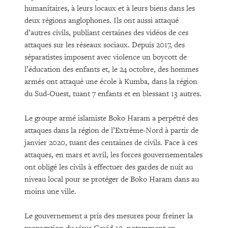
humanitaires, à leurs locaux et à leurs biens dans les
deux régions anglophones. Ils ont aussi attaqué
d’autres civils, publiant certaines des vidéos de ces
attaques sur les réseaux sociaux. Depuis 2017, des
séparatistes imposent avec violence un boycott de
l’éducation des enfants et, le 24 octobre, des hommes
armés ont attaqué une école à Kumba, dans la région
du Sud-Ouest, tuant 7 enfants et en blessant 13 autres.
Le groupe armé islamiste Boko Haram a perpétré des
attaques dans la région de l’Extrême-Nord à partir de
janvier 2020, tuant des centaines de civils. Face à ces
attaques, en mars et avril, les forces gouvernementales
ont obligé les civils à effectuer des gardes de nuit au
niveau local pour se protéger de Boko Haram dans au
moins une ville.
Le gouvernement a pris des mesures pour freiner la