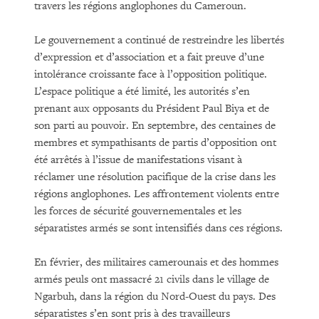
travers les régions anglophones du Cameroun.
Le gouvernement a continué de restreindre les libertés
d’expression et d’association et a fait preuve d’une
intolérance croissante face à l’opposition politique.
L’espace politique a été limité, les autorités s’en
prenant aux opposants du Président Paul Biya et de
son parti au pouvoir. En septembre, des centaines de
membres et sympathisants de partis d’opposition ont
été arrêtés à l’issue de manifestations visant à
réclamer une résolution pacifique de la crise dans les
régions anglophones. Les affrontement violents entre
les forces de sécurité gouvernementales et les
séparatistes armés se sont intensifiés dans ces régions.
En février, des militaires camerounais et des hommes
armés peuls ont massacré 21 civils dans le village de
Ngarbuh, dans la région du Nord-Ouest du pays. Des
séparatistes s’en sont pris à des travailleurs