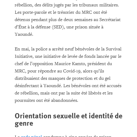
rébellion, des délits jugés par les tribunaux militaires.
Les porte-parole et le trésorier du MRC ont été
détenus pendant plus de deux semaines au Secrétariat
d’État à la défense (SED), une prison située à
Yaoundé.
En mai, la police a arrêté neuf bénévoles de la Survival
Initiative, une initiative de levée de fonds lancée par le
chef de l’opposition Maurice Kamto, président du
MRC, pour répondre au Covid-19, alors qu’ils
distribuaient des masques de protection et du gel
désinfectant à Yaoundé. Les bénévoles ont été accusés
de rébellion, mais ont par la suite été libérés et les
poursuites ont été abandonnées.
Orientation sexuelle et identité de
genre