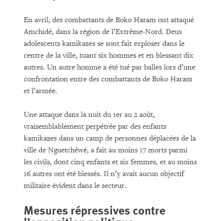
En avril, des combattants de Boko Haram ont attaqué
Amchidé, dans la région de l’Extrême-Nord. Deux
adolescents kamikazes se sont fait exploser dans le
centre de la ville, tuant six hommes et en blessant dix
autres. Un autre homme a été tué par balles lors d’une
confrontation entre des combattants de Boko Haram
et l’armée.
Une attaque dans la nuit du 1er au 2 août,
vraisemblablement perpétrée par des enfants
kamikazes dans un camp de personnes déplacées de la
ville de Nguetchéwé, a fait au moins 17 morts parmi
les civils, dont cinq enfants et six femmes, et au moins
16 autres ont été blessés. Il n’y avait aucun objectif
militaire évident dans le secteur.
Mesures répressives contre