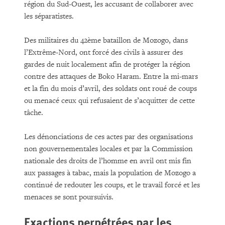
région du Sud-Ouest, les accusant de collaborer avec
les séparatistes.
Des militaires du 42ème bataillon de Mozogo, dans
l’Extrême-Nord, ont forcé des civils à assurer des
gardes de nuit localement afin de protéger la région
contre des attaques de Boko Haram. Entre la mi-mars
et la fin du mois d’avril, des soldats ont roué de coups
ou menacé ceux qui refusaient de s’acquitter de cette
tâche.
Les dénonciations de ces actes par des organisations
non gouvernementales locales et par la Commission
nationale des droits de l’homme en avril ont mis fin
aux passages à tabac, mais la population de Mozogo a
continué de redouter les coups, et le travail forcé et les
menaces se sont poursuivis.
Exactions perpétrées par les