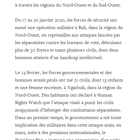
à travers les régions du Nord-Ouest et du Sud-Ouest.
Du 17 au 20 janvier 2020, les forces de sécurité ont
mené une opération militaire à Bali, dans la région du
Nord-Ouest, en représailles aux attaques lancées par
les séparatistes contre les bureaux de vote, détruisant
plus de 50 foyers et tuant plusieurs civils, dont deux
hommes atteints d’un handicap intellectuel.
Le 14 février, les forces gouvernementales et des
hommes armés peuls ont tué 21 civils, dont 13 enfants
et une femme enceinte, à Ngarbuh, dans la région du
Nord-Ouest. Des habitants ont déclaré à Human
Rights Watch que l’attaque visait à punir les civils
soupçonnés d’héberger des combattants séparatistes.
Dans un premier temps, le gouvernement a nié toute
implication des militaires dans cette attaque mais, en
mars, suite à des pressions internationales, le