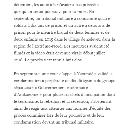
détention, les autorités n’avaient pas précisé si
quelqu’un serait poursuivi pour sa mort. En
septembre, un tribunal militaire a condamné quatre
soldats à dix ans de prison et un autre à deux ans de
prison pour le meurtre brutal de deux femmes et de
deux enfants en 2015 dans le village de Zelevet, dans la
région de l’Extrême-Nord. Les meurtres avaient été
filmés et la vidéo était devenue virale début juillet
2018. Le procès s’est tenu à huis clos.
En septembre, une cour d’appel à Yaoundé a validé la
condamnation à perpétuité de dix dirigeants du groupe
séparatiste « Gouvernement intérimaire
d’Ambazonie » pour plusieurs chefs d’inculpation dont
le terrorisme, la rébellion et la sécession, s’abstenant
ainsi de réagir aux atteintes aux normes d’équité des
procès commises lors de leur poursuite et de leur
condamnation devant un tribunal militaire.