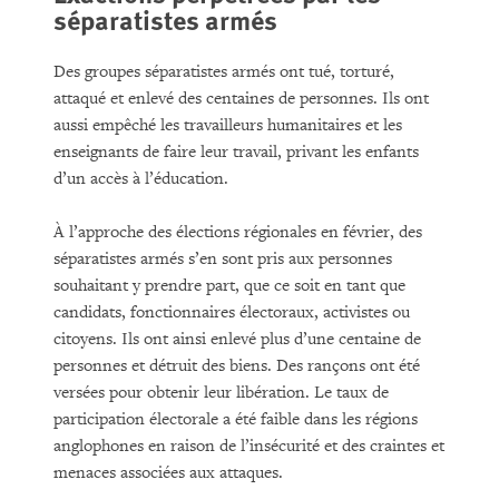
séparatistes armés
Des groupes séparatistes armés ont tué, torturé,
attaqué et enlevé des centaines de personnes. Ils ont
aussi empêché les travailleurs humanitaires et les
enseignants de faire leur travail, privant les enfants
d’un accès à l’éducation.
À l’approche des élections régionales en février, des
séparatistes armés s’en sont pris aux personnes
souhaitant y prendre part, que ce soit en tant que
candidats, fonctionnaires électoraux, activistes ou
citoyens. Ils ont ainsi enlevé plus d’une centaine de
personnes et détruit des biens. Des rançons ont été
versées pour obtenir leur libération. Le taux de
participation électorale a été faible dans les régions
anglophones en raison de l’insécurité et des craintes et
menaces associées aux attaques.