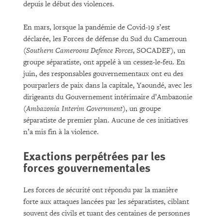
depuis le début des violences.
En mars, lorsque la pandémie de Covid-19 s’est
déclarée, les Forces de défense du Sud du Cameroun
(
Southern Cameroons Defence Forces
, SOCADEF), un
groupe séparatiste, ont appelé à un cessez-le-feu. En
juin, des responsables gouvernementaux ont eu des
pourparlers de paix dans la capitale, Yaoundé, avec les
dirigeants du Gouvernement intérimaire d’Ambazonie
(
Ambazonia Interim Government
), un groupe
séparatiste de premier plan. Aucune de ces initiatives
n’a mis fin à la violence.
Exactions perpétrées par les
forces gouvernementales
Les forces de sécurité ont répondu par la manière
forte aux attaques lancées par les séparatistes, ciblant
souvent des civils et tuant des centaines de personnes