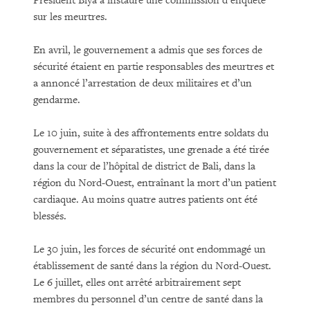
Président Biya a instauré une commission d’enquête
sur les meurtres.
En avril, le gouvernement a admis que ses forces de
sécurité étaient en partie responsables des meurtres et
a annoncé l’arrestation de deux militaires et d’un
gendarme.
Le 10 juin, suite à des affrontements entre soldats du
gouvernement et séparatistes, une grenade a été tirée
dans la cour de l’hôpital de district de Bali, dans la
région du Nord-Ouest, entraînant la mort d’un patient
cardiaque. Au moins quatre autres patients ont été
blessés.
Le 30 juin, les forces de sécurité ont endommagé un
établissement de santé dans la région du Nord-Ouest.
Le 6 juillet, elles ont arrêté arbitrairement sept
membres du personnel d’un centre de santé dans la