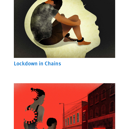
Lockdown in Chains