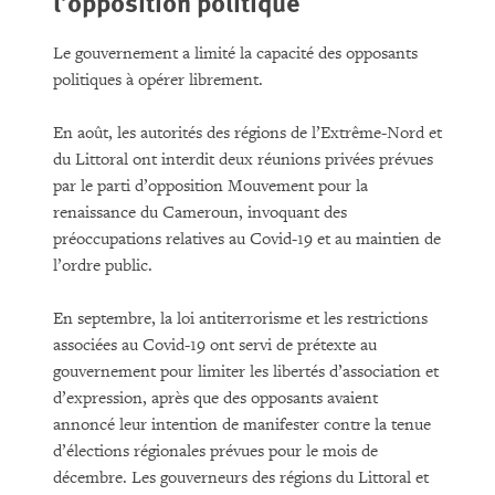
l’opposition politique
Le gouvernement a limité la capacité des opposants
politiques à opérer librement.
En août, les autorités des régions de l’Extrême-Nord et
du Littoral ont interdit deux réunions privées prévues
par le parti d’opposition Mouvement pour la
renaissance du Cameroun, invoquant des
préoccupations relatives au Covid-19 et au maintien de
l’ordre public.
En septembre, la loi antiterrorisme et les restrictions
associées au Covid-19 ont servi de prétexte au
gouvernement pour limiter les libertés d’association et
d’expression, après que des opposants avaient
annoncé leur intention de manifester contre la tenue
d’élections régionales prévues pour le mois de
décembre. Les gouverneurs des régions du Littoral et