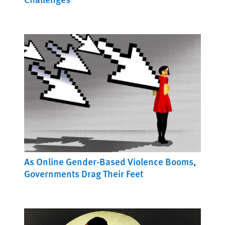
As Online Gender-Based Violence Booms,
Governments Drag Their Feet