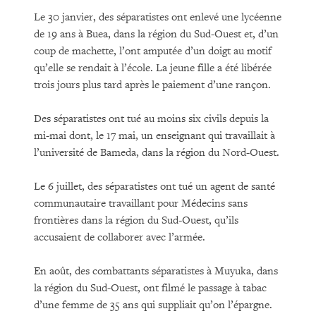
Le 30 janvier, des séparatistes ont enlevé une lycéenne
de 19 ans à Buea, dans la région du Sud-Ouest et, d’un
coup de machette, l’ont amputée d’un doigt au motif
qu’elle se rendait à l’école. La jeune fille a été libérée
trois jours plus tard après le paiement d’une rançon.
Des séparatistes ont tué au moins six civils depuis la
mi-mai dont, le 17 mai, un enseignant qui travaillait à
l’université de Bameda, dans la région du Nord-Ouest.
Le 6 juillet, des séparatistes ont tué un agent de santé
communautaire travaillant pour Médecins sans
frontières dans la région du Sud-Ouest, qu’ils
accusaient de collaborer avec l’armée.
En août, des combattants séparatistes à Muyuka, dans
la région du Sud-Ouest, ont filmé le passage à tabac
d’une femme de 35 ans qui suppliait qu’on l’épargne.