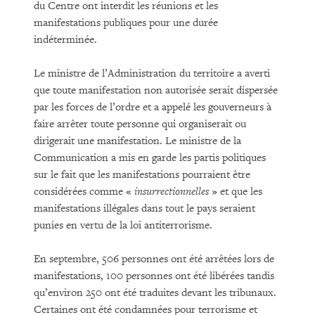
du Centre ont interdit les réunions et les
manifestations publiques pour une durée
indéterminée.
Le ministre de l’Administration du territoire a averti
que toute manifestation non autorisée serait dispersée
par les forces de l’ordre et a appelé les gouverneurs à
faire arrêter toute personne qui organiserait ou
dirigerait une manifestation. Le ministre de la
Communication a mis en garde les partis politiques
sur le fait que les manifestations pourraient être
considérées comme «
insurrectionnelles
» et que les
manifestations illégales dans tout le pays seraient
punies en vertu de la loi antiterrorisme.
En septembre, 506 personnes ont été arrêtées lors de
manifestations, 100 personnes ont été libérées tandis
qu’environ 250 ont été traduites devant les tribunaux.
Certaines ont été condamnées pour terrorisme et