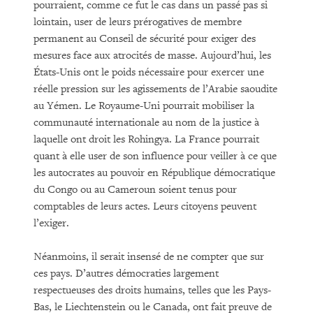
pourraient, comme ce fut le cas dans un passé pas si
lointain, user de leurs prérogatives de membre
permanent au Conseil de sécurité pour exiger des
mesures face aux atrocités de masse. Aujourd’hui, les
États-Unis ont le poids nécessaire pour exercer une
réelle pression sur les agissements de l’Arabie saoudite
au Yémen. Le Royaume-Uni pourrait mobiliser la
communauté internationale au nom de la justice à
laquelle ont droit les Rohingya. La France pourrait
quant à elle user de son influence pour veiller à ce que
les autocrates au pouvoir en République démocratique
du Congo ou au Cameroun soient tenus pour
comptables de leurs actes. Leurs citoyens peuvent
l’exiger.
Néanmoins, il serait insensé de ne compter que sur
ces pays. D’autres démocraties largement
respectueuses des droits humains, telles que les Pays-
Bas, le Liechtenstein ou le Canada, ont fait preuve de