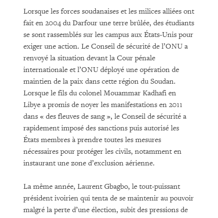
Lorsque les forces soudanaises et les milices alliées ont
fait en 2004 du Darfour une terre brûlée, des étudiants
se sont rassemblés sur les campus aux États-Unis pour
exiger une action. Le Conseil de sécurité de l’ONU a
renvoyé la situation devant la Cour pénale
internationale et l’ONU déployé une opération de
maintien de la paix dans cette région du Soudan.
Lorsque le fils du colonel Mouammar Kadhafi en
Libye a promis de noyer les manifestations en 2011
dans « des fleuves de sang », le Conseil de sécurité a
rapidement imposé des sanctions puis autorisé les
États membres à prendre toutes les mesures
nécessaires pour protéger les civils, notamment en
instaurant une zone d’exclusion aérienne.
La même année, Laurent Gbagbo, le tout-puissant
président ivoirien qui tenta de se maintenir au pouvoir
malgré la perte d’une élection, subit des pressions de