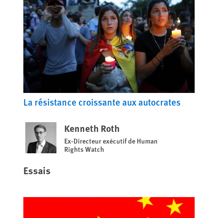
La résistance croissante aux autocrates
Kenneth Roth
Ex-Directeur exécutif de Human
Rights Watch
Essais