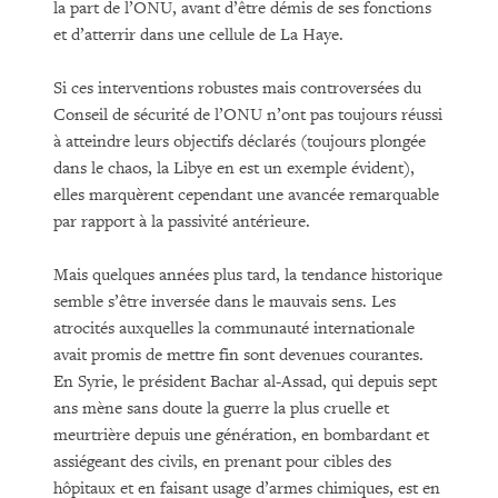
la part de l’ONU, avant d’être démis de ses fonctions
et d’atterrir dans une cellule de La Haye.
Si ces interventions robustes mais controversées du
Conseil de sécurité de l’ONU n’ont pas toujours réussi
à atteindre leurs objectifs déclarés (toujours plongée
dans le chaos, la Libye en est un exemple évident),
elles marquèrent cependant une avancée remarquable
par rapport à la passivité antérieure.
Mais quelques années plus tard, la tendance historique
semble s’être inversée dans le mauvais sens. Les
atrocités auxquelles la communauté internationale
avait promis de mettre fin sont devenues courantes.
En Syrie, le président Bachar al-Assad, qui depuis sept
ans mène sans doute la guerre la plus cruelle et
meurtrière depuis une génération, en bombardant et
assiégeant des civils, en prenant pour cibles des
hôpitaux et en faisant usage d’armes chimiques, est en