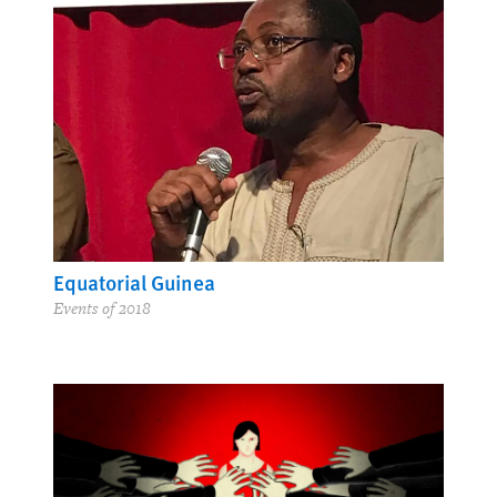
Equatorial Guinea
Events of 2018