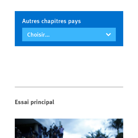
Autres chapitres pays
Essai principal