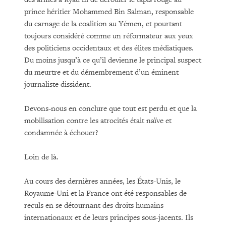
prince héritier Mohammed Bin Salman, responsable
du carnage de la coalition au Yémen, et pourtant
toujours considéré comme un réformateur aux yeux
des politiciens occidentaux et des élites médiatiques.
Du moins jusqu’à ce qu’il devienne le principal suspect
du meurtre et du démembrement d’un éminent
journaliste dissident.
Devons-nous en conclure que tout est perdu et que la
mobilisation contre les atrocités était naïve et
condamnée à échouer?
Loin de là.
Au cours des dernières années, les États-Unis, le
Royaume-Uni et la France ont été responsables de
reculs en se détournant des droits humains
internationaux et de leurs principes sous-jacents. Ils