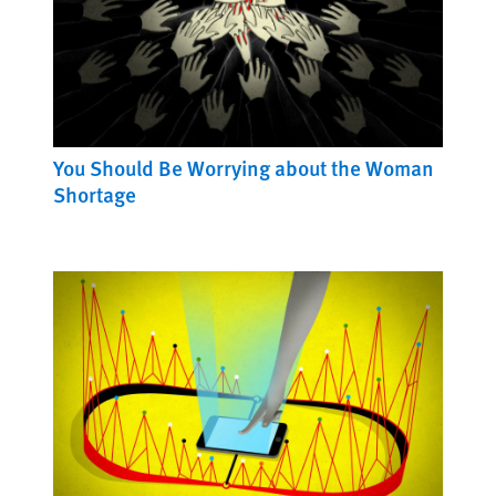
You Should Be Worrying about the Woman
Shortage