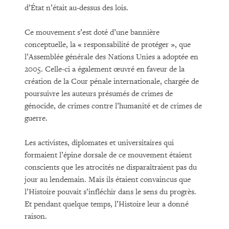
d’État n’était au-dessus des lois.
Ce mouvement s’est doté d’une bannière
conceptuelle, la « responsabilité de protéger », que
l’Assemblée générale des Nations Unies a adoptée en
2005. Celle-ci a également œuvré en faveur de la
création de la Cour pénale internationale, chargée de
poursuivre les auteurs présumés de crimes de
génocide, de crimes contre l’humanité et de crimes de
guerre.
Les activistes, diplomates et universitaires qui
formaient l’épine dorsale de ce mouvement étaient
conscients que les atrocités ne disparaîtraient pas du
jour au lendemain. Mais ils étaient convaincus que
l’Histoire pouvait s’infléchir dans le sens du progrès.
Et pendant quelque temps, l’Histoire leur a donné
raison.