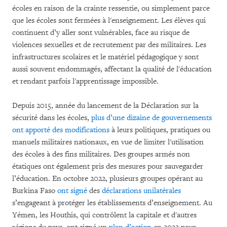
écoles en raison de la crainte ressentie, ou simplement parce
que les écoles sont fermées à l'enseignement. Les élèves qui
continuent d’y aller sont vulnérables, face au risque de
violences sexuelles et de recrutement par des militaires. Les
infrastructures scolaires et le matériel pédagogique y sont
aussi souvent endommagés, affectant la qualité de l'éducation
et rendant parfois l'apprentissage impossible.
Depuis 2015, année du lancement de la Déclaration sur la
sécurité dans les écoles,
plus d’une dizaine de gouvernements
ont apporté des modifications
à leurs politiques, pratiques ou
manuels militaires nationaux, en vue de limiter l'utilisation
des écoles à des fins militaires. Des groupes armés non
étatiques ont également pris des mesures pour sauvegarder
l’éducation. En octobre 2022, plusieurs groupes opérant au
Burkina Faso
ont signé
des
déclarations
unilatérales
s’engageant à protéger les établissements d’enseignement. Au
Yémen, les Houthis, qui contrôlent la capitale et d'autres