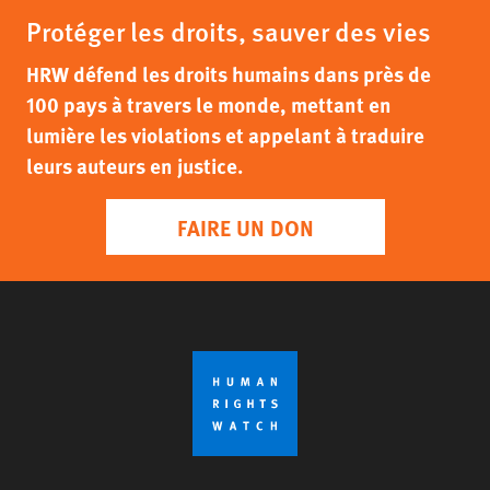
Protéger les droits, sauver des vies
HRW défend les droits humains dans près de
100 pays à travers le monde, mettant en
lumière les violations et appelant à traduire
leurs auteurs en justice.
FAIRE UN DON