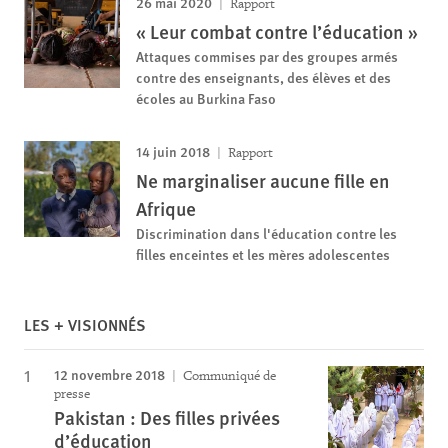
26 mai 2020
Rapport
« Leur combat contre l’éducation »
Attaques commises par des groupes armés
contre des enseignants, des élèves et des
écoles au Burkina Faso
14 juin 2018
Rapport
Ne marginaliser aucune fille en
Afrique
Discrimination dans l'éducation contre les
filles enceintes et les mères adolescentes
LES + VISIONNÉS
12 novembre 2018
Communiqué de
presse
Pakistan : Des filles privées
d’éducation