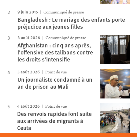
9 juin 2015
Communiqué de presse
Bangladesh : Le mariage des enfants porte
préjudice aux jeunes filles
3 août 2026
Communiqué de presse
Afghanistan : cinq ans après,
l'offensive des talibans contre
les droits s'intensifie
5 août 2026
Point de vue
Un journaliste condamné à un
an de prison au Mali
4 août 2026
Point de vue
Des renvois rapides font suite
aux arrivées de migrants à
Ceuta