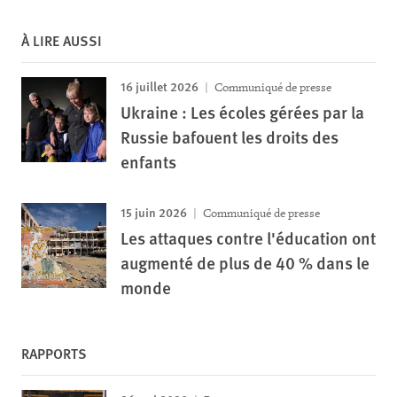
À LIRE AUSSI
16 juillet 2026
Communiqué de presse
Ukraine : Les écoles gérées par la
Russie bafouent les droits des
enfants
15 juin 2026
Communiqué de presse
Les attaques contre l'éducation ont
augmenté de plus de 40 % dans le
monde
RAPPORTS