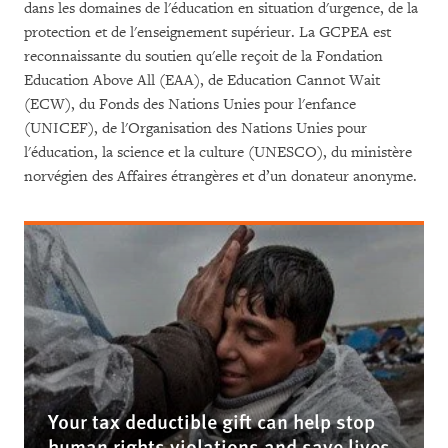
dans les domaines de l'éducation en situation d'urgence, de la
protection et de l'enseignement supérieur. La GCPEA est
reconnaissante du soutien qu'elle reçoit de la Fondation
Education Above All (EAA), de Education Cannot Wait
(ECW), du Fonds des Nations Unies pour l'enfance
(UNICEF), de l'Organisation des Nations Unies pour
l'éducation, la science et la culture (UNESCO), du ministère
norvégien des Affaires étrangères et d’un donateur anonyme.
Your tax deductible gift can help stop
human rights violations and save lives