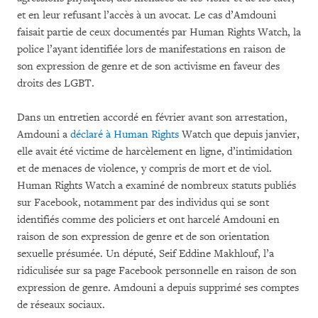
et en leur refusant l’accès à un avocat. Le cas d’Amdouni
faisait partie de ceux documentés par Human Rights Watch, la
police l’ayant identifiée lors de manifestations en raison de
son expression de genre et de son activisme en faveur des
droits des LGBT.
Dans un entretien accordé en février avant son arrestation,
Amdouni a
déclaré à Human Rights
Watch que depuis janvier,
elle avait été victime de harcèlement en ligne, d’intimidation
et de menaces de violence, y compris de mort et de viol.
Human Rights Watch a examiné de nombreux statuts publiés
sur Facebook, notamment par des individus qui se sont
identifiés comme des policiers et ont harcelé Amdouni en
raison de son expression de genre et de son orientation
sexuelle présumée. Un député, Seif Eddine Makhlouf, l’a
ridiculisée sur sa page Facebook personnelle en raison de son
expression de genre. Amdouni a depuis supprimé ses comptes
de réseaux sociaux.