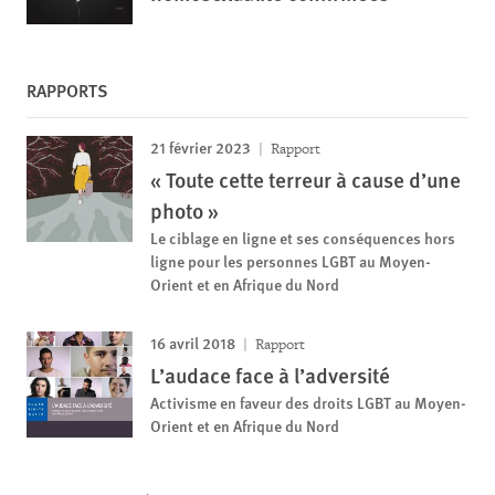
RAPPORTS
21 février 2023
Rapport
« Toute cette terreur à cause d’une
photo »
Le ciblage en ligne et ses conséquences hors
ligne pour les personnes LGBT au Moyen-
Orient et en Afrique du Nord
16 avril 2018
Rapport
L’audace face à l’adversité
Activisme en faveur des droits LGBT au Moyen-
Orient et en Afrique du Nord