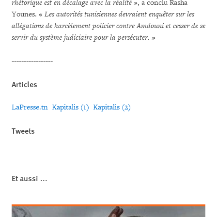
rhétorique est en décalage avec la réalité
», a conclu Rasha
Younes. «
Les autorités tunisiennes devraient enquêter sur les
allégations de harcèlement policier contre Amdouni et cesser de se
servir du système judiciaire pour la persécuter.
»
-----------------
Articles
LaPresse.tn
Kapitalis (1)
Kapitalis (2)
Tweets
Et aussi ...