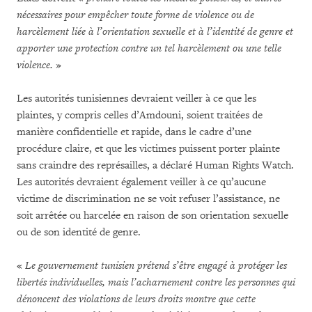
nécessaires pour empêcher toute forme de violence ou de
harcèlement liée à l’orientation sexuelle et à l’identité de genre et
apporter une protection contre un tel harcèlement ou une telle
violence.
»
Les autorités tunisiennes devraient veiller à ce que les
plaintes, y compris celles d’Amdouni, soient traitées de
manière confidentielle et rapide, dans le cadre d’une
procédure claire, et que les victimes puissent porter plainte
sans craindre des représailles, a déclaré Human Rights Watch.
Les autorités devraient également veiller à ce qu’aucune
victime de discrimination ne se voit refuser l’assistance, ne
soit arrêtée ou harcelée en raison de son orientation sexuelle
ou de son identité de genre.
«
Le gouvernement tunisien prétend s’être engagé à protéger les
libertés individuelles, mais l’acharnement contre les personnes qui
dénoncent des violations de leurs droits montre que cette