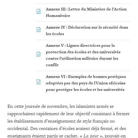
Annexe III : Lettre du Ministère de l’Action
Humanitaire
Annexe IV : Déclaration sur la sécurité dans
les écoles
Annexe V : Lignes directrices pour la
protection des écoles et des universités
contre l’utilisation militaire durant les
conflit
Annexe VI : Exemples de bonnes pratiques
adoptées par des pays de l’Union africaine
pour protéger les écoles et les universités
En cette journée de novembre, les islamistes armés se
rapprochaient rapidement de leur objectif consistant à fermer
les établissements d’enseignement de style français ou
occidental. Des centaines d’écoles avaient déjà fermé, et des
enseignants étaient partis se cacher. «
La peur
», pouvait-on