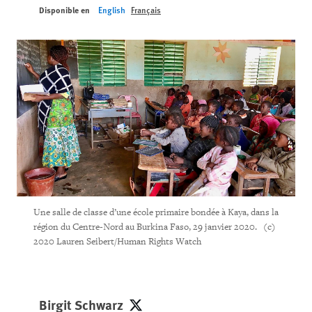
Disponible en
English
Français
Une salle de classe d’une école primaire bondée à Kaya, dans la
région du Centre-Nord au Burkina Faso, 29 janvier 2020. (c)
2020 Lauren Seibert/Human Rights Watch
Birgit Schwarz
Birgit Schwarz