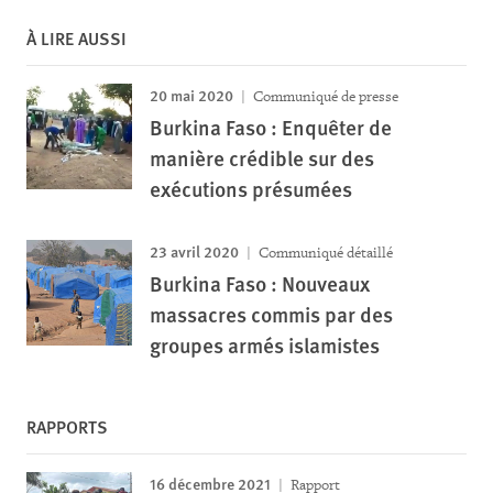
À LIRE AUSSI
20 mai 2020
Communiqué de presse
Burkina Faso : Enquêter de
manière crédible sur des
exécutions présumées
23 avril 2020
Communiqué détaillé
Burkina Faso : Nouveaux
massacres commis par des
groupes armés islamistes
RAPPORTS
16 décembre 2021
Rapport