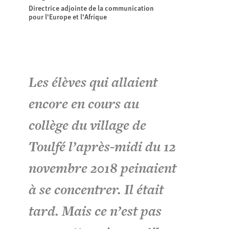
Directrice adjointe de la communication
pour l'Europe et l'Afrique
Les élèves qui allaient
encore en cours au
collège du village de
Toulfé l’après-midi du 12
novembre 2018 peinaient
à se concentrer. Il était
tard. Mais ce n’est pas