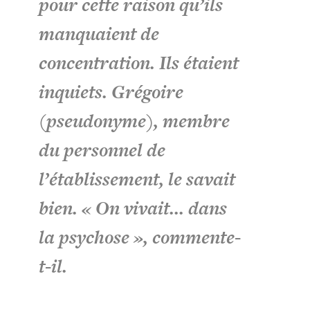
pour cette raison qu’ils
manquaient de
concentration. Ils étaient
inquiets. Grégoire
(pseudonyme), membre
du personnel de
l’établissement, le savait
bien. «
On vivait... dans
la psychose
», commente-
t-il.