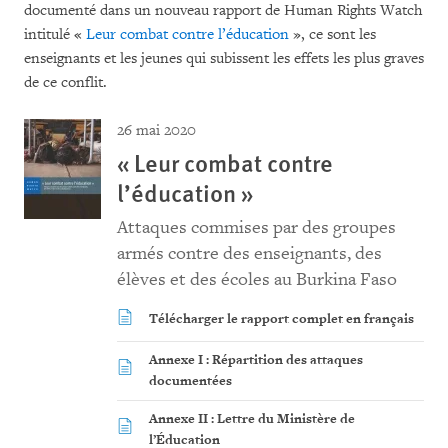
documenté dans un nouveau rapport de Human Rights Watch
intitulé «
Leur combat contre l’éducation
», ce sont les
enseignants et les jeunes qui subissent les effets les plus graves
de ce conflit.
26 mai 2020
« Leur combat contre
l’éducation »
Attaques commises par des groupes
armés contre des enseignants, des
élèves et des écoles au Burkina Faso
Télécharger le rapport complet en français
Annexe I : Répartition des attaques
documentées
Annexe II : Lettre du Ministère de
l’Éducation