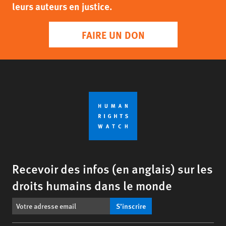
leurs auteurs en justice.
FAIRE UN DON
Recevoir des infos (en anglais) sur les
droits humains dans le monde
S’inscrire