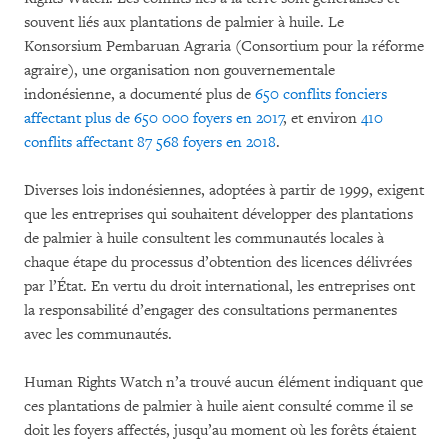
souvent liés aux plantations de palmier à huile. Le
Konsorsium Pembaruan Agraria (Consortium pour la réforme
agraire), une organisation non gouvernementale
indonésienne, a documenté plus de
650 conflits fonciers
affectant plus de 650 000 foyers en 2017
, et environ
410
conflits affectant 87 568 foyers en 2018
.
Diverses lois indonésiennes, adoptées à partir de 1999, exigent
que les entreprises qui souhaitent développer des plantations
de palmier à huile consultent les communautés locales à
chaque étape du processus d’obtention des licences délivrées
par l’État. En vertu du droit international, les entreprises ont
la responsabilité d’engager des consultations permanentes
avec les communautés.
Human Rights Watch n’a trouvé aucun élément indiquant que
ces plantations de palmier à huile aient consulté comme il se
doit les foyers affectés, jusqu’au moment où les forêts étaient