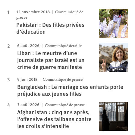
12 novembre 2018
Communiqué de
presse
Pakistan : Des filles privées
d’éducation
6 août 2026
Communiqué détaillé
Liban : Le meurtre d’une
journaliste par Israël est un
crime de guerre manifeste
9 juin 2015
Communiqué de presse
Bangladesh : Le mariage des enfants porte
préjudice aux jeunes filles
3 août 2026
Communiqué de presse
Afghanistan : cinq ans après,
l'offensive des talibans contre
les droits s'intensifie