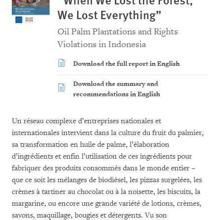
We Lost Everything”
Oil Palm Plantations and Rights
Violations in Indonesia
Download the full report in English
Download the summary and
recommendations in English
Un réseau complexe d’entreprises nationales et
internationales intervient dans la culture du fruit du palmier,
sa transformation en huile de palme, l’élaboration
d’ingrédients et enfin l’utilisation de ces ingrédients pour
fabriquer des produits consommés dans le monde entier –
que ce soit les mélanges de biodiésel, les pizzas surgelées, les
crèmes à tartiner au chocolat ou à la noisette, les biscuits, la
margarine, ou encore une grande variété de lotions, crèmes,
savons, maquillage, bougies et détergents. Vu son