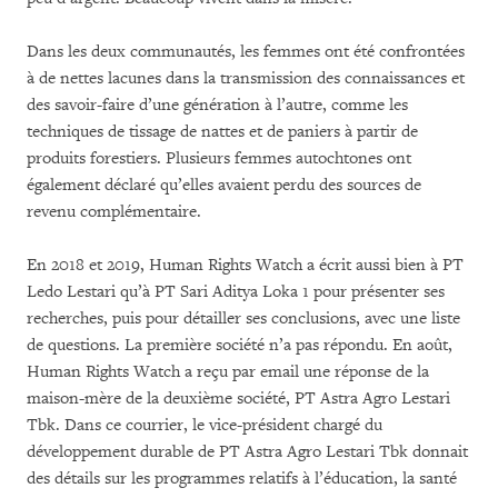
Dans les deux communautés, les femmes ont été confrontées
à de nettes lacunes dans la transmission des connaissances et
des savoir-faire d’une génération à l’autre, comme les
techniques de tissage de nattes et de paniers à partir de
produits forestiers. Plusieurs femmes autochtones ont
également déclaré qu’elles avaient perdu des sources de
revenu complémentaire.
En 2018 et 2019, Human Rights Watch a écrit aussi bien à PT
Ledo Lestari qu’à PT Sari Aditya Loka 1 pour présenter ses
recherches, puis pour détailler ses conclusions, avec une liste
de questions. La première société n’a pas répondu. En août,
Human Rights Watch a reçu par email une réponse de la
maison-mère de la deuxième société, PT Astra Agro Lestari
Tbk. Dans ce courrier, le vice-président chargé du
développement durable de PT Astra Agro Lestari Tbk donnait
des détails sur les programmes relatifs à l’éducation, la santé