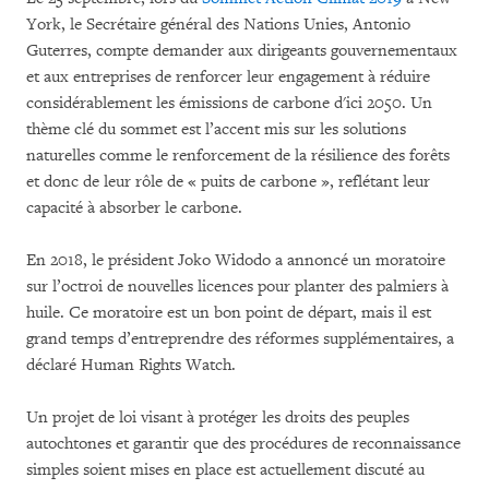
York, le Secrétaire général des Nations Unies, Antonio
Guterres, compte demander aux dirigeants gouvernementaux
et aux entreprises de renforcer leur engagement à réduire
considérablement les émissions de carbone d'ici 2050. Un
thème clé du sommet est l’accent mis sur les solutions
naturelles comme le renforcement de la résilience des forêts
et donc de leur rôle de « puits de carbone », reflétant leur
capacité à absorber le carbone.
En 2018, le président Joko Widodo a annoncé un moratoire
sur l’octroi de nouvelles licences pour planter des palmiers à
huile. Ce moratoire est un bon point de départ, mais il est
grand temps d’entreprendre des réformes supplémentaires, a
déclaré Human Rights Watch.
Un projet de loi visant à protéger les droits des peuples
autochtones et garantir que des procédures de reconnaissance
simples soient mises en place est actuellement discuté au