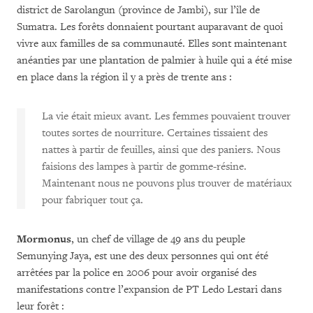
district de Sarolangun (province de Jambi), sur l’île de
Sumatra. Les forêts donnaient pourtant auparavant de quoi
vivre aux familles de sa communauté. Elles sont maintenant
anéanties par une plantation de palmier à huile qui a été mise
en place dans la région il y a près de trente ans :
La vie était mieux avant. Les femmes pouvaient trouver
toutes sortes de nourriture. Certaines tissaient des
nattes à partir de feuilles, ainsi que des paniers. Nous
faisions des lampes à partir de gomme-résine.
Maintenant nous ne pouvons plus trouver de matériaux
pour fabriquer tout ça.
Mormonus
, un chef de village de 49 ans du peuple
Semunying Jaya, est une des deux personnes qui ont été
arrêtées par la police en 2006 pour avoir organisé des
manifestations contre l’expansion de PT Ledo Lestari dans
leur forêt :