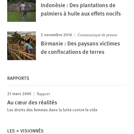
Indonésie : Des plantations de
palmiers à huile aux effets nocifs
2 novembre 2016
Communiqué de presse
Birmanie : Des paysans victimes
de confiscations de terres
RAPPORTS
21 mars 2005
Rapport
Au cœur des réalités
Les droits des femmes dans la lutte contre le sida
LES + VISIONNÉS