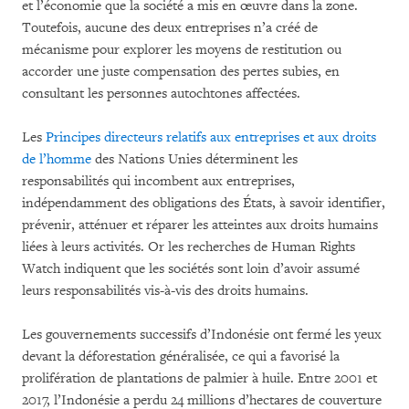
et l’économie que la société a mis en œuvre dans la zone.
Toutefois, aucune des deux entreprises n’a créé de
mécanisme pour explorer les moyens de restitution ou
accorder une juste compensation des pertes subies, en
consultant les personnes autochtones affectées.
Les
Principes directeurs relatifs aux entreprises et aux droits
de l’homme
des Nations Unies déterminent les
responsabilités qui incombent aux entreprises,
indépendamment des obligations des États, à savoir identifier,
prévenir, atténuer et réparer les atteintes aux droits humains
liées à leurs activités. Or les recherches de Human Rights
Watch indiquent que les sociétés sont loin d’avoir assumé
leurs responsabilités vis-à-vis des droits humains.
Les gouvernements successifs d’Indonésie ont fermé les yeux
devant la déforestation généralisée, ce qui a favorisé la
prolifération de plantations de palmier à huile. Entre 2001 et
2017, l’Indonésie a perdu 24 millions d’hectares de couverture