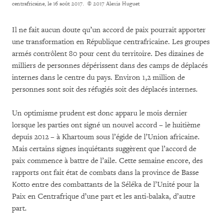
centrafricaine, le 16 août 2017.
© 2017 Alexis Huguet
Il ne fait aucun doute qu’un accord de paix pourrait apporter
une transformation en République centrafricaine. Les groupes
armés contrôlent 80 pour cent du territoire. Des dizaines de
milliers de personnes dépérissent dans des camps de déplacés
internes dans le centre du pays. Environ 1,2 million de
personnes sont soit des réfugiés soit des déplacés internes.
Un optimisme prudent est donc apparu le mois dernier
lorsque les parties ont signé un nouvel accord – le huitième
depuis 2012 – à Khartoum sous l’égide de l’Union africaine.
Mais certains signes inquiétants suggèrent que l’accord de
paix commence à battre de l’aile. Cette semaine encore, des
rapports ont fait état de combats dans la province de Basse
Kotto entre des combattants de la Séléka de l’Unité pour la
Paix en Centrafrique d’une part et les anti-balaka, d’autre
part.