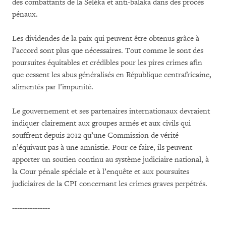
des combattants de la Séléka et anti-balaka dans des procès
pénaux.
Les dividendes de la paix qui peuvent être obtenus grâce à
l’accord sont plus que nécessaires. Tout comme le sont des
poursuites équitables et crédibles pour les pires crimes afin
que cessent les abus généralisés en République centrafricaine,
alimentés par l’impunité.
Le gouvernement et ses partenaires internationaux devraient
indiquer clairement aux groupes armés et aux civils qui
souffrent depuis 2012 qu’une Commission de vérité
n’équivaut pas à une amnistie. Pour ce faire, ils peuvent
apporter un soutien continu au système judiciaire national, à
la Cour pénale spéciale et à l’enquête et aux poursuites
judiciaires de la CPI concernant les crimes graves perpétrés.
---------------