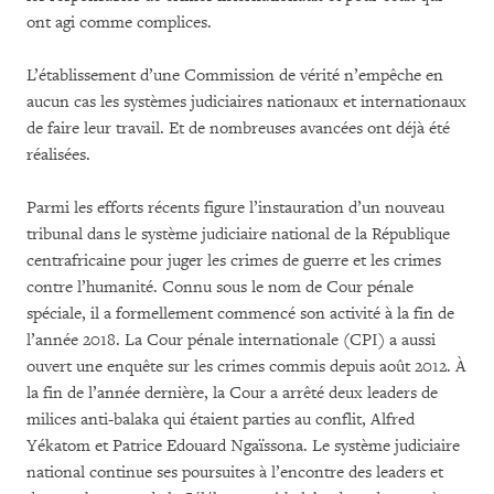
ont agi comme complices.
L’établissement d’une Commission de vérité n’empêche en
aucun cas les systèmes judiciaires nationaux et internationaux
de faire leur travail. Et de nombreuses avancées ont déjà été
réalisées.
Parmi les efforts récents figure l’instauration d’un nouveau
tribunal dans le système judiciaire national de la République
centrafricaine pour juger les crimes de guerre et les crimes
contre l’humanité. Connu sous le nom de Cour pénale
spéciale, il a formellement commencé son activité à la fin de
l’année 2018. La Cour pénale internationale (CPI) a aussi
ouvert une enquête sur les crimes commis depuis août 2012. À
la fin de l’année dernière, la Cour a arrêté deux leaders de
milices anti-balaka qui étaient parties au conflit, Alfred
Yékatom et Patrice Edouard Ngaïssona. Le système judiciaire
national continue ses poursuites à l’encontre des leaders et