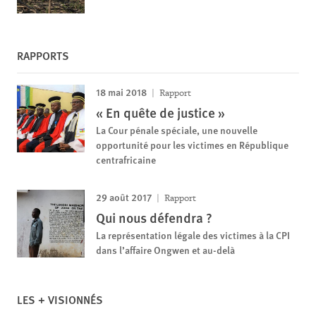
RAPPORTS
18 mai 2018
Rapport
« En quête de justice »
La Cour pénale spéciale, une nouvelle
opportunité pour les victimes en République
centrafricaine
29 août 2017
Rapport
Qui nous défendra ?
La représentation légale des victimes à la CPI
dans l’affaire Ongwen et au-delà
LES + VISIONNÉS