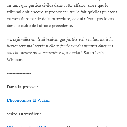
en tant que parties civiles dans cette affaire, alors que le
tribunal doit encore se prononcer sur le fait qu'elles puissent
ou non faire partie de la procédure, ce qui n’était pas le cas
dans le cadre de l'affaire précédente.
«
Les familles en deuil veulent que justice soit rendue, mais la
justice sera mal servie si elle se fonde sur des preuves obtenues
sous la torture ou la contrainte
», a déclaré Sarah Leah
Whitson.
-----------------
Dans la presse :
L’Economiste
El Watan
Suite au verdict :