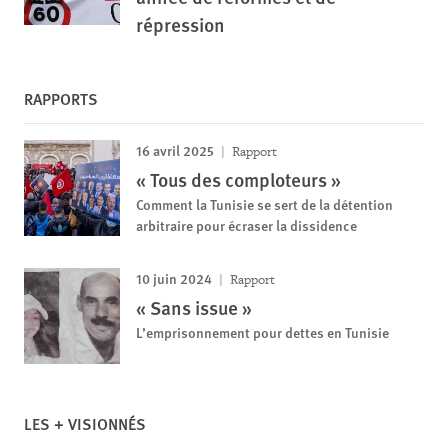
répression
RAPPORTS
16 avril 2025
Rapport
« Tous des comploteurs »
Comment la Tunisie se sert de la détention
arbitraire pour écraser la dissidence
10 juin 2024
Rapport
« Sans issue »
L’emprisonnement pour dettes en Tunisie
LES + VISIONNÉS