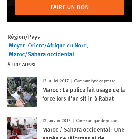
FAIRE UN DON
Région/Pays
Moyen-Orient/Afrique du Nord
Maroc/Sahara occidental
À LIRE AUSSI
13 juillet 2017
Communiqué de presse
Maroc : La police fait usage de la
force lors d’un sit-in à Rabat
12 janvier 2017
Communiqué de presse
Maroc / Sahara occidental : Une
année de réformes et de