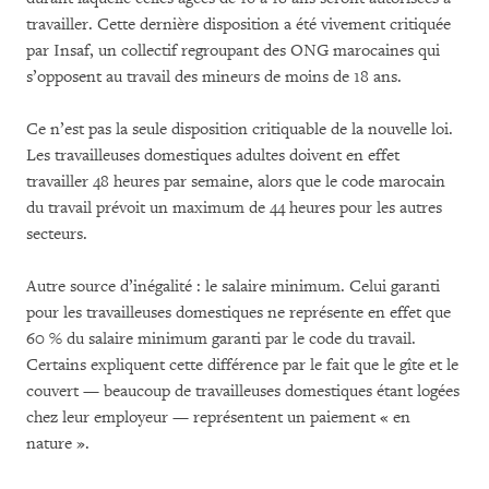
travailler. Cette dernière disposition a été vivement critiquée
par Insaf, un collectif regroupant des ONG marocaines qui
s’opposent au travail des mineurs de moins de 18 ans.
Ce n’est pas la seule disposition critiquable de la nouvelle loi.
Les travailleuses domestiques adultes doivent en effet
travailler 48 heures par semaine, alors que le code marocain
du travail prévoit un maximum de 44 heures pour les autres
secteurs.
Autre source d’inégalité : le salaire minimum. Celui garanti
pour les travailleuses domestiques ne représente en effet que
60 % du salaire minimum garanti par le code du travail.
Certains expliquent cette différence par le fait que le gîte et le
couvert — beaucoup de travailleuses domestiques étant logées
chez leur employeur — représentent un paiement « en
nature ».