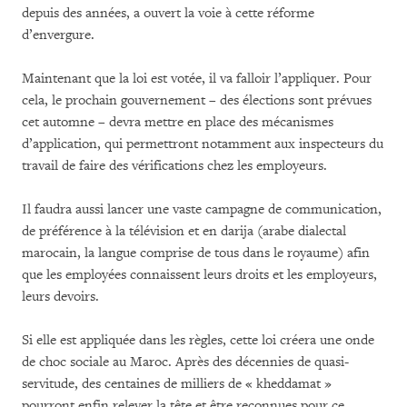
depuis des années, a ouvert la voie à cette réforme
d’envergure.
Maintenant que la loi est votée, il va falloir l’appliquer. Pour
cela, le prochain gouvernement – des élections sont prévues
cet automne – devra mettre en place des mécanismes
d’application, qui permettront notamment aux inspecteurs du
travail de faire des vérifications chez les employeurs.
Il faudra aussi lancer une vaste campagne de communication,
de préférence à la télévision et en darija (arabe dialectal
marocain, la langue comprise de tous dans le royaume) afin
que les employées connaissent leurs droits et les employeurs,
leurs devoirs.
Si elle est appliquée dans les règles, cette loi créera une onde
de choc sociale au Maroc. Après des décennies de quasi-
servitude, des centaines de milliers de « kheddamat »
pourront enfin relever la tête et être reconnues pour ce