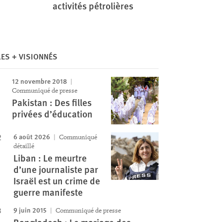
activités pétrolières
LES + VISIONNÉS
12 novembre 2018
Communiqué de presse
Pakistan : Des filles
privées d’éducation
6 août 2026
Communiqué
détaillé
Liban : Le meurtre
d’une journaliste par
Israël est un crime de
guerre manifeste
9 juin 2015
Communiqué de presse