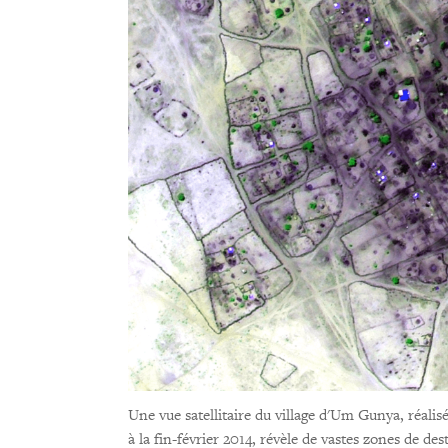
Une vue satellitaire du village d'Um Gunya, réalis
à la fin-février 2014, révèle de vastes zones de des