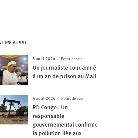
À LIRE AUSSI
5 août 2026
Point de vue
Un journaliste condamné
à un an de prison au Mali
4 août 2026
Point de vue
RD Congo : Un
responsable
gouvernemental confirme
la pollution liée aux