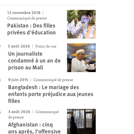
12 novembre 2018
Communiqué de presse
Pakistan : Des filles
privées d’éducation
5 août 2026
Point de vue
Un journaliste
condamné à un an de
prison au Mali
9 juin 2015
Communiqué de presse
Bangladesh : Le mariage des
enfants porte préjudice aux jeunes
filles
3 août 2026
Communiqué
de presse
Afghanistan : cinq
ans après, l'offensive