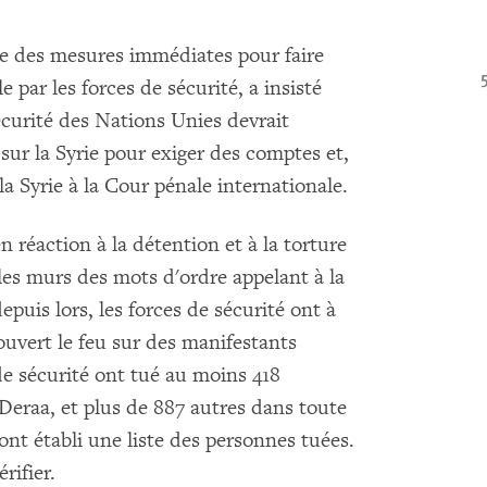
e des mesures immédiates pour faire
le par les forces de sécurité, a insisté
urité des Nations Unies devrait
 sur la Syrie pour exiger des comptes et,
la Syrie à la Cour pénale internationale.
 réaction à la détention et à la torture
 les murs des mots d'ordre appelant à la
uis lors, les forces de sécurité ont à
uvert le feu sur des manifestants
de sécurité ont tué au moins 418
Deraa, et plus de 887 autres dans toute
 ont établi une liste des personnes tuées.
rifier.