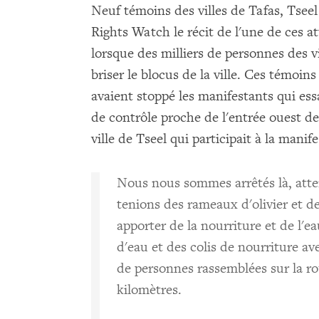
Neuf témoins des villes de Tafas, Tsee
Rights Watch le récit de l'une de ces at
lorsque des milliers de personnes des v
briser le blocus de la ville. Ces témoin
avaient stoppé les manifestants qui ess
de contrôle proche de l'entrée ouest de
ville de Tseel qui participait à la manife
Nous nous sommes arrêtés là, atte
tenions des rameaux d'olivier et 
apporter de la nourriture et de l'
d'eau et des colis de nourriture avec
de personnes rassemblées sur la rout
kilomètres.