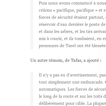
Puis nous avons commencé à nous 
criions « pacifique, pacifique » et 
forces de sécurité étaient partout
réservoir d'eau derrière le poste de
et dans les arbres, et les tirs arriv
mis à courir, et ils tombaient, en 
personnes de Tseel ont été blessées
Un autre témoin, de Tafas, a ajouté :
Il n'y a pas eu d'avertissement, pas 
tout simplement une embuscade. Ça 
automatiques. Les forces de sécuri
le long de la route et sur les toits
délibérément pour cible. La plupart 