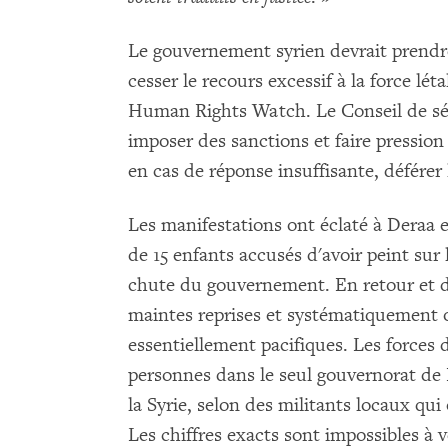
Le gouvernement syrien devrait prendr
cesser le recours excessif à la force léta
Human Rights Watch. Le Conseil de séc
imposer des sanctions et faire pression
en cas de réponse insuffisante, déférer 
Les manifestations ont éclaté à Deraa en
de 15 enfants accusés d'avoir peint sur
chute du gouvernement. En retour et dep
maintes reprises et systématiquement o
essentiellement pacifiques. Les forces 
personnes dans le seul gouvernorat de 
la Syrie, selon des militants locaux qui
Les chiffres exacts sont impossibles à vé