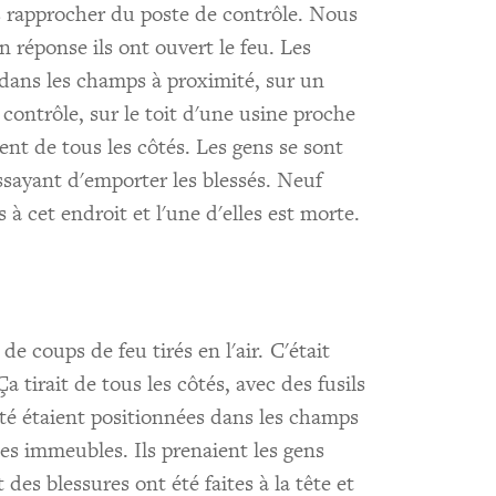
rapprocher du poste de contrôle. Nous
en réponse ils ont ouvert le feu. Les
, dans les champs à proximité, sur un
 contrôle, sur le toit d'une usine proche
aient de tous les côtés. Les gens se sont
essayant d'emporter les blessés. Neuf
 à cet endroit et l'une d'elles est morte.
de coups de feu tirés en l'air. C'était
tirait de tous les côtés, avec des fusils
té étaient positionnées dans les champs
 des immeubles. Ils prenaient les gens
des blessures ont été faites à la tête et