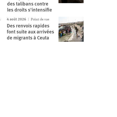
des talibans contre
les droits s'intensifie
4 août 2026
Point de vue
Des renvois rapides
font suite aux arrivées
de migrants à Ceuta