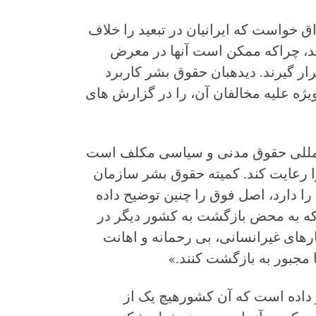
 خواست که ایرانیان در تبعید را خلاف
ند، چراکه ممکن است آنها در معرض
ر گیرند. دیده‏بان حقوق بشر کاربرد
ژه علیه مخالفان آن، را در گزارش های
المللی حقوق مدنی و سیاسی مکلف است
ا رعایت کند. کمیته حقوق بشر سازمان
را دارد، اصل فوق را چنین توضیح داده
که به محض بازگشت به کشور دیگر در
های غیرانسانی، بی رحمانه و اهانت
ا مجبور به بازگشت کنند.»
 داده است که آن کشورهیچ یک از