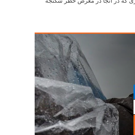
ری که در آنجا در معرض خطر شکنجه