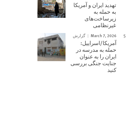
تهدید ایران و آمریکا
به حمله به
زیرساخت‌های
غیرنظامی
March 7, 2026
گزارش
آمریکا/اسراییل:
حمله به مدرسه در
ایران را به عنوان
جنایت جنگی بررسی
کنید