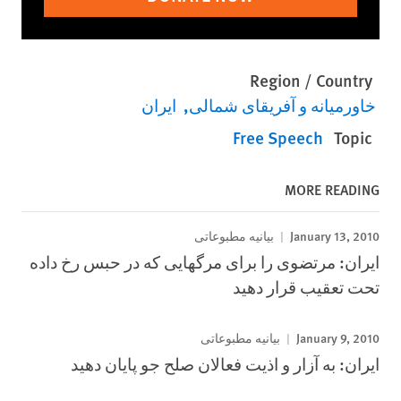
Region / Country
خاورمیانه و آفریقای شمالی
ایران
Free Speech
Topic
MORE READING
January 13, 2010
بیانیه مطبوعاتی
ایران: مرتضوی را برای مرگهایی که در حبس رخ داده
تحت تعقیب قرار دهید
January 9, 2010
بیانیه مطبوعاتی
ایران: به آزار و اذیت فعالان صلح جو پایان دهید