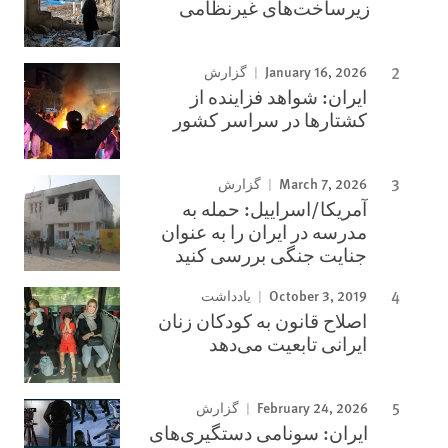
زیرساخت‌های غیرنظامی
January 16, 2026
گزارش
ایران: شواهد فزاینده از
کشتارها در سراسر کشور
March 7, 2026
گزارش
آمریکا/اسراییل: حمله به
مدرسه در ایران را به عنوان
جنایت جنگی بررسی کنید
October 3, 2019
یادداشت
اصلاح قانون به کودکان زنان
ایرانی تابعیت می‌دهد
February 24, 2026
گزارش
ایران: سونامی دستگیری‌های