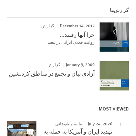
گزارش‌ها
December 14, 2012
گزارش
چرا آنھا رفتند...
روايت فعلان ايرانی در تبعيد
January 9, 2009
گزارش
آزادی بيان و تجمع در مناطق کردنشين
MOST VIEWED
July 24, 2026
بیانیه مطبوعاتی
تهدید ایران و آمریکا به حمله به