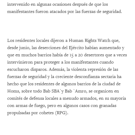
intervenido en algunas ocasiones después de que los
manifestantes fueron atacados por las fuerzas de seguridad.
Los residentes locales dijeron a Human Rights Watch que,
desde junio, las deserciones del Ejército habían aumentado y
que en muchos barrios había de 15 a 20 desertores que a veces
intervinieron para proteger a los manifestantes cuando
escucharon disparos. Además, la violenta represión de las
fuerzas de seguridad y la creciente desconfianza sectaria ha
hecho que los residentes de algunos barrios de la ciudad de
Homs, sobre todo Bab SBA`y Bab `Amro, se organicen en
comités de defensa locales a menudo armados, en su mayoría
con armas de fuego, pero en algunos casos con granadas
propulsadas por cohetes (RPG).