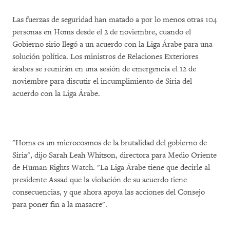
Las fuerzas de seguridad han matado a por lo menos otras 104
personas en Homs desde el 2 de noviembre, cuando el
Gobierno sirio llegó a un acuerdo con la Liga Árabe para una
solución política. Los ministros de Relaciones Exteriores
árabes se reunirán en una sesión de emergencia el 12 de
noviembre para discutir el incumplimiento de Siria del
acuerdo con la Liga Árabe.
"Homs es un microcosmos de la brutalidad del gobierno de
Siria", dijo Sarah Leah Whitson, directora para Medio Oriente
de Human Rights Watch. "La Liga Árabe tiene que decirle al
presidente Assad que la violación de su acuerdo tiene
consecuencias, y que ahora apoya las acciones del Consejo
para poner fin a la masacre".