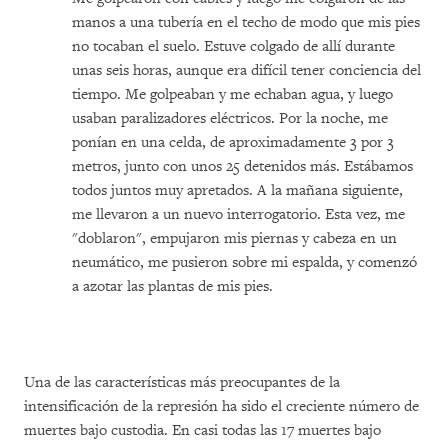
manos a una tubería en el techo de modo que mis pies
no tocaban el suelo. Estuve colgado de allí durante
unas seis horas, aunque era difícil tener conciencia del
tiempo. Me golpeaban y me echaban agua, y luego
usaban paralizadores eléctricos. Por la noche, me
ponían en una celda, de aproximadamente 3 por 3
metros, junto con unos 25 detenidos más. Estábamos
todos juntos muy apretados. A la mañana siguiente,
me llevaron a un nuevo interrogatorio. Esta vez, me
"doblaron", empujaron mis piernas y cabeza en un
neumático, me pusieron sobre mi espalda, y comenzó
a azotar las plantas de mis pies.
Una de las características más preocupantes de la
intensificación de la represión ha sido el creciente número de
muertes bajo custodia. En casi todas las 17 muertes bajo