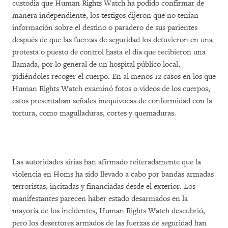
custodia que Human Rights Watch ha podido confirmar de
manera independiente, los testigos dijeron que no tenían
información sobre el destino o paradero de sus parientes
después de que las fuerzas de seguridad los detuvieron en una
protesta o puesto de control hasta el día que recibieron una
llamada, por lo general de un hospital público local,
pidiéndoles recoger el cuerpo. En al menos 12 casos en los que
Human Rights Watch examinó fotos o videos de los cuerpos,
estos presentaban señales inequívocas de conformidad con la
tortura, como magulladuras, cortes y quemaduras.
Las autoridades sirias han afirmado reiteradamente que la
violencia en Homs ha sido llevado a cabo por bandas armadas
terroristas, incitadas y financiadas desde el exterior. Los
manifestantes parecen haber estado desarmados en la
mayoría de los incidentes, Human Rights Watch descubrió,
pero los desertores armados de las fuerzas de seguridad han