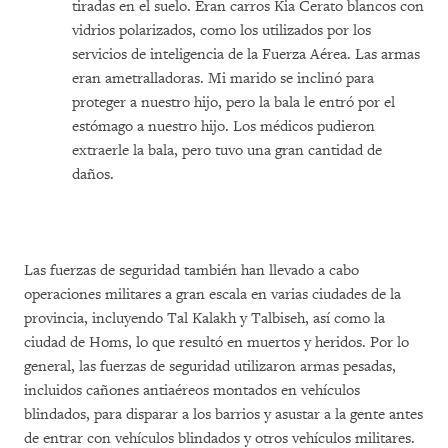
tiradas en el suelo. Eran carros Kia Cerato blancos con
vidrios polarizados, como los utilizados por los
servicios de inteligencia de la Fuerza Aérea. Las armas
eran ametralladoras. Mi marido se inclinó para
proteger a nuestro hijo, pero la bala le entró por el
estómago a nuestro hijo. Los médicos pudieron
extraerle la bala, pero tuvo una gran cantidad de
daños.
Las fuerzas de seguridad también han llevado a cabo
operaciones militares a gran escala en varias ciudades de la
provincia, incluyendo Tal Kalakh y Talbiseh, así como la
ciudad de Homs, lo que resultó en muertos y heridos. Por lo
general, las fuerzas de seguridad utilizaron armas pesadas,
incluidos cañones antiaéreos montados en vehículos
blindados, para disparar a los barrios y asustar a la gente antes
de entrar con vehículos blindados y otros vehículos militares.