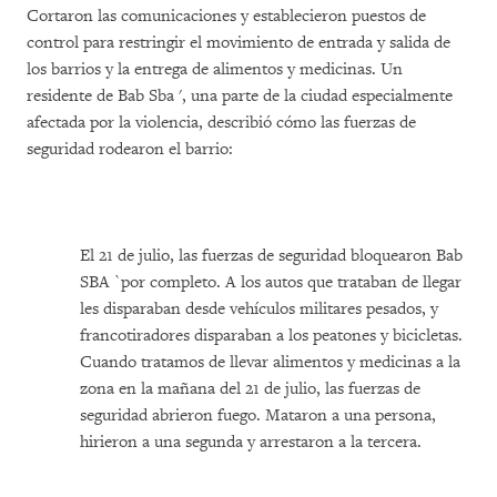
Cortaron las comunicaciones y establecieron puestos de
control para restringir el movimiento de entrada y salida de
los barrios y la entrega de alimentos y medicinas. Un
residente de Bab Sba ', una parte de la ciudad especialmente
afectada por la violencia, describió cómo las fuerzas de
seguridad rodearon el barrio:
El 21 de julio, las fuerzas de seguridad bloquearon Bab
SBA `por completo. A los autos que trataban de llegar
les disparaban desde vehículos militares pesados, ​​y
francotiradores disparaban a los peatones y bicicletas.
Cuando tratamos de llevar alimentos y medicinas a la
zona en la mañana del 21 de julio, las fuerzas de
seguridad abrieron fuego. Mataron a una persona,
hirieron a una segunda y arrestaron a la tercera.