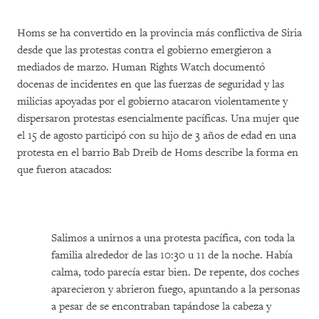
Homs se ha convertido en la provincia más conflictiva de Siria
desde que las protestas contra el gobierno emergieron a
mediados de marzo. Human Rights Watch documentó
docenas de incidentes en que las fuerzas de seguridad y las
milicias apoyadas por el gobierno atacaron violentamente y
dispersaron protestas esencialmente pacíficas. Una mujer que
el 15 de agosto participó con su hijo de 3 años de edad en una
protesta en el barrio Bab Dreib de Homs describe la forma en
que fueron atacados:
Salimos a unirnos a una protesta pacífica, con toda la
familia alrededor de las 10:30 u 11 de la noche. Había
calma, todo parecía estar bien. De repente, dos coches
aparecieron y abrieron fuego, apuntando a la personas
a pesar de se encontraban tapándose la cabeza y