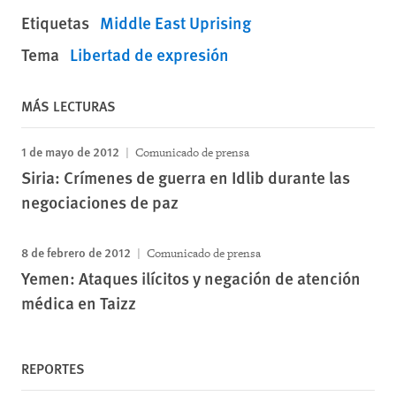
Etiquetas
Middle East Uprising
Tema
Libertad de expresión
MÁS LECTURAS
1 de mayo de 2012
Comunicado de prensa
Siria: Crímenes de guerra en Idlib durante las
negociaciones de paz
8 de febrero de 2012
Comunicado de prensa
Yemen: Ataques ilícitos y negación de atención
médica en Taizz
REPORTES