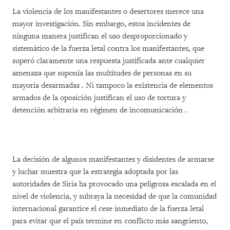
La violencia de los manifestantes o desertores merece una
mayor investigación. Sin embargo, estos incidentes de
ninguna manera justifican el uso desproporcionado y
sistemático de la fuerza letal contra los manifestantes, que
superó claramente una respuesta justificada ante cualquier
amenaza que suponía las multitudes de personas en su
mayoría desarmadas . Ni tampoco la existencia de elementos
armados de la oposición justifican el uso de tortura y
detención arbitraria en régimen de incomunicación .
La decisión de algunos manifestantes y disidentes de armarse
y luchar muestra que la estrategia adoptada por las
autoridades de Siria ha provocado una peligrosa escalada en el
nivel de violencia, y subraya la necesidad de que la comunidad
internacional garantice el cese inmediato de la fuerza letal
para evitar que el país termine en conflicto más sangriento,