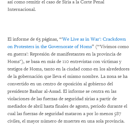
así como remitir el caso de Siria a la Corte Penal
Internacional.
El informe de 63 páginas, “'
We Live as in War': Crackdown
on Protesters in the Governorate of Homs
” (“'Vivimos como
en guerra': Represión de manifestantes en la provincia de
Homs"), se basa en más de 110 entrevistas con víctimas y
testigos de Homs, tanto en la ciudad como en los alrededores
de la gobernación que lleva el mismo nombre. La zona se ha
convertido en un centro de oposición al gobierno del
presidente Bashar al-Assad. El informe se centra en las
violaciones de las fuerzas de seguridad sirias a partir de
mediados de abril hasta finales de agosto, periodo durante el
cual las fuerzas de seguridad mataron a por lo menos 587
civiles, el mayor número de muertes en una sola provincia.