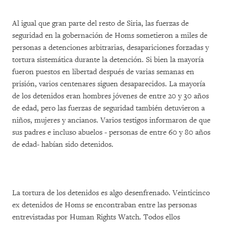
Al igual que gran parte del resto de Siria, las fuerzas de
seguridad en la gobernación de Homs sometieron a miles de
personas a detenciones arbitrarias, desapariciones forzadas y
tortura sistemática durante la detención. Si bien la mayoría
fueron puestos en libertad después de varias semanas en
prisión, varios centenares siguen desaparecidos. La mayoría
de los detenidos eran hombres jóvenes de entre 20 y 30 años
de edad, pero las fuerzas de seguridad también detuvieron a
niños, mujeres y ancianos. Varios testigos informaron de que
sus padres e incluso abuelos - personas de entre 60 y 80 años
de edad- habían sido detenidos.
La tortura de los detenidos es algo desenfrenado. Veinticinco
ex detenidos de Homs se encontraban entre las personas
entrevistadas por Human Rights Watch. Todos ellos