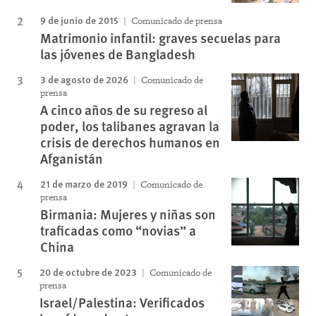
9 de junio de 2015
Comunicado de prensa
Matrimonio infantil: graves secuelas para
las jóvenes de Bangladesh
3 de agosto de 2026
Comunicado de
prensa
A cinco años de su regreso al
poder, los talibanes agravan la
crisis de derechos humanos en
Afganistán
21 de marzo de 2019
Comunicado de
prensa
Birmania: Mujeres y niñas son
traficadas como “novias” a
China
20 de octubre de 2023
Comunicado de
prensa
Israel/Palestina: Verificados