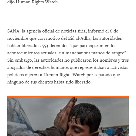
dijo Human Rights Watch.
SANA, la agencia oficial de noticias siria, informó el 6 de
noviembre que con motivo del Eid al-Adha, las autoridades
habían liberado a 553 detenidos "que participaron en los
acontecimientos actuales, sin manchar sus manos de sangre".
Sin embargo, las autoridades no publicaron los nombres y tres
abogados de derechos humanos que representaban a activistas
políticos dijeron a Human Rights Watch por separado que
ninguno de sus clientes había sido liberado.