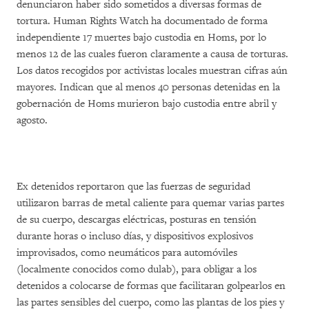
denunciaron haber sido sometidos a diversas formas de
tortura. Human Rights Watch ha documentado de forma
independiente 17 muertes bajo custodia en Homs, por lo
menos 12 de las cuales fueron claramente a causa de torturas.
Los datos recogidos por activistas locales muestran cifras aún
mayores. Indican que al menos 40 personas detenidas en la
gobernación de Homs murieron bajo custodia entre abril y
agosto.
Ex detenidos reportaron que las fuerzas de seguridad
utilizaron barras de metal caliente para quemar varias partes
de su cuerpo, descargas eléctricas, posturas en tensión
durante horas o incluso días, y dispositivos explosivos
improvisados, como neumáticos para automóviles
(localmente conocidos como dulab), para obligar a los
detenidos a colocarse de formas que facilitaran golpearlos en
las partes sensibles del cuerpo, como las plantas de los pies y