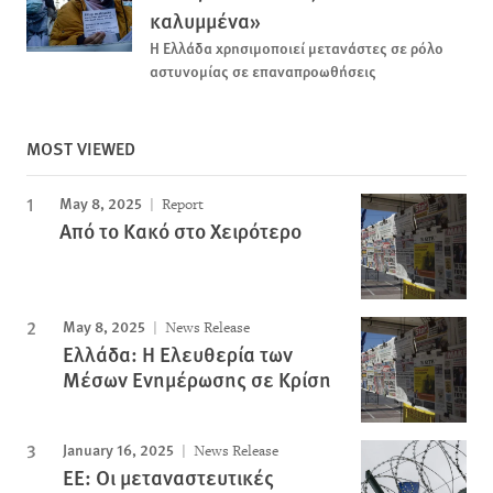
καλυμμένα»
Η Ελλάδα χρησιμοποιεί μετανάστες σε ρόλο
αστυνομίας σε επαναπροωθήσεις
MOST VIEWED
May 8, 2025
Report
Από το Κακό στο Χειρότερο
May 8, 2025
News Release
Ελλάδα: Η Ελευθερία των
Μέσων Ενημέρωσης σε Κρίση
January 16, 2025
News Release
ΕΕ: Οι μεταναστευτικές