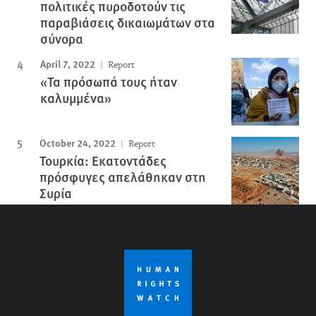
πολιτικές πυροδοτούν τις
παραβιάσεις δικαιωμάτων στα
σύνορα
April 7, 2022
Report
«Τα πρόσωπά τους ήταν
καλυμμένα»
October 24, 2022
Report
Τουρκία: Εκατοντάδες
πρόσφυγες απελάθηκαν στη
Συρία