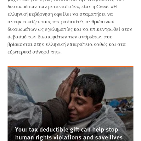
δικαιωμάτων των μεταναστών», είπε η Cossé. «Η
ελληνική κυβέρνηση οφείλει να σταματήσει να
αντιμετωπίζει τους υπερασπιστές ανθρώπινων
δικαιωμάτων ως εγκληματίες και να επικεντρωθεί στον
σεβασμό των δικαιωμάτων των ανθρώπων που
βρίσκονται στην ελληνική επικράτεια καθώς και στα
εξωτερικά σύνορά της».
Your tax deductible gift can help stop
human rights violations and save lives