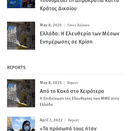
Κράτος Δικαίου
May 8, 2025
News Release
Ελλάδα: Η Ελευθερία των Μέσων
Ενημέρωσης σε Κρίση
REPORTS
May 8, 2025
Report
Από το Κακό στο Χειρότερο
Η Επιδείνωση της Ελευθερίας των ΜΜΕ στην
Ελλάδα
April 7, 2022
Report
«Τα πρόσωπά τους ήταν