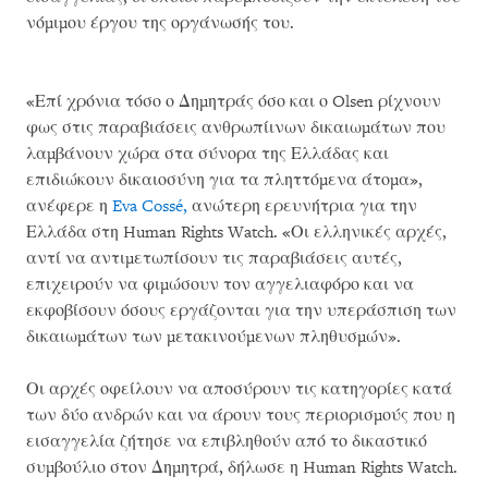
νόμιμου έργου της οργάνωσής του.
«Επί χρόνια τόσο ο Δημητράς όσο και ο Olsen ρίχνουν
φως στις παραβιάσεις ανθρωπίινων δικαιωμάτων που
λαμβάνουν χώρα στα σύνορα της Ελλάδας και
επιδιώκουν δικαιοσύνη για τα πληττόμενα άτομα»,
ανέφερε η
Eva Cossé,
ανώτερη ερευνήτρια για την
Ελλάδα στη Human Rights Watch. «Οι ελληνικές αρχές,
αντί να αντιμετωπίσουν τις παραβιάσεις αυτές,
επιχειρούν να φιμώσουν τον αγγελιαφόρο και να
εκφοβίσουν όσους εργάζονται για την υπεράσπιση των
δικαιωμάτων των μετακινούμενων πληθυσμών».
Οι αρχές οφείλουν να αποσύρουν τις κατηγορίες κατά
των δύο ανδρών και να άρουν τους περιορισμούς που η
εισαγγελία ζήτησε να επιβληθούν από το δικαστικό
συμβούλιο στον Δημητρά, δήλωσε η Human Rights Watch.