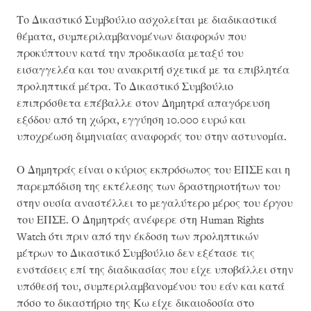
Το Δικαστικό Συμβούλιο ασχολείται με διαδικαστικά
θέματα, συμπεριλαμβανομένων διαφορών που
προκύπτουν κατά την προδικασία μεταξύ του
εισαγγελέα και του ανακριτή σχετικά με τα επιβλητέα
προληπτικά μέτρα. Το Δικαστικό Συμβούλιο
επιπρόσθετα επέβαλλε στον Δημητρά απαγόρευση
εξόδου από τη χώρα, εγγύηση 10.000 ευρώ και
υποχρέωση διμηνιαίας αναφοράς του στην αστυνομία.
Ο Δημητράς είναι ο κύριος εκπρόσωπος του ΕΠΣΕ και η
παρεμπόδιση της εκτέλεσης των δραστηριοτήτων του
στην ουσία αναστέλλει το μεγαλύτερο μέρος του έργου
του ΕΠΣΕ. Ο Δημητράς ανέφερε στη Human Rights
Watch ότι πριν από την έκδοση των προληπτικών
μέτρων το Δικαστικό Συμβούλιο δεν εξέτασε τις
ενστάσεις επί της διαδικασίας που είχε υποβάλλει στην
υπόθεσή του, συμπεριλαμβανομένου του εάν και κατά
πόσο το δικαστήριο της Κω είχε δικαιοδοσία στο