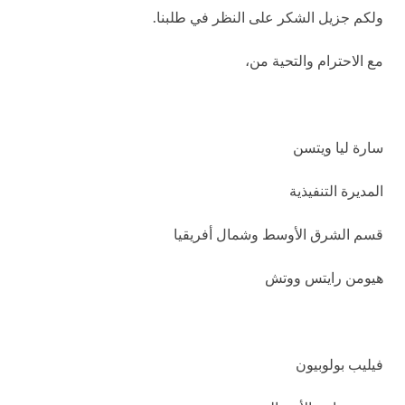
ولكم جزيل الشكر على النظر في طلبنا.
مع الاحترام والتحية من،
سارة ليا ويتسن
المديرة التنفيذية
قسم الشرق الأوسط وشمال أفريقيا
هيومن رايتس ووتش
فيليب بولوبيون