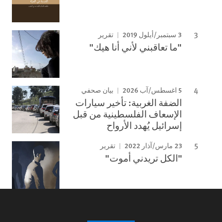
3 سبتمبر/أيلول 2019
تقرير
"ما تعاقبني لأني أنا هيك"
5 اغسطس/آب 2026
بيان صحفي
الضفة الغربية: تأخير سيارات
الإسعاف الفلسطينية من قبل
إسرائيل يُهدد الأرواح
23 مارس/آذار 2022
تقرير
"الكل تريدني أموت"