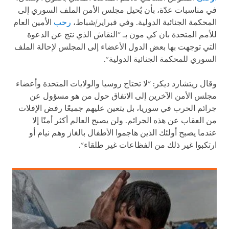
في مناسبات عدّة، بأن يُحيل مجلس الأمن الملف السوري إلى
المحكمة الجنائية الدولية. وفي فبراير/شباط،
رحب
الأمين العام
للأمم المتحدة بان كي مون بـ "النقاش الذي نتج عن الدعوة
التي توجهت بها بعض الدول الأعضاء إلى المجلس لإحالة الملف
السوري للمحكمة الجنائية الدولية".
وقال ريتشارد ديكر: "لا تحتاج روسيا والولايات المتحدة وأعضاء
مجلس الأمن الآخرين إلى الاتفاق حول من هو مسؤول عن
جرائم الحرب في سوريا، بل يتعين عليهم جميعًا رفض الإفلات
من العقاب عن هذه الجرائم. ولن يصبح العالم أكثر أمنًا إلا
عندما يصبح أولئك الذين هاجموا الأطفال بالغاز وهم نيام أو
ارتكبوا غير ذلك من الفظاعات غير طلقاء".