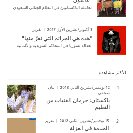
معاملة الباكستانيين في النظام الجنائي السعودي
3 أكتوبر/تشرين الأول 2017
تقرير
"هذه هي الجرائم التي نفرّ منها"
العدالة لسوريا في المحاكم السويدية والألمانية
الأكثر مشاهدة
12 نوفمبر/تشرين الثاني 2018
بيان
صحفي
باكستان: حرمان الفتيات من
التعليم
15 نوفمبر/تشرين الثاني 2012
تقرير
الخدمة في العزلة