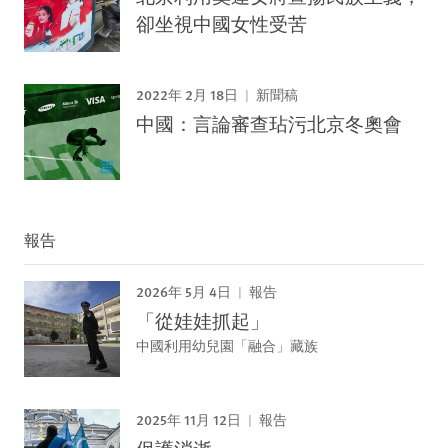
卻坐視中國女性受苦
2022年 2月 18日
新聞稿
中國：言論審查玷污北京冬奧會
報告
2026年 5月 4日
報告
「從娃娃抓起」
中國利用幼兒園「融合」藏族
2025年 11月 12日
報告