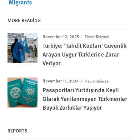
Migrants
MORE READING
November 12, 2025
News Release
Türkiye: ‘Tahdit Kodları’ Güvenlik
Arayan Uygur Türklerine Zarar
Veriyor
November 11, 2024
News Release
Pasaportları Yurtdışında Keyfi
Olarak Yenilenmeyen Türkmenler
Büyük Zorluklar Yaşıyor
REPORTS