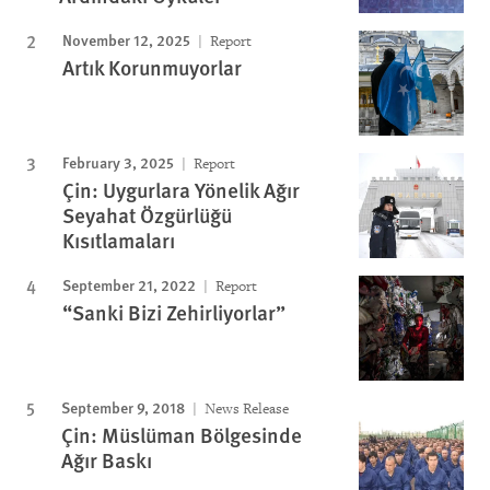
November 12, 2025
Report
Artık Korunmuyorlar
February 3, 2025
Report
Çin: Uygurlara Yönelik Ağır
Seyahat Özgürlüğü
Kısıtlamaları
September 21, 2022
Report
“Sanki Bizi Zehirliyorlar”
September 9, 2018
News Release
Çin: Müslüman Bölgesinde
Ağır Baskı