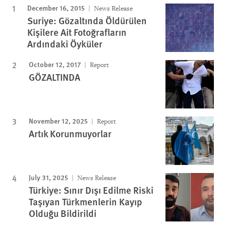
December 16, 2015
News Release
Suriye: Gözaltında Öldürülen
Kişilere Ait Fotoğrafların
Ardındaki Öyküler
October 12, 2017
Report
GÖZALTINDA
November 12, 2025
Report
Artık Korunmuyorlar
July 31, 2025
News Release
Türkiye: Sınır Dışı Edilme Riski
Taşıyan Türkmenlerin Kayıp
Olduğu Bildirildi