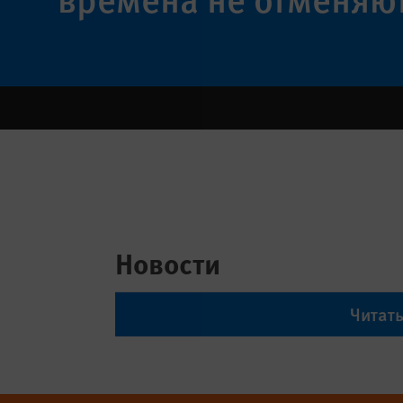
Новости
Читат