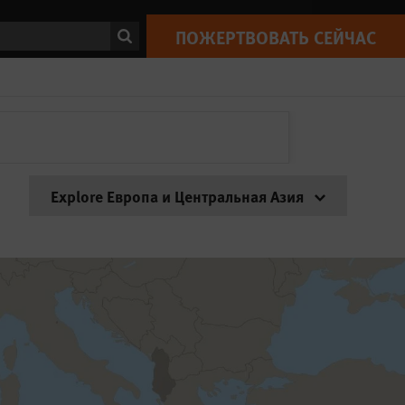
ск
ПОЖЕРТВОВАТЬ СЕЙЧАС
Explore Европа и Центральная Азия