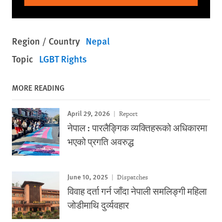
Region / Country
Nepal
Topic
LGBT Rights
MORE READING
April 29, 2026
Report
नेपाल : पारलैङ्गिक व्यक्तिहरूको अधिकारमा
भएको प्रगति अवरुद्ध
June 10, 2025
Dispatches
विवाह दर्ता गर्न जाँदा नेपाली समलिङ्गी महिला
जोडीमाथि दुर्व्यवहार