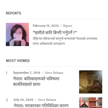
REPORTS
February 15, 2024
Report
“हामीले कति बिन्ती गर्नुपर्ने !”
लैङ्गिक पहिचानको कानुनी मान्यताको नेपालको अभ्यासमा
मानव अधिकारको उल्लङ्घन
MOST VIEWED
September 7, 2016
News Release
नेपालः बालिकाहरूको भविष्यमा
बालविवाहको छाया
July 24, 2026
News Release
नेपाल: सरकारका गतिविधिका कारण