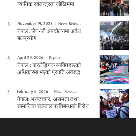
न्यायिक स्वतन्त्रता जोखिममा
November 19, 2025
News Release
नेपाल: जेन-जी आन्दोलनमा अवैध
बलप्रयोग
April 29, 2026
Report
नेपाल : पारलैङ्गिक व्यक्तिहरूको
अधिकारमा भएको प्रगति अवरुद्ध
February 4, 2026
News Release
नेपाल: भ्रष्टाचार, असमता तथा
सामाजिक सञ्जाल प्रतिबन्धको विरोध