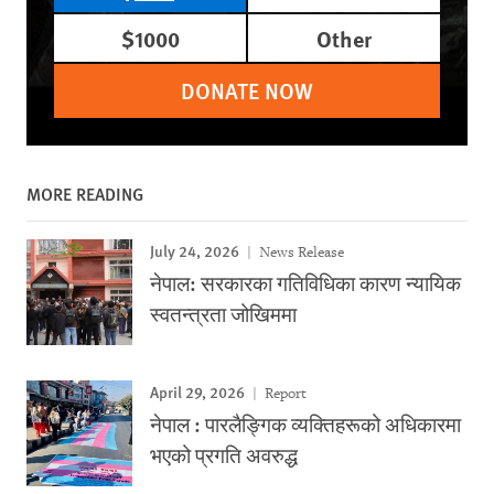
$1000
Other
DONATE NOW
MORE READING
July 24, 2026
News Release
नेपाल: सरकारका गतिविधिका कारण न्यायिक
स्वतन्त्रता जोखिममा
April 29, 2026
Report
नेपाल : पारलैङ्गिक व्यक्तिहरूको अधिकारमा
भएको प्रगति अवरुद्ध