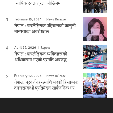
न्यायिक स्वतन्त्रता जोखिममा
February 15, 2024
News Release
नेपाल : पारलैङ्गिक पहिचानको कानुनी
मान्यताका अवरोधहरू
April 29, 2026
Report
नेपाल : पारलैङ्गिक व्यक्तिहरूको
अधिकारमा भएको प्रगति अवरुद्ध
February 12, 2026
News Release
नेपाल: प्रदर्शनहरूमाथि भएको हिंसात्मक
दमनसम्बन्धी प्रतिवेदन सार्वजनिक गर