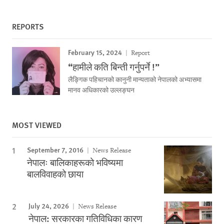
REPORTS
February 15, 2024
Report
“हामीले कति बिन्ती गर्नुपर्ने !”
लैङ्गिक पहिचानको कानुनी मान्यताको नेपालको अभ्यासमा
मानव अधिकारको उल्लङ्घन
MOST VIEWED
September 7, 2016
News Release
नेपालः बालिकाहरूको भविष्यमा
बालविवाहको छाया
July 24, 2026
News Release
नेपाल: सरकारका गतिविधिका कारण