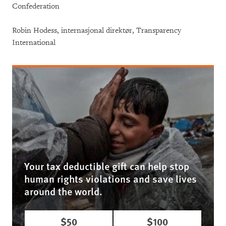
Confederation
Robin Hodess, internasjonal direktør, Transparency
International
Your tax deductible gift can help stop
human rights violations and save lives
around the world.
$50
$100