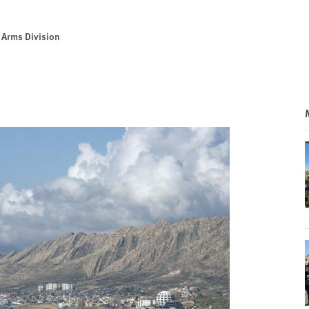
d Arms Division