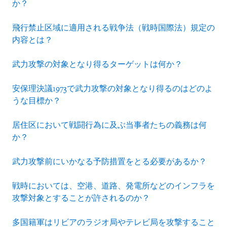
か？
飛行禁止区域に適用される戦争法（戦時国際法）規定の
内容とは？
武力攻撃の対象となり得るターゲットは何か？
安保理決議1973で武力攻撃の対象となり得るのはどのよ
うな目標か？
居住区において戦闘行為に及ぶ当事者たちの義務は何
か？
武力攻撃前にいかなる予防措置をとる必要があるか？
戦時においては、空港、道路、発電所などのインフラを
攻撃対象とすることが許されるのか？
多国籍軍はリビアのラジオ局やテレビ局を攻撃すること