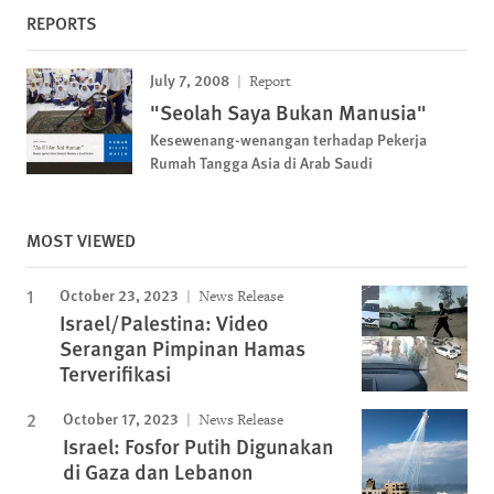
REPORTS
July 7, 2008
Report
"Seolah Saya Bukan Manusia"
Kesewenang-wenangan terhadap Pekerja
Rumah Tangga Asia di Arab Saudi
MOST VIEWED
October 23, 2023
News Release
Israel/Palestina: Video
Serangan Pimpinan Hamas
Terverifikasi
October 17, 2023
News Release
Israel: Fosfor Putih Digunakan
di Gaza dan Lebanon