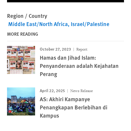
Region / Country
Middle East/North Africa
Israel/Palestine
MORE READING
October 27, 2023
Report
Hamas dan Jihad Islam:
Penyanderaan adalah Kejahatan
Perang
April 22, 2025
News Release
AS: Akhiri Kampanye
Penangkapan Berlebihan di
Kampus