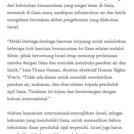
dari kebutuhan kemanusiaan yang sangat besar di Gaza,
termasuk di Gaza utara, meskipun infrastruktur air dan listrik
mengalami kerusakan akibat pengeboman yang dilakukan
Israel.
“Meski lembaga-lembaga bantuan berjuang untuk meloloskan
beberapa truk bantuan kemanusiaan ke Gaza selatan melalui
Mesir, pihak berwenang Israel tetap menutup perlintasan
mereka dengan Gaza dan menolak membuka pasokan air dan
listrik,” kata Tirana Hassan, direktur eksekutif Human Rights
Watch. “Tidak ada alasan untuk menolak memberikan
pasokan air, makanan, dan obat-obatan kepada penduduk
sipil Gaza. Tindakan ini kejam dan bertentangan dengan
hukum internasional.”
Hukum humaniter internasional mewajibkan Israel, sebagai
kekuatan yang menduduki Gaza, untuk memastikan bahwa
kebutuhan dasar penduduk sipil terpenuhi. Israel juga harus