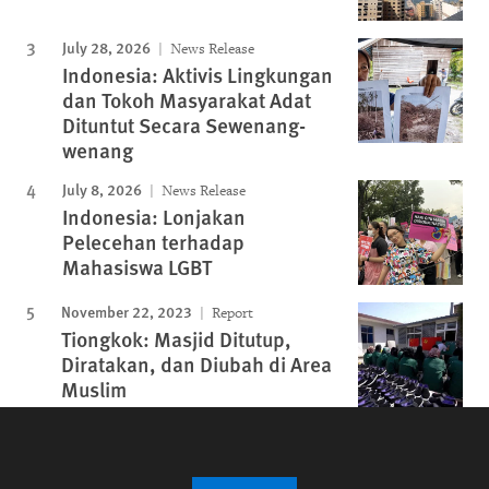
July 28, 2026
News Release
Indonesia: Aktivis Lingkungan
dan Tokoh Masyarakat Adat
Dituntut Secara Sewenang-
wenang
July 8, 2026
News Release
Indonesia: Lonjakan
Pelecehan terhadap
Mahasiswa LGBT
November 22, 2023
Report
Tiongkok: Masjid Ditutup,
Diratakan, dan Diubah di Area
Muslim