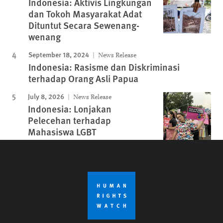
Indonesia: Aktivis Lingkungan
dan Tokoh Masyarakat Adat
Dituntut Secara Sewenang-
wenang
September 18, 2024
News Release
Indonesia: Rasisme dan Diskriminasi
terhadap Orang Asli Papua
July 8, 2026
News Release
Indonesia: Lonjakan
Pelecehan terhadap
Mahasiswa LGBT