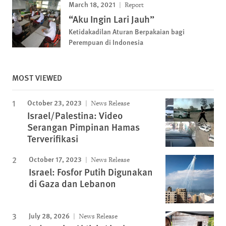
March 18, 2021
Report
“Aku Ingin Lari Jauh”
Ketidakadilan Aturan Berpakaian bagi
Perempuan di Indonesia
MOST VIEWED
October 23, 2023
News Release
Israel/Palestina: Video
Serangan Pimpinan Hamas
Terverifikasi
October 17, 2023
News Release
Israel: Fosfor Putih Digunakan
di Gaza dan Lebanon
July 28, 2026
News Release