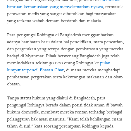
bantuan kemanusiaan yang menyelamatkan nyawa
, termasuk
perawatan medis yang sangat dibutuhkan bagi masyarakat
yang terkena wabah demam berdarah dan malaria.
Para pengungsi Rohingya di Bangladesh menggambarkan
adanya hambatan baru dalam hal pendidikan, mata pencarian,
dan pergerakan yang serupa dengan pembatasan yang mereka
hadapi di Myanmar. Pihak berwenang Bangladesh juga telah
memindahkan sekitar 30.000 orang Rohingya ke
pulau
lumpur terpencil Bhasan Char
, di mana mereka menghadapi
pembatasan pergerakan serta kekurangan makanan dan obat-
obatan.
Tanpa status hukum yang diakui di Bangladesh, para
pengungsi Rohingya berada dalam posisi tidak aman di bawah
hukum domestik, membuat mereka rentan terhadap berbagai
pelanggaran hak asasi manusia. "Kami telah kehilangan enam
tahun di sini," kata seorang perempuan Rohingya kepada