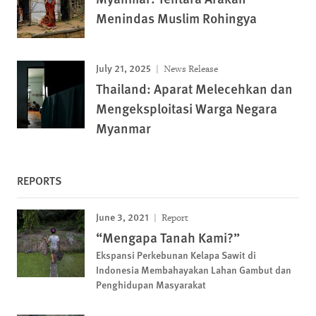
Menindas Muslim Rohingya
July 21, 2025
News Release
Thailand: Aparat Melecehkan dan
Mengeksploitasi Warga Negara
Myanmar
REPORTS
June 3, 2021
Report
“Mengapa Tanah Kami?”
Ekspansi Perkebunan Kelapa Sawit di
Indonesia Membahayakan Lahan Gambut dan
Penghidupan Masyarakat