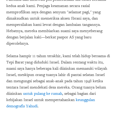
kedua anak kami. Penjaga keamanan secara rasial
memprofilkan saya dengan senyum "selamat pagi," yang
dimaksudkan untuk memeriksa aksen Ibrani saya, dan
mempersilakan kami lewat dengan lambaian tangannya.
Hebatnya, mereka membiarkan suami saya menyeberang
dengan berjalan kaki—berkat paspor AS yang baru
diperolehnya.
Selama hampir 11 tahun terakhir, kami telah hidup bersama di
Tepi Barat yang diduduki Israel. Dalam rentang waktu itu,
suami saya hanya beberapa kali diizinkan memasuki wilayah
Israel, meskipun orang tuanya lahir di pantai selatan Israel
dan mengungsi sebagai anak-anak pada tahun 1948 ketika
tentara Israel mendekati desa mereka. Orang tuanya belum
diizinkan
untuk pulang ke rumah
, sebagai bagian dari
kebijakan Israel untuk mempertahankan
keunggulan
demografis Yahudi
.