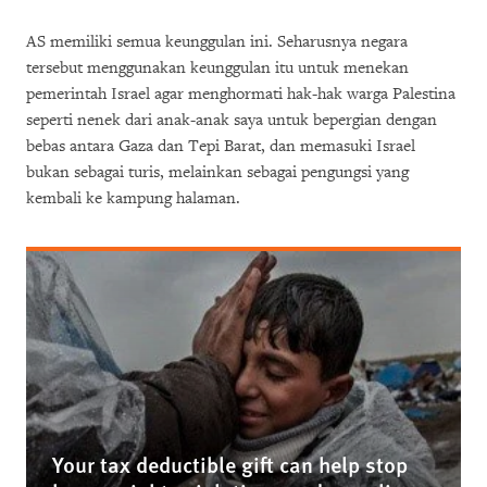
AS memiliki semua keunggulan ini. Seharusnya negara
tersebut menggunakan keunggulan itu untuk menekan
pemerintah Israel agar menghormati hak-hak warga Palestina
seperti nenek dari anak-anak saya untuk bepergian dengan
bebas antara Gaza dan Tepi Barat, dan memasuki Israel
bukan sebagai turis, melainkan sebagai pengungsi yang
kembali ke kampung halaman.
Your tax deductible gift can help stop