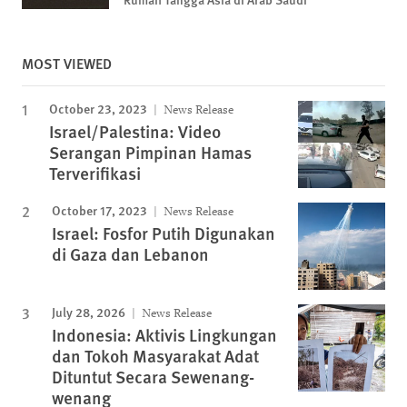
MOST VIEWED
October 23, 2023
News Release
Israel/Palestina: Video
Serangan Pimpinan Hamas
Terverifikasi
October 17, 2023
News Release
Israel: Fosfor Putih Digunakan
di Gaza dan Lebanon
July 28, 2026
News Release
Indonesia: Aktivis Lingkungan
dan Tokoh Masyarakat Adat
Dituntut Secara Sewenang-
wenang