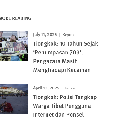
MORE READING
July 11, 2025
Report
Tiongkok: 10 Tahun Sejak
‘Penumpasan 709’,
Pengacara Masih
Menghadapi Kecaman
April 13, 2025
Report
Tiongkok: Polisi Tangkap
Warga Tibet Pengguna
Internet dan Ponsel