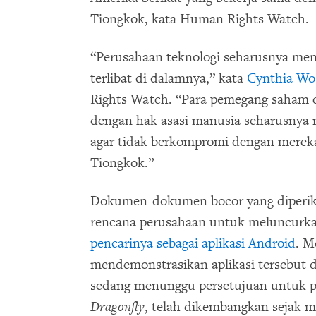
Tiongkok, kata Human Rights Watch.
“Perusahaan teknologi seharusnya men
terlibat di dalamnya,” kata
Cynthia W
Rights Watch. “Para pemegang saham d
dengan hak asasi manusia seharusnya
agar tidak berkompromi dengan merek
Tiongkok.”
Dokumen-dokumen bocor yang diperik
rencana perusahaan untuk meluncurk
pencarinya sebagai aplikasi Android
. M
mendemonstrasikan aplikasi tersebut 
sedang menunggu persetujuan untuk pe
Dragonfly
, telah dikembangkan sejak 