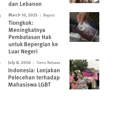
dan Lebanon
March 10, 2025
Report
Tiongkok:
Meningkatnya
Pembatasan Hak
untuk Bepergian ke
Luar Negeri
July 8, 2026
News Release
Indonesia: Lonjakan
Pelecehan terhadap
Mahasiswa LGBT