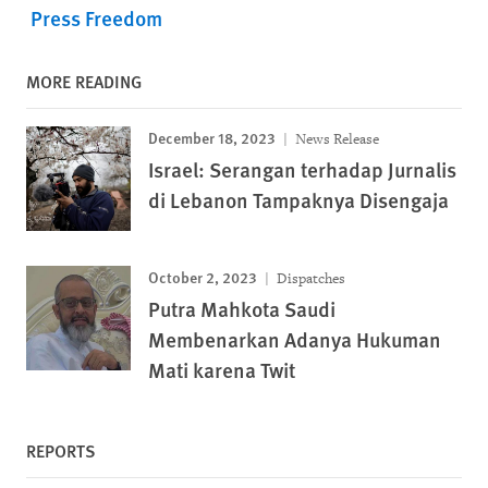
Press Freedom
MORE READING
December 18, 2023
News Release
Israel: Serangan terhadap Jurnalis
di Lebanon Tampaknya Disengaja
October 2, 2023
Dispatches
Putra Mahkota Saudi
Membenarkan Adanya Hukuman
Mati karena Twit
REPORTS