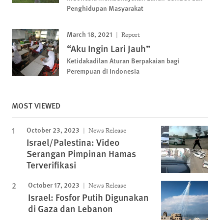
Penghidupan Masyarakat
March 18, 2021
Report
“Aku Ingin Lari Jauh”
Ketidakadilan Aturan Berpakaian bagi
Perempuan di Indonesia
MOST VIEWED
October 23, 2023
News Release
Israel/Palestina: Video
Serangan Pimpinan Hamas
Terverifikasi
October 17, 2023
News Release
Israel: Fosfor Putih Digunakan
di Gaza dan Lebanon