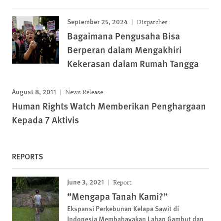
September 25, 2024
Dispatches
Bagaimana Pengusaha Bisa
Berperan dalam Mengakhiri
Kekerasan dalam Rumah Tangga
August 8, 2011
News Release
Human Rights Watch Memberikan Penghargaan
Kepada 7 Aktivis
REPORTS
June 3, 2021
Report
“Mengapa Tanah Kami?”
Ekspansi Perkebunan Kelapa Sawit di
Indonesia Membahayakan Lahan Gambut dan