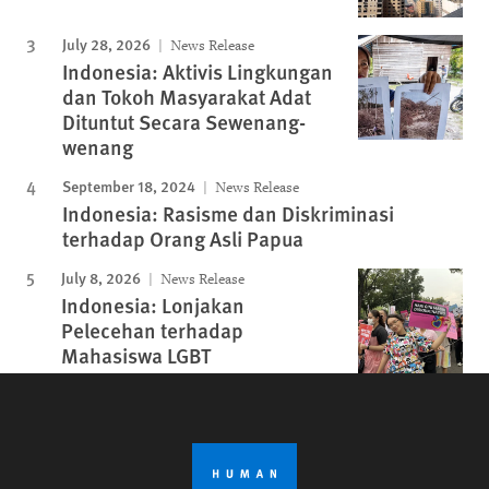
July 28, 2026
News Release
Indonesia: Aktivis Lingkungan
dan Tokoh Masyarakat Adat
Dituntut Secara Sewenang-
wenang
September 18, 2024
News Release
Indonesia: Rasisme dan Diskriminasi
terhadap Orang Asli Papua
July 8, 2026
News Release
Indonesia: Lonjakan
Pelecehan terhadap
Mahasiswa LGBT