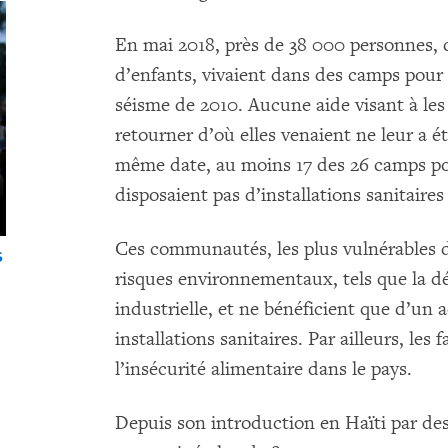
En mai 2018, près de 38 000 personnes,
d’enfants, vivaient dans des camps pour 
séisme de 2010. Aucune aide visant à les
retourner d’où elles venaient ne leur a ét
même date, au moins 17 des 26 camps po
disposaient pas d’installations sanitaire
Ces communautés, les plus vulnérables d
s
risques environnementaux, tels que la dé
industrielle, et ne bénéficient que d’un a
installations sanitaires. Par ailleurs, les 
l’insécurité alimentaire dans le pays.
Depuis son introduction en Haïti par des