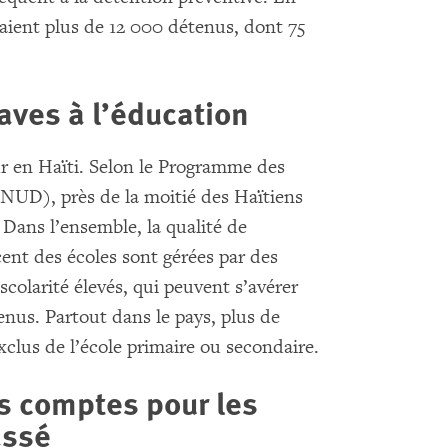
taient plus de 12 000 détenus, dont 75
aves à l’éducation
r en Haïti. Selon le Programme des
NUD), près de la moitié des Haïtiens
 Dans l’ensemble, la qualité de
ent des écoles sont gérées par des
scolarité élevés, qui peuvent s’avérer
venus. Partout dans le pays, plus de
xclus de l’école primaire ou secondaire.
s comptes pour les
assé