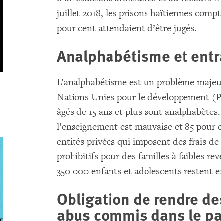
juillet 2018, les prisons haïtiennes comp
pour cent attendaient d’être jugés.
Analphabétisme et entr
L’analphabétisme est un problème majeu
Nations Unies pour le développement (P
âgés de 15 ans et plus sont analphabètes.
l’enseignement est mauvaise et 85 pour c
entités privées qui imposent des frais de 
prohibitifs pour des familles à faibles re
350 000 enfants et adolescents restent e
Obligation de rendre de
abus commis dans le p