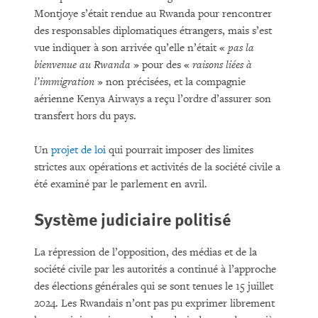
Montjoye s’était rendue au Rwanda pour rencontrer
des responsables diplomatiques étrangers, mais s’est
vue indiquer à son arrivée qu’elle n’était «
pas la
bienvenue au Rwanda
» pour des «
raisons liées à
l’immigration
» non précisées, et la compagnie
aérienne Kenya Airways a reçu l’ordre d’assurer son
transfert hors du pays.
Un
projet de loi
qui pourrait imposer des limites
strictes aux opérations et activités de la société civile a
été examiné par le parlement en avril.
Système judiciaire politisé
La répression de l’opposition, des médias et de la
société civile par les autorités a continué à l’approche
des élections générales qui se sont tenues le 15 juillet
2024. Les Rwandais n’ont pas pu exprimer librement