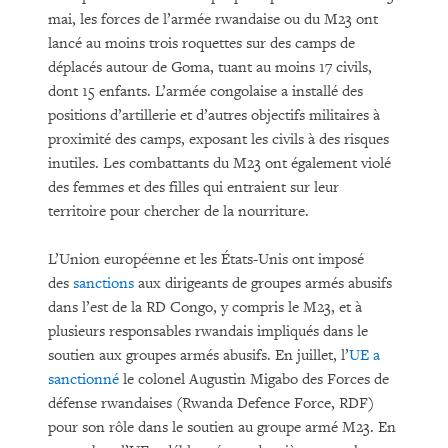
mai, les forces de l’armée rwandaise ou du M23 ont
lancé au moins trois roquettes sur des camps de
déplacés autour de Goma, tuant au moins 17 civils,
dont 15 enfants. L’armée congolaise a installé des
positions d’artillerie et d’autres objectifs militaires à
proximité des camps, exposant les civils à des risques
inutiles. Les combattants du M23 ont également violé
des femmes et des filles qui entraient sur leur
territoire pour chercher de la nourriture.
L’Union européenne et les États-Unis ont imposé
des
sanctions
aux dirigeants de groupes armés abusifs
dans l’est de la RD Congo, y compris le M23, et à
plusieurs responsables rwandais impliqués dans le
soutien aux groupes armés abusifs. En juillet, l’
UE a
sanctionné
le colonel Augustin Migabo des Forces de
défense rwandaises (Rwanda Defence Force, RDF)
pour son rôle dans le soutien au groupe armé M23. En