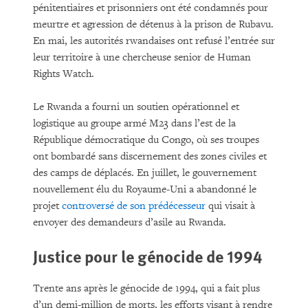
pénitentiaires et prisonniers ont été condamnés pour
meurtre et agression de détenus à la prison de Rubavu.
En mai, les autorités rwandaises ont refusé l’entrée sur
leur territoire à une chercheuse senior de Human
Rights Watch.
Le Rwanda a fourni un soutien opérationnel et
logistique au groupe armé M23 dans l’est de la
République démocratique du Congo, où ses troupes
ont bombardé sans discernement des zones civiles et
des camps de déplacés. En juillet, le gouvernement
nouvellement élu du Royaume-Uni a abandonné le
projet
controversé
de son prédécesseur
qui visait à
envoyer des demandeurs d’asile au Rwanda.
Justice pour le génocide de 1994
Trente ans après le génocide de 1994, qui a fait plus
d’un demi-million de morts, les efforts visant à rendre