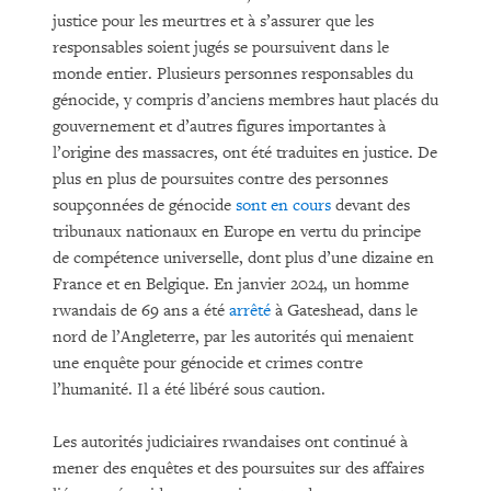
justice pour les meurtres et à s’assurer que les
responsables soient jugés se poursuivent dans le
monde entier. Plusieurs personnes responsables du
génocide, y compris d’anciens membres haut placés du
gouvernement et d’autres figures importantes à
l’origine des massacres, ont été traduites en justice. De
plus en plus de poursuites contre des personnes
soupçonnées de génocide
sont en cours
devant des
tribunaux nationaux en Europe en vertu du principe
de compétence universelle, dont plus d’une dizaine en
France et en Belgique. En janvier 2024, un homme
rwandais de 69 ans a été
arrêté
à Gateshead, dans le
nord de l’Angleterre, par les autorités qui menaient
une enquête pour génocide et crimes contre
l’humanité. Il a été libéré sous caution.
Les autorités judiciaires rwandaises ont continué à
mener des enquêtes et des poursuites sur des affaires