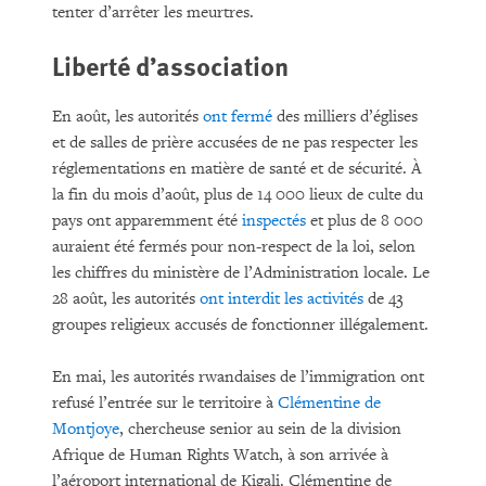
tenter d’arrêter les meurtres.
Liberté d’association
En août, les autorités
ont fermé
des milliers d’églises
et de salles de prière accusées de ne pas respecter les
réglementations en matière de santé et de sécurité. À
la fin du mois d’août, plus de 14 000 lieux de culte du
pays ont apparemment été
inspectés
et plus de 8 000
auraient été fermés pour non-respect de la loi, selon
les chiffres du ministère de l’Administration locale. Le
28 août, les autorités
ont interdit les activités
de 43
groupes religieux accusés de fonctionner illégalement.
En mai, les autorités rwandaises de l’immigration ont
refusé l’entrée sur le territoire à
Clémentine de
Montjoye
, chercheuse senior au sein de la division
Afrique de Human Rights Watch, à son arrivée à
l’aéroport international de Kigali. Clémentine de