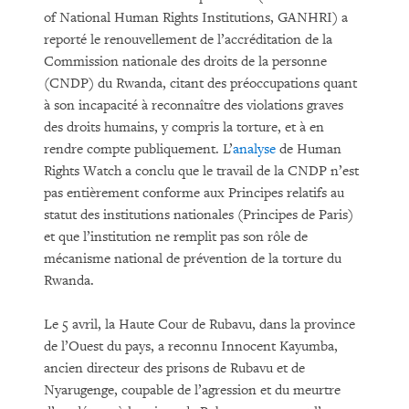
of National Human Rights Institutions, GANHRI) a
reporté le renouvellement de l’accréditation de la
Commission nationale des droits de la personne
(CNDP) du Rwanda, citant des préoccupations quant
à son incapacité à reconnaître des violations graves
des droits humains, y compris la torture, et à en
rendre compte publiquement. L’
analyse
de Human
Rights Watch a conclu que le travail de la CNDP n’est
pas entièrement conforme aux Principes relatifs au
statut des institutions nationales (Principes de Paris)
et que l’institution ne remplit pas son rôle de
mécanisme national de prévention de la torture du
Rwanda.
Le 5 avril, la Haute Cour de Rubavu, dans la province
de l’Ouest du pays, a reconnu Innocent Kayumba,
ancien directeur des prisons de Rubavu et de
Nyarugenge, coupable de l’agression et du meurtre