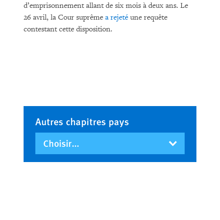
d’emprisonnement allant de six mois à deux ans. Le
26 avril, la Cour suprême
a rejeté
une requête
contestant cette disposition.
Autres chapitres pays