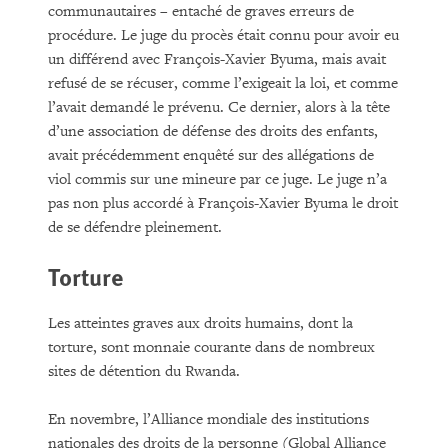
communautaires – entaché de graves erreurs de
procédure. Le juge du procès était connu pour avoir eu
un différend avec François-Xavier Byuma, mais avait
refusé de se récuser, comme l’exigeait la loi, et comme
l’avait demandé le prévenu. Ce dernier, alors à la tête
d’une association de défense des droits des enfants,
avait précédemment enquêté sur des allégations de
viol commis sur une mineure par ce juge. Le juge n’a
pas non plus accordé à François-Xavier Byuma le droit
de se défendre pleinement.
Torture
Les atteintes graves aux droits humains, dont la
torture, sont monnaie courante dans de nombreux
sites de détention du Rwanda.
En novembre, l’Alliance mondiale des institutions
nationales des droits de la personne (Global Alliance