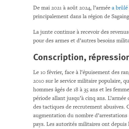
De mai 2021 à août 2024, l’armée
a brûlé
principalement dans la région de Sagaing
La junte continue à recevoir des revenus
pour des armes et d’autres besoins milit
Conscription, répression
Le 10 février, face à l’épuisement des rang
2010 sur le service militaire populaire, q
hommes âgés de 18 à 35 ans et les femme
période allant jusqu’à cinq ans. L’armé
des tactiques de recrutement abusives. C
augmentation du nombre d’arrestations 
pays. Les autorités militaires ont depuis