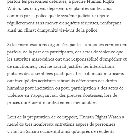
parfois les personnes détenues, a précisé Human Rights
Watch. Les citoyens déposent des plaintes sur les abus
commis par la police que le système judiciaire rejette
régulièrement sans mener d'enquêtes sérieuses, renforçant
ainsi un climat d'impunité vis-à-vis de la police.
Si les manifestations organisées par les sahraouies comportent
parfois, de la part des participants, des actes de violence que
les autorités marocaines ont une responsabilité d'empêcher et
de sanctionner, ceci ne saurait justifier les interdictions
globales des assemblées pacifiques. Les tribunaux marocains
ont inculpé des activistes sahraouis défenseurs des droits
humains pour incitation ou pour participation à des actes de
violence en s'appuyant sur des preuves douteuses, lors de
procès qui étaient manifestement inéquitables.
Lors de la préparation de ce rapport, Human Rights Watch a
mené de très nombreux entretiens auprès de personnes
vivant au Sahara occidental ainsi qu'auprès de résidents