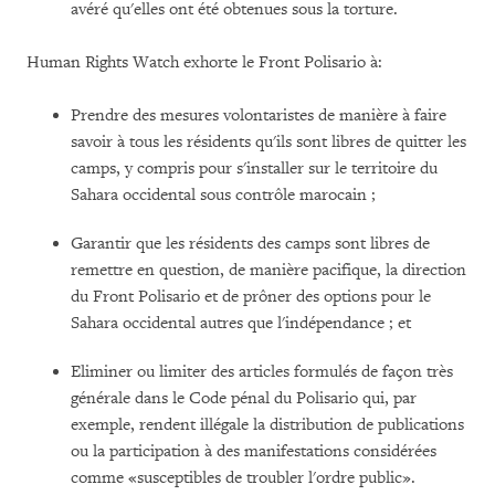
avéré qu'elles ont été obtenues sous la torture.
Human Rights Watch exhorte le Front Polisario à:
Prendre des mesures volontaristes de manière à faire
savoir à tous les résidents qu'ils sont libres de quitter les
camps, y compris pour s'installer sur le territoire du
Sahara occidental sous contrôle marocain ;
Garantir que les résidents des camps sont libres de
remettre en question, de manière pacifique, la direction
du Front Polisario et de prôner des options pour le
Sahara occidental autres que l'indépendance ; et
Eliminer ou limiter des articles formulés de façon très
générale dans le Code pénal du Polisario qui, par
exemple, rendent illégale la distribution de publications
ou la participation à des manifestations considérées
comme «susceptibles de troubler l'ordre public».