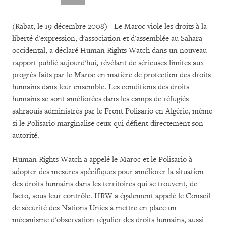
(Rabat, le 19 décembre 2008) - Le Maroc viole les droits à la
liberté d'expression, d'association et d'assemblée au Sahara
occidental, a déclaré Human Rights Watch dans un nouveau
rapport publié aujourd'hui, révélant de sérieuses limites aux
progrès faits par le Maroc en matière de protection des droits
humains dans leur ensemble. Les conditions des droits
humains se sont améliorées dans les camps de réfugiés
sahraouis administrés par le Front Polisario en Algérie, même
si le Polisario marginalise ceux qui défient directement son
autorité.
Human Rights Watch a appelé le Maroc et le Polisario à
adopter des mesures spécifiques pour améliorer la situation
des droits humains dans les territoires qui se trouvent, de
facto, sous leur contrôle. HRW a également appelé le Conseil
de sécurité des Nations Unies à mettre en place un
mécanisme d'observation régulier des droits humains, aussi