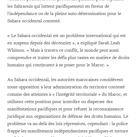
les Sahraouis qui luttent pacifiquement en faveur de
l'indépendance ou de la pleine auto-détermination pour le
Sahara occidental contesté.
« Le Sahara occidental est un problème international qui est
en suspens depuis des décennies », a expliqué Sarah Leah
Whitson. « Mais à travers ce conflit, le monde peut aussi
comprendre et traiter les défis plus vastes en matière de droits
humains qui continuent à se poser pour le Maroc. »
Au Sahara occidental, les autorités marocaines considèrent
toute opposition à leur administration du territoire contesté
comme des atteintes à « l'intégrité territoriale » du Maroc, et
utilisent cette position pour interdire ou disperser des
manifestations pacifiques et pour refuser la reconnaissance
juridique aux organisations de défense des droits humains. Le
problème va au-delà des lois répressives, cependant : la police
frappe les manifestants indépendantistes pacifiques et torture