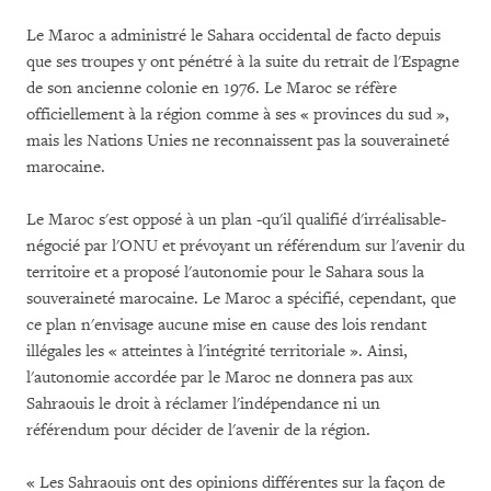
Le Maroc a administré le Sahara occidental de facto depuis
que ses troupes y ont pénétré à la suite du retrait de l'Espagne
de son ancienne colonie en 1976. Le Maroc se réfère
officiellement à la région comme à ses « provinces du sud »,
mais les Nations Unies ne reconnaissent pas la souveraineté
marocaine.
Le Maroc s'est opposé à un plan -qu'il qualifié d'irréalisable-
négocié par l'ONU et prévoyant un référendum sur l'avenir du
territoire et a proposé l'autonomie pour le Sahara sous la
souveraineté marocaine. Le Maroc a spécifié, cependant, que
ce plan n'envisage aucune mise en cause des lois rendant
illégales les « atteintes à l'intégrité territoriale ». Ainsi,
l'autonomie accordée par le Maroc ne donnera pas aux
Sahraouis le droit à réclamer l'indépendance ni un
référendum pour décider de l'avenir de la région.
« Les Sahraouis ont des opinions différentes sur la façon de