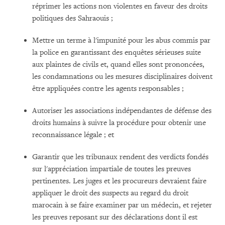
réprimer les actions non violentes en faveur des droits
politiques des Sahraouis ;
Mettre un terme à l'impunité pour les abus commis par
la police en garantissant des enquêtes sérieuses suite
aux plaintes de civils et, quand elles sont prononcées,
les condamnations ou les mesures disciplinaires doivent
être appliquées contre les agents responsables ;
Autoriser les associations indépendantes de défense des
droits humains à suivre la procédure pour obtenir une
reconnaissance légale ; et
Garantir que les tribunaux rendent des verdicts fondés
sur l'appréciation impartiale de toutes les preuves
pertinentes. Les juges et les procureurs devraient faire
appliquer le droit des suspects au regard du droit
marocain à se faire examiner par un médecin, et rejeter
les preuves reposant sur des déclarations dont il est