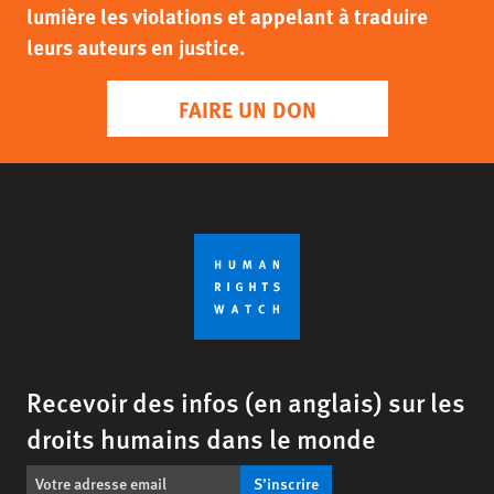
lumière les violations et appelant à traduire
leurs auteurs en justice.
FAIRE UN DON
Recevoir des infos (en anglais) sur les
droits humains dans le monde
S’inscrire