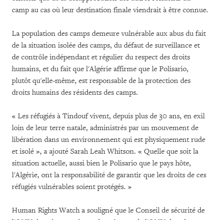
camp au cas où leur destination finale viendrait à être connue.
La population des camps demeure vulnérable aux abus du fait
de la situation isolée des camps, du défaut de surveillance et
de contrôle indépendant et régulier du respect des droits
humains, et du fait que l'Algérie affirme que le Polisario,
plutôt qu'elle-même, est responsable de la protection des
droits humains des résidents des camps.
« Les réfugiés à Tindouf vivent, depuis plus de 30 ans, en exil
loin de leur terre natale, administrés par un mouvement de
libération dans un environnement qui est physiquement rude
et isolé », a ajouté Sarah Leah Whitson. « Quelle que soit la
situation actuelle, aussi bien le Polisario que le pays hôte,
l'Algérie, ont la responsabilité de garantir que les droits de ces
réfugiés vulnérables soient protégés. »
Human Rights Watch a souligné que le Conseil de sécurité de