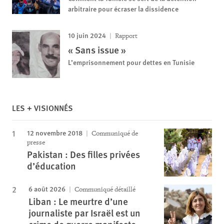
arbitraire pour écraser la dissidence
10 juin 2024
Rapport
« Sans issue »
L’emprisonnement pour dettes en Tunisie
LES + VISIONNÉS
12 novembre 2018
Communiqué de
presse
Pakistan : Des filles privées
d’éducation
6 août 2026
Communiqué détaillé
Liban : Le meurtre d’une
journaliste par Israël est un