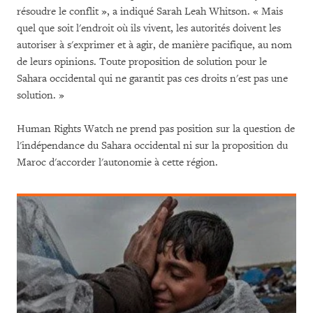
résoudre le conflit », a indiqué Sarah Leah Whitson. « Mais
quel que soit l'endroit où ils vivent, les autorités doivent les
autoriser à s'exprimer et à agir, de manière pacifique, au nom
de leurs opinions. Toute proposition de solution pour le
Sahara occidental qui ne garantit pas ces droits n'est pas une
solution. »
Human Rights Watch ne prend pas position sur la question de
l'indépendance du Sahara occidental ni sur la proposition du
Maroc d'accorder l'autonomie à cette région.