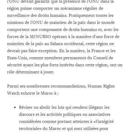
l'ONU devrait garantir que la présence de l'ONU dans la
région puisse comporter un mécanisme régulier de
surveillance des droits humains. Pratiquement toutes les
missions de l'ONU de maintien de la paix dans le monde
comportent une composante de droits humains et, avec les
forces de la MINURSO opérant à la manière d'une force de
maintien de la paix au Sahara occidental, cette région ne
devrait pas faire exception. En la matière, la France et les
Etats-Unis, comme membres permanents du Conseil de
sécurité ayant les plus forts intérêts dans cette région, ont un
rôle déterminant à jouer.
Parmi ses nombreuses recommandations, Human Rights
Watch exhorte le Maroc à :
Réviser ou abolir les lois qui rendent illégaux les
discours et les activités politiques ou associatives
considérées comme portant atteintes à «l'intégrité
territoriale» du Maroc et qui sont utilisées pour