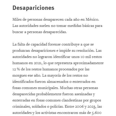
Desapariciones
Miles de personas desaparecen cada año en México.
Las autoridades suelen no tomar medidas básicas para
buscar a personas desaparecidas.
La falta de capacidad forense contribuye a que se
produzcan desapariciones e impide su resolución. Las
autoridades no lograron identificar unos 10 mil restos
humanos en 2021, lo que representa aproximadamente
12 % de los restos humanos procesados por las
morgues ese año. La mayoría de los restos no
identificados fueron almacenados o enterrados en
fosas comunes municipales. Muchas otras personas
desaparecidas probablemente fueron asesinadas y
enterradas en fosas comunes clandestinas por grupos
criminales, soldados o policías. Entre 2006 y 2023, las
autoridades y los activistas encontraron más de 5.600