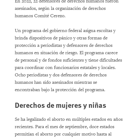
En 2022, 22 defensores de derechos humanos fueron
asesinados, según la organización de derechos
humanos Comité Cerezo.
Un programa del gobierno federal asigna escoltas y
brinda dispositivos de pánico y otras formas de
protección a periodistas y defensores de derechos
humanos en situación de riesgo. El programa carece
de personal y de fondos suficientes y tiene dificultades
para coordinar con funcionarios estatales y locales.
Ocho periodistas y dos defensores de derechos
humanos han sido asesinados mientras se
encontraban bajo la protección del programa.
Derechos de mujeres y niñas
Se ha legalizado el aborto en múltiples estados en años
recientes. Para el mes de septiembre, doce estados
permitían el aborto por cualquier motivo hasta al