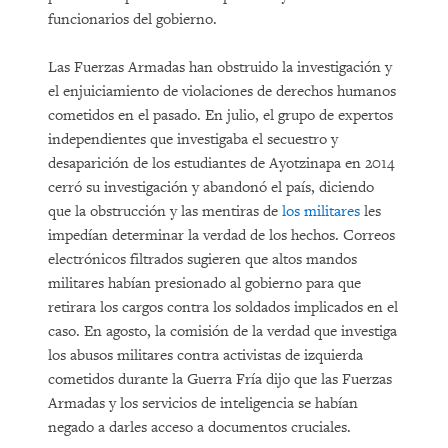
funcionarios del gobierno.
Las Fuerzas Armadas han obstruido la investigación y
el enjuiciamiento de violaciones de derechos humanos
cometidos en el pasado. En julio, el grupo de expertos
independientes que investigaba el secuestro y
desaparición de los estudiantes de Ayotzinapa en 2014
cerró su investigación y abandonó el país, diciendo
que la obstrucción y las mentiras de
los militares
les
impedían determinar la verdad de los hechos. Correos
electrónicos filtrados sugieren que altos mandos
militares habían presionado al gobierno para que
retirara los cargos contra los soldados implicados en el
caso. En agosto, la comisión de la verdad que investiga
los abusos militares contra activistas de izquierda
cometidos durante la Guerra Fría dijo que las Fuerzas
Armadas y los servicios de inteligencia se habían
negado a darles acceso a documentos cruciales.