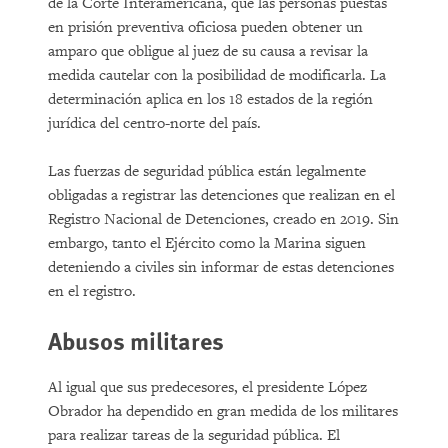
de la Corte Interamericana, que las personas puestas
en prisión preventiva oficiosa pueden obtener un
amparo que obligue al juez de su causa a revisar la
medida cautelar con la posibilidad de modificarla. La
determinación aplica en los 18 estados de la región
jurídica del centro-norte del país.
Las fuerzas de seguridad pública están legalmente
obligadas a registrar las detenciones que realizan en el
Registro Nacional de Detenciones, creado en 2019. Sin
embargo, tanto el Ejército como la Marina siguen
deteniendo a civiles sin informar de estas detenciones
en el registro.
Abusos militares
Al igual que sus predecesores, el presidente López
Obrador ha dependido en gran medida de los militares
para realizar tareas de la seguridad pública. El