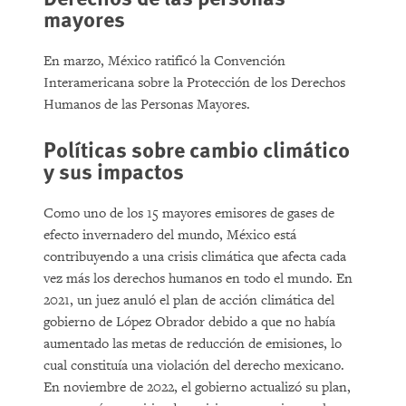
mayores
En marzo, México ratificó la Convención
Interamericana sobre la Protección de los Derechos
Humanos de las Personas Mayores.
Políticas sobre cambio climático
y sus impactos
Como uno de los 15 mayores emisores de gases de
efecto invernadero del mundo, México está
contribuyendo a una crisis climática que afecta cada
vez más los derechos humanos en todo el mundo. En
2021, un juez anuló el plan de acción climática del
gobierno de López Obrador debido a que no había
aumentado las metas de reducción de emisiones, lo
cual constituía una violación del derecho mexicano.
En noviembre de 2022, el gobierno actualizó su plan,