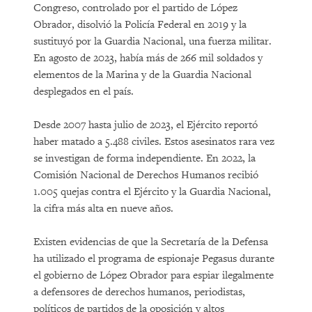
Congreso, controlado por el partido de López
Obrador, disolvió la Policía Federal en 2019 y la
sustituyó por la Guardia Nacional, una fuerza militar.
En agosto de 2023, había más de 266 mil soldados y
elementos de la Marina y de la Guardia Nacional
desplegados en el país.
Desde 2007 hasta julio de 2023, el Ejército reportó
haber matado a 5.488 civiles. Estos asesinatos rara vez
se investigan de forma independiente. En 2022, la
Comisión Nacional de Derechos Humanos recibió
1.005 quejas contra el Ejército y la Guardia Nacional,
la cifra más alta en nueve años.
Existen evidencias de que la Secretaría de la Defensa
ha utilizado el programa de espionaje Pegasus durante
el gobierno de López Obrador para espiar ilegalmente
a defensores de derechos humanos, periodistas,
políticos de partidos de la oposición y altos