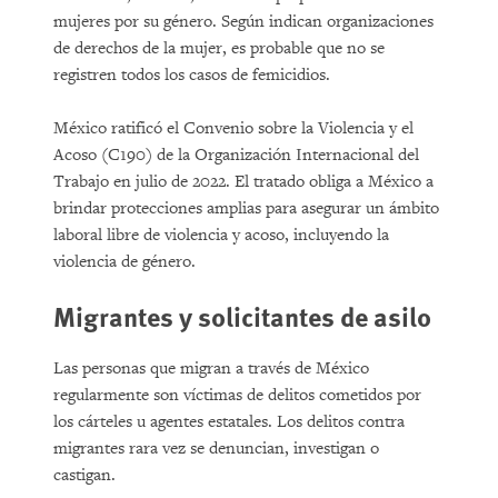
mujeres por su género. Según indican organizaciones
de derechos de la mujer, es probable que no se
registren todos los casos de femicidios.
México ratificó el Convenio sobre la Violencia y el
Acoso (C190) de la Organización Internacional del
Trabajo en julio de 2022. El tratado obliga a México a
brindar protecciones amplias para asegurar un ámbito
laboral libre de violencia y acoso, incluyendo la
violencia de género.
Migrantes y solicitantes de asilo
Las personas que migran a través de México
regularmente son víctimas de delitos cometidos por
los cárteles u agentes estatales. Los delitos contra
migrantes rara vez se denuncian, investigan o
castigan.