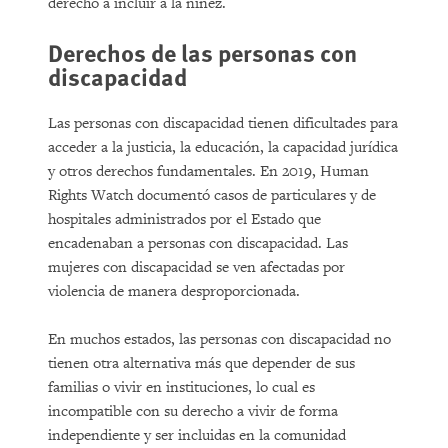
derecho a incluir a la niñez.
Derechos de las personas con
discapacidad
Las personas con discapacidad tienen dificultades para
acceder a la justicia, la educación, la capacidad jurídica
y otros derechos fundamentales. En 2019, Human
Rights Watch documentó casos de particulares y de
hospitales administrados por el Estado que
encadenaban a personas con discapacidad. Las
mujeres con discapacidad se ven afectadas por
violencia de manera desproporcionada.
En muchos estados, las personas con discapacidad no
tienen otra alternativa más que depender de sus
familias o vivir en instituciones, lo cual es
incompatible con su derecho a vivir de forma
independiente y ser incluidas en la comunidad