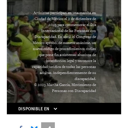
Activistas participan en una marcha en
Ciudad de México el 2 de diciembre de
2023 para conmemorar el Día
Internacional de las Personas con
Discapacidad. En abril, el Congreso de
México aprobó, de manera unánime, un
nuevo código de procedimientos civiles
que pone fin a sistemas abusivos de
interdicción legal y reconoce la
capacidad jurídica de todas las personas
adultas, independientemente de su
discapacidad.
© 2023 Martha García, Movimiento de
Personas con Discapacidad
DISPONIBLE EN