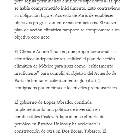
pero seguía permitiendo emisiones superiores a las que
se había comprometido inicialmente. Esto contraviene
su obligación bajo el Acuerdo de París de establecer
objetivos progresivamente más ambiciosos. El nuevo
plan de acción climática tampoco se compromete a un
objetivo cero neto.
El Climate Action Tracker, que proporciona análisis
científicos independientes, calificó el plan de acción
climática de México para 2022 como “críticamente
insuficiente” para cumplir el objetivo del Acuerdo de
París de limitar el calentamiento global a 1,5
centígrados por encima de los niveles preindustriales.
El gobierno de López Obrador continúa
implementando una política de inversión en
combustibles fósiles. Adquirió una refinería de
petróleo en Estados Unidos y ha acelerado la
construcción de otra en Dos Bocas, Tabasco. El