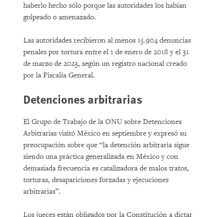
haberlo hecho sólo porque las autoridades los habían
golpeado o amenazado.
Las autoridades recibieron al menos 15.904 denuncias
penales por tortura entre el 1 de enero de 2018 y el 31
de marzo de 2023, según un registro nacional creado
por la Fiscalía General.
Detenciones arbitrarias
El Grupo de Trabajo de la ONU sobre Detenciones
Arbitrarias visitó México en septiembre y expresó su
preocupación sobre que “la detención arbitraria sigue
siendo una práctica generalizada en México y con
demasiada frecuencia es catalizadora de malos tratos,
torturas, desapariciones forzadas y ejecuciones
arbitrarias”.
Los jueces están obligados por la Constitución a dictar