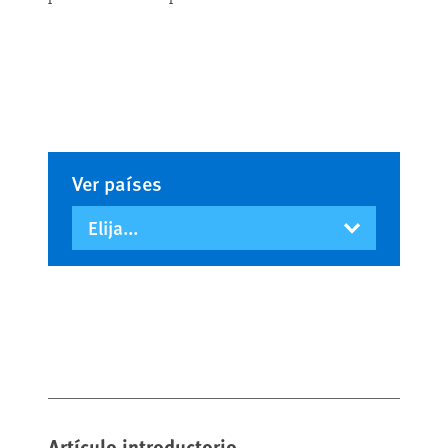
Ver países
Artículo introductorio