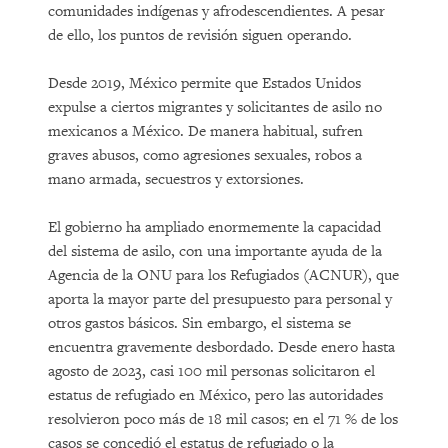
comunidades indígenas y afrodescendientes. A pesar
de ello, los puntos de revisión siguen operando.
Desde 2019, México permite que Estados Unidos
expulse a ciertos migrantes y solicitantes de asilo no
mexicanos a México. De manera habitual, sufren
graves abusos, como agresiones sexuales, robos a
mano armada, secuestros y extorsiones.
El gobierno ha ampliado enormemente la capacidad
del sistema de asilo, con una importante ayuda de la
Agencia de la ONU para los Refugiados (ACNUR), que
aporta la mayor parte del presupuesto para personal y
otros gastos básicos. Sin embargo, el sistema se
encuentra gravemente desbordado. Desde enero hasta
agosto de 2023, casi 100 mil personas solicitaron el
estatus de refugiado en México, pero las autoridades
resolvieron poco más de 18 mil casos; en el 71 % de los
casos se concedió el estatus de refugiado o la