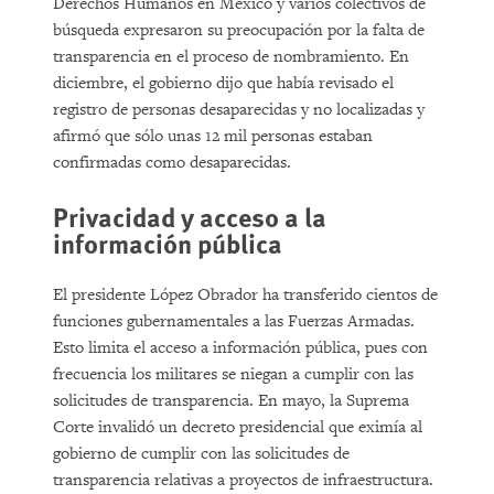
Derechos Humanos en México y varios colectivos de
búsqueda expresaron su preocupación por la falta de
transparencia en el proceso de nombramiento. En
diciembre, el gobierno dijo que había revisado el
registro de personas desaparecidas y no localizadas y
afirmó que sólo unas 12 mil personas estaban
confirmadas como desaparecidas.
Privacidad y acceso a la
información pública
El presidente López Obrador ha transferido cientos de
funciones gubernamentales a las Fuerzas Armadas.
Esto limita el acceso a información pública, pues con
frecuencia los militares se niegan a cumplir con las
solicitudes de transparencia. En mayo, la Suprema
Corte invalidó un decreto presidencial que eximía al
gobierno de cumplir con las solicitudes de
transparencia relativas a proyectos de infraestructura.