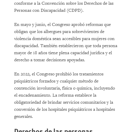
conforme a la Convención sobre los Derechos de las
Personas con Discapacidad (CDPD).
En mayo y junio, el Congreso aprobó reformas que
obligan que los albergues para sobrevivientes de
violencia doméstica sean accesibles para mujeres con
discapacidad. También establecieron que toda persona
mayor de 18 años tiene plena capacidad jurídica y el
derecho a tomar decisiones apoyadas.
En 2022, el Congreso prohibió los tratamientos
psiquiátricos forzados y cualquier método de
contención involuntaria, física o química, incluyendo
el encadenamiento. La reforma establece la
obligatoriedad de brindar servicios comunitarios y la
conversión de los hospitales psiquiátricos a hospitales
generales.
Derechos de las personas