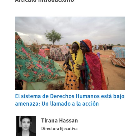
El sistema de Derechos Humanos está bajo
amenaza: Un llamado a la acción
Tirana Hassan
Directora Ejecutiva