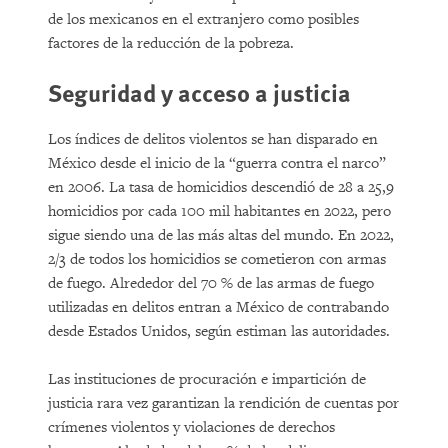
de los mexicanos en el extranjero como posibles
factores de la reducción de la pobreza.
Seguridad y acceso a justicia
Los índices de delitos violentos se han disparado en
México desde el inicio de la “guerra contra el narco”
en 2006. La tasa de homicidios descendió de 28 a 25,9
homicidios por cada 100 mil habitantes en 2022, pero
sigue siendo una de las más altas del mundo. En 2022,
2/3 de todos los homicidios se cometieron con armas
de fuego. Alrededor del 70 % de las armas de fuego
utilizadas en delitos entran a México de contrabando
desde Estados Unidos, según estiman las autoridades.
Las instituciones de procuración e impartición de
justicia rara vez garantizan la rendición de cuentas por
crímenes violentos y violaciones de derechos