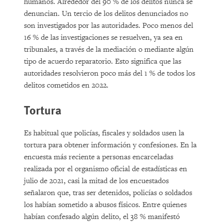
humanos. Alrededor del 90 % de los delitos nunca se
denuncian. Un tercio de los delitos denunciados no
son investigados por las autoridades. Poco menos del
16 % de las investigaciones se resuelven, ya sea en
tribunales, a través de la mediación o mediante algún
tipo de acuerdo reparatorio. Esto significa que las
autoridades resolvieron poco más del 1 % de todos los
delitos cometidos en 2022.
Tortura
Es habitual que policías, fiscales y soldados usen la
tortura para obtener información y confesiones. En la
encuesta más reciente a personas encarceladas
realizada por el organismo oficial de estadísticas en
julio de 2021, casi la mitad de los encuestados
señalaron que, tras ser detenidos, policías o soldados
los habían sometido a abusos físicos. Entre quienes
habían confesado algún delito, el 38 % manifestó