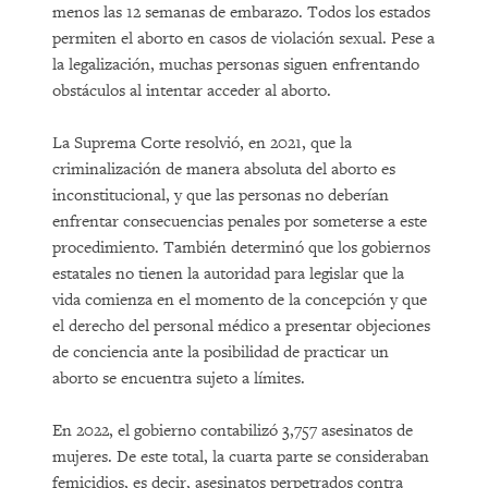
menos las 12 semanas de embarazo. Todos los estados
permiten el aborto en casos de violación sexual. Pese a
la legalización, muchas personas siguen enfrentando
obstáculos al intentar acceder al aborto.
La Suprema Corte resolvió, en 2021, que la
criminalización de manera absoluta del aborto es
inconstitucional, y que las personas no deberían
enfrentar consecuencias penales por someterse a este
procedimiento. También determinó que los gobiernos
estatales no tienen la autoridad para legislar que la
vida comienza en el momento de la concepción y que
el derecho del personal médico a presentar objeciones
de conciencia ante la posibilidad de practicar un
aborto se encuentra sujeto a límites.
En 2022, el gobierno contabilizó 3,757 asesinatos de
mujeres. De este total, la cuarta parte se consideraban
femicidios, es decir, asesinatos perpetrados contra