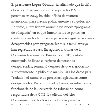
El presidente López Obrador ha afirmado que la cifra
oficial de desaparecidos, que superó las 110 mil
personas en 2023, ha sido inflada de manera
intencional para afectar políticamente a su gobierno.
En junio, el presidente anunció un nuevo “programa
de búsqueda” en el que funcionarios se ponen en
contacto con las familias de personas registradas como
desaparecidas para preguntarles si sus familiares ya
han regresado a casa. En agosto, la titular de la
Comisión Nacional de Búsqueda (CNB), entidad
encargada de llevar el registro de personas
desaparecidas, renunció después de que el gobierno
supuestamente le pidió que manipulara los datos para
“reducir” el número de personas registradas como
desaparecidas. En octubre, el gobierno nombró a una
funcionaria de la Secretaría de Educación como
responsable de la CNB. La oficina del Alto
Comisionado de las Naciones Unidas para los