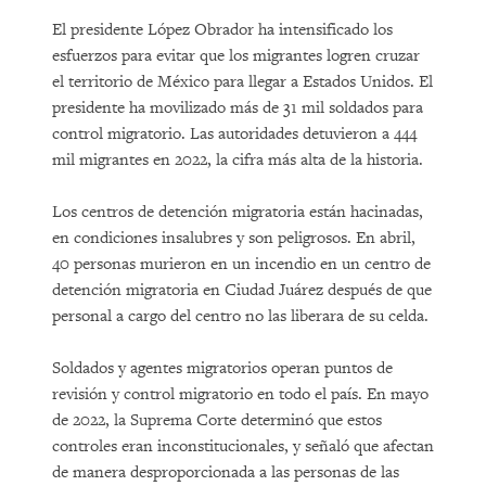
El presidente López Obrador ha intensificado los
esfuerzos para evitar que los migrantes logren cruzar
el territorio de México para llegar a Estados Unidos. El
presidente ha movilizado más de 31 mil soldados para
control migratorio. Las autoridades detuvieron a 444
mil migrantes en 2022, la cifra más alta de la historia.
Los centros de detención migratoria están hacinadas,
en condiciones insalubres y son peligrosos. En abril,
40 personas murieron en un incendio en un centro de
detención migratoria en Ciudad Juárez después de que
personal a cargo del centro no las liberara de su celda.
Soldados y agentes migratorios operan puntos de
revisión y control migratorio en todo el país. En mayo
de 2022, la Suprema Corte determinó que estos
controles eran inconstitucionales, y señaló que afectan
de manera desproporcionada a las personas de las