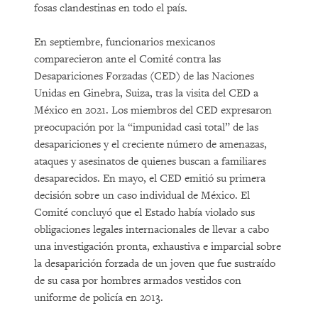
fosas clandestinas en todo el país.
En septiembre, funcionarios mexicanos
comparecieron ante el Comité contra las
Desapariciones Forzadas (CED) de las Naciones
Unidas en Ginebra, Suiza, tras la visita del CED a
México en 2021. Los miembros del CED expresaron
preocupación por la “impunidad casi total” de las
desapariciones y el creciente número de amenazas,
ataques y asesinatos de quienes buscan a familiares
desaparecidos. En mayo, el CED emitió su primera
decisión sobre un caso individual de México. El
Comité concluyó que el Estado había violado sus
obligaciones legales internacionales de llevar a cabo
una investigación pronta, exhaustiva e imparcial sobre
la desaparición forzada de un joven que fue sustraído
de su casa por hombres armados vestidos con
uniforme de policía en 2013.