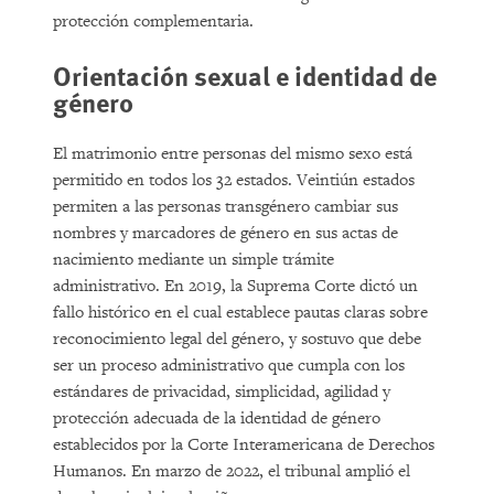
protección complementaria.
Orientación sexual e identidad de
género
El matrimonio entre personas del mismo sexo está
permitido en todos los 32 estados. Veintiún estados
permiten a las personas transgénero cambiar sus
nombres y marcadores de género en sus actas de
nacimiento mediante un simple trámite
administrativo. En 2019, la Suprema Corte dictó un
fallo histórico en el cual establece pautas claras sobre
reconocimiento legal del género, y sostuvo que debe
ser un proceso administrativo que cumpla con los
estándares de privacidad, simplicidad, agilidad y
protección adecuada de la identidad de género
establecidos por la Corte Interamericana de Derechos
Humanos. En marzo de 2022, el tribunal amplió el