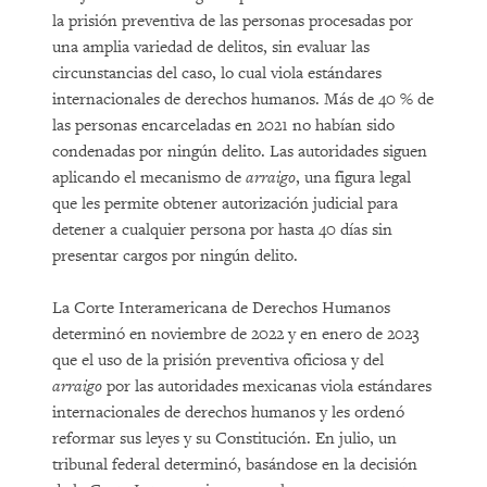
la prisión preventiva de las personas procesadas por
una amplia variedad de delitos, sin evaluar las
circunstancias del caso, lo cual viola estándares
internacionales de derechos humanos. Más de 40 % de
las personas encarceladas en 2021 no habían sido
condenadas por ningún delito. Las autoridades siguen
aplicando el mecanismo de
arraigo
, una figura legal
que les permite obtener autorización judicial para
detener a cualquier persona por hasta 40 días sin
presentar cargos por ningún delito.
La Corte Interamericana de Derechos Humanos
determinó en noviembre de 2022 y en enero de 2023
que el uso de la prisión preventiva oficiosa y del
arraigo
por las autoridades mexicanas viola estándares
internacionales de derechos humanos y les ordenó
reformar sus leyes y su Constitución. En julio, un
tribunal federal determinó, basándose en la decisión