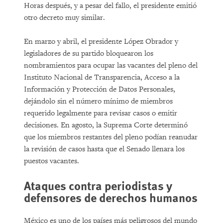
Horas después, y a pesar del fallo, el presidente emitió
otro decreto muy similar.
En marzo y abril, el presidente López Obrador y
legisladores de su partido bloquearon los
nombramientos para ocupar las vacantes del pleno del
Instituto Nacional de Transparencia, Acceso a la
Información y Protección de Datos Personales,
dejándolo sin el número mínimo de miembros
requerido legalmente para revisar casos o emitir
decisiones. En agosto, la Suprema Corte determinó
que los miembros restantes del pleno podían reanudar
la revisión de casos hasta que el Senado llenara los
puestos vacantes.
Ataques contra periodistas y
defensores de derechos humanos
México es uno de los países más peligrosos del mundo