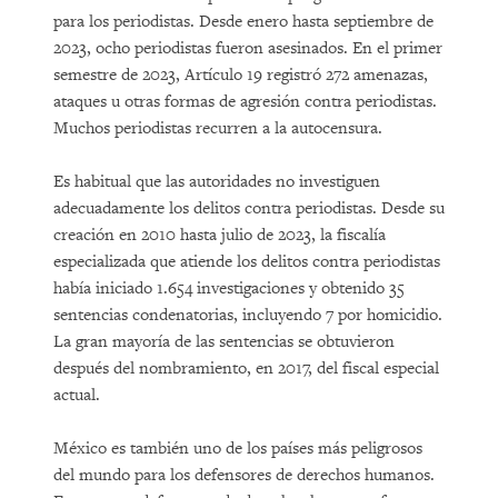
para los periodistas. Desde enero hasta septiembre de
2023, ocho periodistas fueron asesinados. En el primer
semestre de 2023, Artículo 19 registró 272 amenazas,
ataques u otras formas de agresión contra periodistas.
Muchos periodistas recurren a la autocensura.
Es habitual que las autoridades no investiguen
adecuadamente los delitos contra periodistas. Desde su
creación en 2010 hasta julio de 2023, la fiscalía
especializada que atiende los delitos contra periodistas
había iniciado 1.654 investigaciones y obtenido 35
sentencias condenatorias, incluyendo 7 por homicidio.
La gran mayoría de las sentencias se obtuvieron
después del nombramiento, en 2017, del fiscal especial
actual.
México es también uno de los países más peligrosos
del mundo para los defensores de derechos humanos.