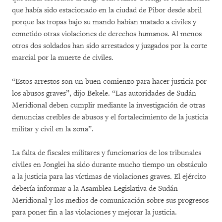
que había sido estacionado en la ciudad de Pibor desde abril
porque las tropas bajo su mando habían matado a civiles y
cometido otras violaciones de derechos humanos. Al menos
otros dos soldados han sido arrestados y juzgados por la corte
marcial por la muerte de civiles.
“Estos arrestos son un buen comienzo para hacer justicia por
los abusos graves”, dijo Bekele. “Las autoridades de Sudán
Meridional deben cumplir mediante la investigación de otras
denuncias creíbles de abusos y el fortalecimiento de la justicia
militar y civil en la zona”.
La falta de fiscales militares y funcionarios de los tribunales
civiles en Jonglei ha sido durante mucho tiempo un obstáculo
a la justicia para las víctimas de violaciones graves. El ejército
debería informar a la Asamblea Legislativa de Sudán
Meridional y los medios de comunicación sobre sus progresos
para poner fin a las violaciones y mejorar la justicia.