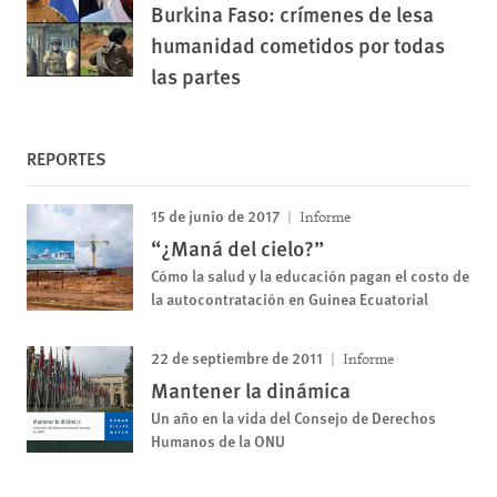
Burkina Faso: crímenes de lesa
humanidad cometidos por todas
las partes
REPORTES
15 de junio de 2017
Informe
“¿Maná del cielo?”
Cómo la salud y la educación pagan el costo de
la autocontratación en Guinea Ecuatorial
22 de septiembre de 2011
Informe
Mantener la dinámica
Un año en la vida del Consejo de Derechos
Humanos de la ONU