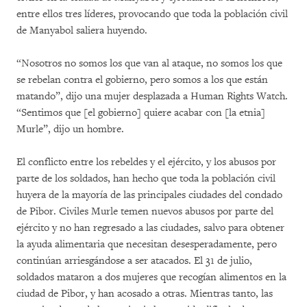
entre ellos tres líderes, provocando que toda la población civil
de Manyabol saliera huyendo.
“Nosotros no somos los que van al ataque, no somos los que
se rebelan contra el gobierno, pero somos a los que están
matando”, dijo una mujer desplazada a Human Rights Watch.
“Sentimos que [el gobierno] quiere acabar con [la etnia]
Murle”, dijo un hombre.
El conflicto entre los rebeldes y el ejército, y los abusos por
parte de los soldados, han hecho que toda la población civil
huyera de la mayoría de las principales ciudades del condado
de Pibor. Civiles Murle temen nuevos abusos por parte del
ejército y no han regresado a las ciudades, salvo para obtener
la ayuda alimentaria que necesitan desesperadamente, pero
continúan arriesgándose a ser atacados. El 31 de julio,
soldados mataron a dos mujeres que recogían alimentos en la
ciudad de Pibor, y han acosado a otras. Mientras tanto, las