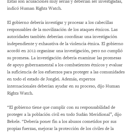
Estas son acusaciones muy serias y deberían ser investigadas,
indicó Human Rights Watch.
El gobierno debería investigar y procesar a los cabecillas
responsables de la movilización de los ataques étnicos. Las
autoridades también deberían coordinar una investigación
independiente y exhaustiva de la violencia étnica. El gobierno
acordó en 2012 organizar una investigación, pero no cumplió
su promesa. La investigación debería examinar las promesas
de apoyo gubernamental a los combatientes étnicos y evaluar
la suficiencia de los esfuerzos para proteger a las comunidades
en todo el estado de Jonglei. Además, expertos
internacionales deberían ayudar en su proceso, dijo Human
Rights Watch.
“El gobierno tiene que cumplir con su responsabilidad de
proteger a la población civil en todo Sudán Meridional”, dijo
Bekele. “Debería poner fin a los abusos cometidos por sus
propias fuerzas, mejorar la protección de los civiles de la