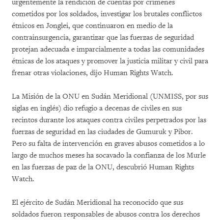
urgentemente la rendición de cuentas por crímenes
cometidos por los soldados, investigar los brutales conflictos
étnicos en Jonglei, que continuaron en medio de la
contrainsurgencia, garantizar que las fuerzas de seguridad
protejan adecuada e imparcialmente a todas las comunidades
étnicas de los ataques y promover la justicia militar y civil para
frenar otras violaciones, dijo Human Rights Watch.
La Misión de la ONU en Sudán Meridional (UNMISS, por sus
siglas en inglés) dio refugio a decenas de civiles en sus
recintos durante los ataques contra civiles perpetrados por las
fuerzas de seguridad en las ciudades de Gumuruk y Pibor.
Pero su falta de intervención en graves abusos cometidos a lo
largo de muchos meses ha socavado la confianza de los Murle
en las fuerzas de paz de la ONU, descubrió Human Rights
Watch.
El ejército de Sudán Meridional ha reconocido que sus
soldados fueron responsables de abusos contra los derechos