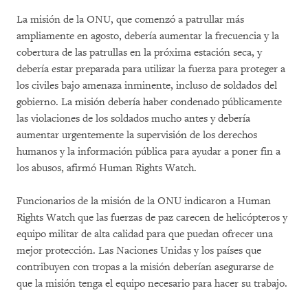
La misión de la ONU, que comenzó a patrullar más
ampliamente en agosto, debería aumentar la frecuencia y la
cobertura de las patrullas en la próxima estación seca, y
debería estar preparada para utilizar la fuerza para proteger a
los civiles bajo amenaza inminente, incluso de soldados del
gobierno. La misión debería haber condenado públicamente
las violaciones de los soldados mucho antes y debería
aumentar urgentemente la supervisión de los derechos
humanos y la información pública para ayudar a poner fin a
los abusos, afirmó Human Rights Watch.
Funcionarios de la misión de la ONU indicaron a Human
Rights Watch que las fuerzas de paz carecen de helicópteros y
equipo militar de alta calidad para que puedan ofrecer una
mejor protección. Las Naciones Unidas y los países que
contribuyen con tropas a la misión deberían asegurarse de
que la misión tenga el equipo necesario para hacer su trabajo.