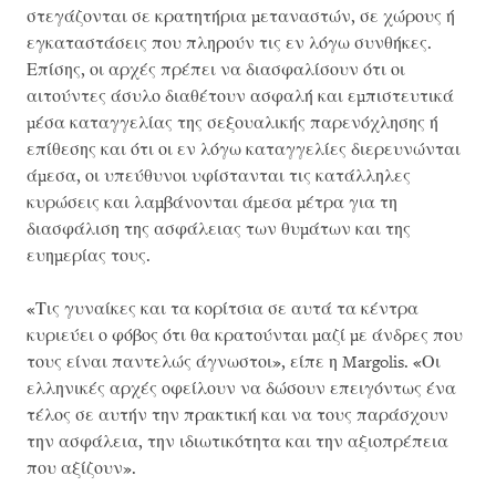
στεγάζονται σε κρατητήρια μεταναστών, σε χώρους ή
εγκαταστάσεις που πληρούν τις εν λόγω συνθήκες.
Επίσης, οι αρχές πρέπει να διασφαλίσουν ότι οι
αιτούντες άσυλο διαθέτουν ασφαλή και εμπιστευτικά
μέσα καταγγελίας της σεξουαλικής παρενόχλησης ή
επίθεσης και ότι οι εν λόγω καταγγελίες διερευνώνται
άμεσα, οι υπεύθυνοι υφίστανται τις κατάλληλες
κυρώσεις και λαμβάνονται άμεσα μέτρα για τη
διασφάλιση της ασφάλειας των θυμάτων και της
ευημερίας τους.
«Τις γυναίκες και τα κορίτσια σε αυτά τα κέντρα
κυριεύει ο φόβος ότι θα κρατούνται μαζί με άνδρες που
τους είναι παντελώς άγνωστοι», είπε η Margolis. «Οι
ελληνικές αρχές οφείλουν να δώσουν επειγόντως ένα
τέλος σε αυτήν την πρακτική και να τους παράσχουν
την ασφάλεια, την ιδιωτικότητα και την αξιοπρέπεια
που αξίζουν».