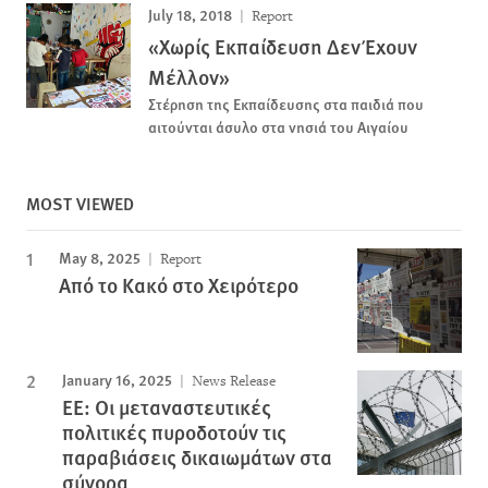
July 18, 2018
Report
«Χωρίς Εκπαίδευση Δεν Έχουν
Μέλλον»
Στέρηση της Εκπαίδευσης στα παιδιά που
αιτούνται άσυλο στα νησιά του Αιγαίου
MOST VIEWED
May 8, 2025
Report
Από το Κακό στο Χειρότερο
January 16, 2025
News Release
ΕΕ: Οι μεταναστευτικές
πολιτικές πυροδοτούν τις
παραβιάσεις δικαιωμάτων στα
σύνορα