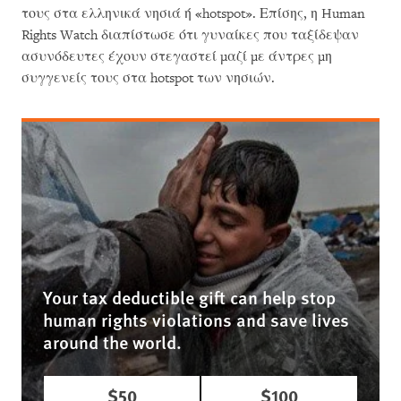
τους στα ελληνικά νησιά ή «hotspot». Επίσης, η Human
Rights Watch διαπίστωσε ότι γυναίκες που ταξίδεψαν
ασυνόδευτες έχουν στεγαστεί μαζί με άντρες μη
συγγενείς τους στα hotspot των νησιών.
Your tax deductible gift can help stop
human rights violations and save lives
around the world.
$50
$100