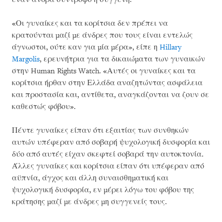
«Οι γυναίκες και τα κορίτσια δεν πρέπει να
κρατούνται μαζί με άνδρες που τους είναι εντελώς
άγνωστοι, ούτε καν για μία μέρα», είπε η
Hillary
Margolis
, ερευνήτρια για τα δικαιώματα των γυναικών
στην Human Rights Watch. «Αυτές οι γυναίκες και τα
κορίτσια ήρθαν στην Ελλάδα αναζητώντας ασφάλεια
και προστασία και, αντίθετα, αναγκάζονται να ζουν σε
καθεστώς φόβου».
Πέντε γυναίκες είπαν ότι εξαιτίας των συνθηκών
αυτών υπέφεραν από σοβαρή ψυχολογική δυσφορία και
δύο από αυτές είχαν σκεφτεί σοβαρά την αυτοκτονία.
Άλλες γυναίκες και κορίτσια είπαν ότι υπέφεραν από
αϋπνία, άγχος και άλλη συναισθηματική και
ψυχολογική δυσφορία, εν μέρει λόγω του φόβου της
κράτησης μαζί με άνδρες μη συγγενείς τους.