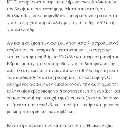
ΚΥΤ, αναμένοντας την ολοκλήρωση των διαδικασιών
υποδοχής και ταυτοποίησης. Μετά από αυτές τις
διαδικασίες, οι νεοαφιχθέντες μπορούν να κρατούνται
για επεξεργασία ή αξιολόγηση της αίτησης ασύλου ή
για απέλαση.
Αν και η αύξηση των αφίξεων τον Απρίλιο προσωρινά
επιβάρυνε τις υπηρεσίες ταυτοποίησης, καταγραφής
και στέγασης στη Βόρεια Ελλάδα και στην περιοχή του
Έβρου, οι αρχές είναι αρμόδιες για τη διασφάλιση της
ασφάλειας των αιτούντων άσυλο καθ' όλη τη διάρκεια
των διαδικασιών καταγραφής και ταυτοποίησης. Οι
αυξημένες αφίξεις δεν δικαιολογούν την αδυναμία της
ελληνικής κυβέρνησης να προστατεύει τις γυναίκες και
τα κορίτσια ή την ανοχή της ώστε να εξακολουθούν να
υφίστανται οι επικίνδυνες συνθήκες ακόμα και μετά τη
μείωση του αριθμού των αφίξεων.
Κατά τη διάρκεια των επισκέψεων της Human Rights