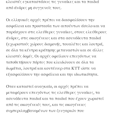
κλειστές εγκαταστάσεις τις γυναίκες και τα παιδιά
από άνδρες μη συγγενείς τους.
Οι ελληνικές αρχές πρέπει να διασφαλίσουν την
ασφάλεια και προστασία των αιτούντων άσυλο και να
παράσχουν στις ελεύθερες γυναίκες, στους ελεύθερους
άνδρες, στις οικογένειες και στα ασυνόδευτα παιδιά
ξεχωριστούς χώρους διαμονής, τουαλέτες και λουτρά,
σε όλα τα κέντρα κράτησης μεταναστών και σε άλλες
κλειστές δομές. Οι αρχές οφείλουν επειγόντως να
τοποθετήσουν πόρτες που κλειδώνουν σε όλα τα
δωμάτια, λουτρά και κοντέινερ στα ΚΥΤ ώστε να
εξασφαλίσουν την ασφάλεια και την ιδιωτικότητα.
Όταν καταστεί αναγκαίο, οι αρχές πρέπει να
μεταφέρουν επειγόντως τις ελεύθερες γυναίκες, τα
ασυνόδευτα παιδιά και τα παιδιά που έχουν χωριστεί
από τις οικογένειές τους, και τις οικογένειες
συμπεριλαμβανομένων των ζευγαριών που