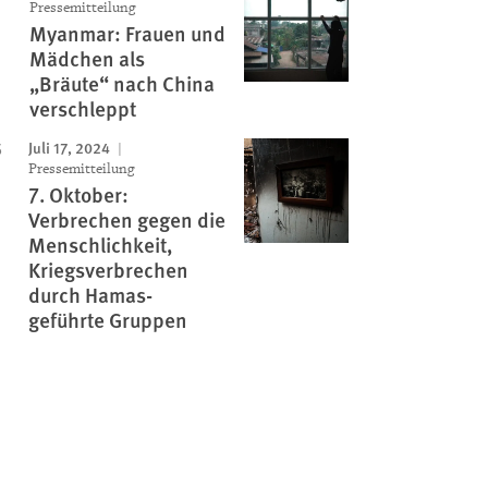
Pressemitteilung
Myanmar: Frauen und
Mädchen als
„Bräute“ nach China
verschleppt
Juli 17, 2024
Pressemitteilung
7. Oktober:
Verbrechen gegen die
Menschlichkeit,
Kriegsverbrechen
durch Hamas-
geführte Gruppen