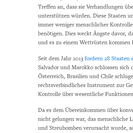
Treffen an, dass sie Verhandlungen übe
unterstützen würden. Diese Staaten un
immer weniger menschlicher Kontrolle
benötigen. Dies weckt Ängste davor, da
und es zu einem Wettrüsten kommen 
Seit dem Jahr 2013
fordern 28 Staaten 
Salvador und Marokko schlossen sich
Österreich, Brasilien und Chile schlu
rechtsverbindliches Instrument zur G
Kontrolle über wesentliche Funktion
Da es dem Übereinkommen über konven
nicht gelungen war, das menschliche 
und Streubomben verursacht wurde, s