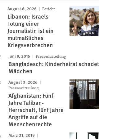
August 6, 2026
Bericht
Libanon: Israels
Tötung einer
Journalistin ist ein
mutmaßliches
Kriegsverbrechen
Juni 9, 2015
Pressemitteilung
Bangladesch: Kinderheirat schadet
Mädchen
August 3, 2026
Pressemitteilung
Afghanistan: Fünf
Jahre Taliban-
Herrschaft, fünf Jahre
Angriffe auf die
Menschenrechte
März 21, 2019