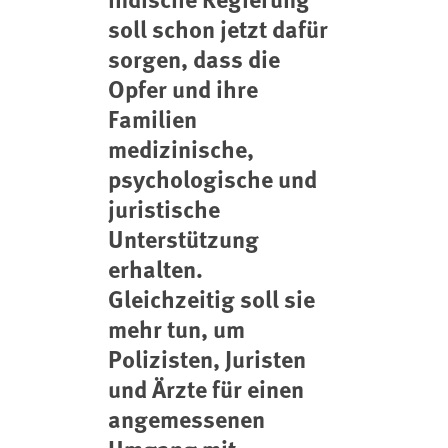
soll schon jetzt dafür
sorgen, dass die
Opfer und ihre
Familien
medizinische,
psychologische und
juristische
Unterstützung
erhalten.
Gleichzeitig soll sie
mehr tun, um
Polizisten, Juristen
und Ärzte für einen
angemessenen