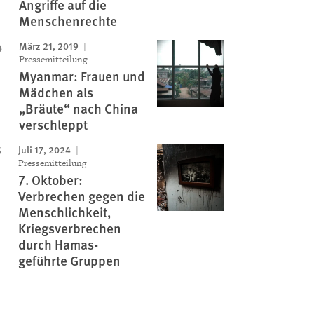
Angriffe auf die
Menschenrechte
März 21, 2019
Pressemitteilung
Myanmar: Frauen und
Mädchen als
„Bräute“ nach China
verschleppt
Juli 17, 2024
Pressemitteilung
7. Oktober:
Verbrechen gegen die
Menschlichkeit,
Kriegsverbrechen
durch Hamas-
geführte Gruppen