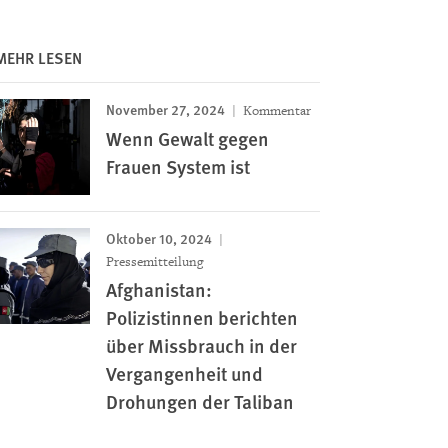
MEHR LESEN
November 27, 2024
Kommentar
Wenn Gewalt gegen
Frauen System ist
Oktober 10, 2024
Pressemitteilung
Afghanistan:
Polizistinnen berichten
über Missbrauch in der
Vergangenheit und
Drohungen der Taliban