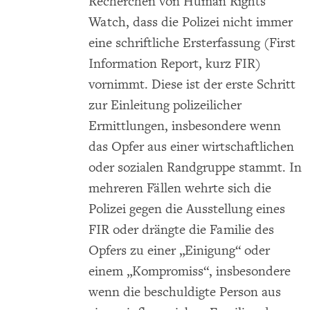
Recherchen von Human Rights
Watch, dass die Polizei nicht immer
eine schriftliche Ersterfassung (First
Information Report, kurz FIR)
vornimmt. Diese ist der erste Schritt
zur Einleitung polizeilicher
Ermittlungen, insbesondere wenn
das Opfer aus einer wirtschaftlichen
oder sozialen Randgruppe stammt. In
mehreren Fällen wehrte sich die
Polizei gegen die Ausstellung eines
FIR oder drängte die Familie des
Opfers zu einer „Einigung“ oder
einem „Kompromiss“, insbesondere
wenn die beschuldigte Person aus