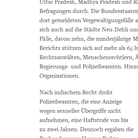
Uttar Pradesh, Madhya Pradesh und R
Befragungen durch. Die Bundesstaate
dort gemeldeten Vergewaltigungsfälle 
sich auch auf die Städte Neu-Dehli un
Fälle, davon zehn, die minderjährige M
Berichts stützen sich auf mehr als 65 
Rechtsanwälten, Menschenrechtlern, Ä
Regierungs- und Polizeibeamten. Hin
Organisationen.
Nach indischem Recht droht
Polizeibeamten, die eine Anzeige
wegen sexueller Übergriffe nicht
aufnehmen, eine Haftstrafe von bis
zu zwei Jahren. Dennoch ergaben die