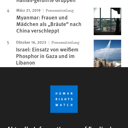
März 21, 2019
Pressemitteilung
Myanmar: Frauen und
Mädchen als „Bräute“ nach
China verschleppt
Oktober 16, 2023
Pressemitteilung
Israel: Einsatz von weißem
Phosphor in Gaza und im
Libanon