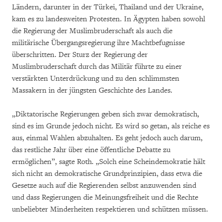
Ländern, darunter in der Türkei, Thailand und der Ukraine,
kam es zu landesweiten Protesten. In Ägypten haben sowohl
die Regierung der Muslimbruderschaft als auch die
militärische Übergangsregierung ihre Machtbefugnisse
überschritten. Der Sturz der Regierung der
Muslimbruderschaft durch das Militär führte zu einer
verstärkten Unterdrückung und zu den schlimmsten
Massakern in der jüngsten Geschichte des Landes.
„Diktatorische Regierungen geben sich zwar demokratisch,
sind es im Grunde jedoch nicht. Es wird so getan, als reiche es
aus, einmal Wahlen abzuhalten. Es geht jedoch auch darum,
das restliche Jahr über eine öffentliche Debatte zu
ermöglichen”, sagte Roth. „Solch eine Scheindemokratie hält
sich nicht an demokratische Grundprinzipien, dass etwa die
Gesetze auch auf die Regierenden selbst anzuwenden sind
und dass Regierungen die Meinungsfreiheit und die Rechte
unbeliebter Minderheiten respektieren und schützen müssen.