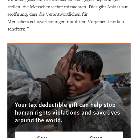
stellen, die Menschenrechte missachten. Dies gibt Anlass zur
Hoffnung, dass die Verantwortlichen für
Menschenrechtsverletzungen mit ihrem Vorgehen letztlich
scheitern.”
Your tax deductible gift can help stop
human rights violations and save lives
around the world.