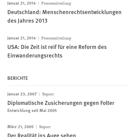
Januar 21, 2014
Pressemitteilung
Deutschland: Menschenrechtsentwicklungen
des Jahres 2013
Januar 21, 2014
Pressemitteilung
USA: Die Zeit ist reif für eine Reform des
Einwanderungsrechts
BERICHTE
Januar 23, 2007
Report
Diplomatische Zusicherungen gegen Folter
Entwicklung seit Mai 2005
März 21, 2005
Report
Der Realität ins Auge sehen