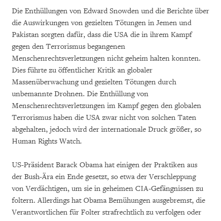
Die Enthüllungen von Edward Snowden und die Berichte über
die Auswirkungen von gezielten Tötungen in Jemen und
Pakistan sorgten dafür, dass die USA die in ihrem Kampf
gegen den Terrorismus begangenen
Menschenrechtsverletzungen nicht geheim halten konnten.
Dies führte zu öffentlicher Kritik an globaler
Massenüberwachung und gezielten Tötungen durch
unbemannte Drohnen. Die Enthüllung von
Menschenrechtsverletzungen im Kampf gegen den globalen
Terrorismus haben die USA zwar nicht von solchen Taten
abgehalten, jedoch wird der internationale Druck größer, so
Human Rights Watch.
US-Präsident Barack Obama hat einigen der Praktiken aus
der Bush-Ära ein Ende gesetzt, so etwa der Verschleppung
von Verdächtigen, um sie in geheimen CIA-Gefängnissen zu
foltern. Allerdings hat Obama Bemühungen ausgebremst, die
Verantwortlichen für Folter strafrechtlich zu verfolgen oder