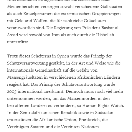
Medienberichten versorgen sowohl verschiedene Golfstaaten
als auch Einzelpersonen die extremistischen Gruppierungen
mit Geld und Waffen, die für zahlreiche Gräueltaten
verantwortlich sind. Die Regierung von Präsident Bashar al-
Assad wird sowohl von Iran als auch durch die Hisbollah
unterstützt.
Trotz dieses Scheiterns in Syrien wurde das Prinzip der
Schutzverantwortung gestärkt, in der Art und Weise wie die
internationale Gemeinschaft auf die Gefahr von
Massengräueltaten in verschiedenen afrikanischen Ländern
reagiert hat. Das Prinzip der Schutzverantwortung wurde
2005 international anerkannt. Dennoch muss noch viel mehr
unternommen werden, um das Massenmorden in den
betroffenen Ländern zu verhindern, so Human Rights Watch.
In der Zentralafrikanischen Republik sowie in Südsudan
unterstützen die Afrikanische Union, Frankreich, die
Vereinigten Staaten und die Vereinten Nationen