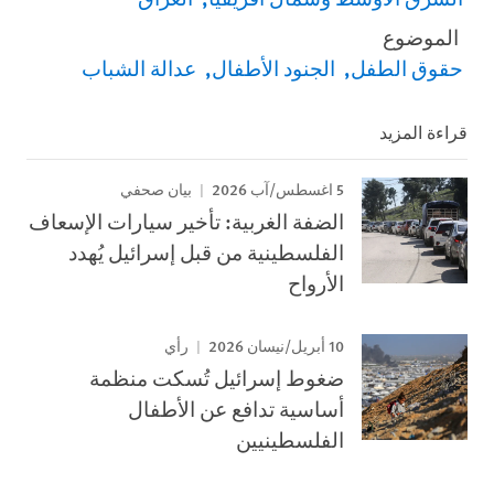
الموضوع
حقوق الطفل
الجنود الأطفال
عدالة الشباب
قراءة المزيد
5 اغسطس/آب 2026
بيان صحفي
الضفة الغربية: تأخير سيارات الإسعاف
الفلسطينية من قبل إسرائيل يُهدد
الأرواح
10 أبريل/نيسان 2026
رأي
ضغوط إسرائيل تُسكت منظمة
أساسية تدافع عن الأطفال
الفلسطينيين