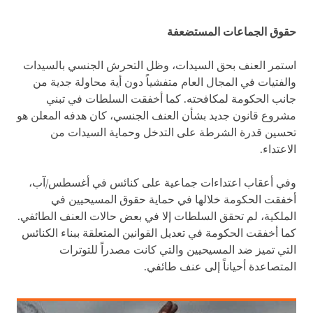
حقوق الجماعات المستضعفة
استمر العنف بحق السيدات، وظل التحرش الجنسي بالسيدات
والفتيات في المجال العام متفشياً دون أية محاولة جدية من
جانب الحكومة لمكافحته. كما أخفقت السلطات في تبني
مشروع قانون جديد بشأن العنف الجنسي، كان هدفه المعلن هو
تحسين قدرة الشرطة على التدخل وحماية السيدات من
الاعتداء.
وفي أعقاب اعتداءات جماعية على كنائس في أغسطس/آب،
أخفقت الحكومة خلالها في حماية حقوق المسيحيين في
الملكية، لم تحقق السلطات إلا في بعض حالات العنف الطائفي.
كما أخفقت الحكومة في تعديل القوانين المتعلقة ببناء الكنائس
التي تميز ضد المسيحيين والتي كانت مصدراً للتوترات
المتصاعدة أحياناً إلى عنف طائفي.