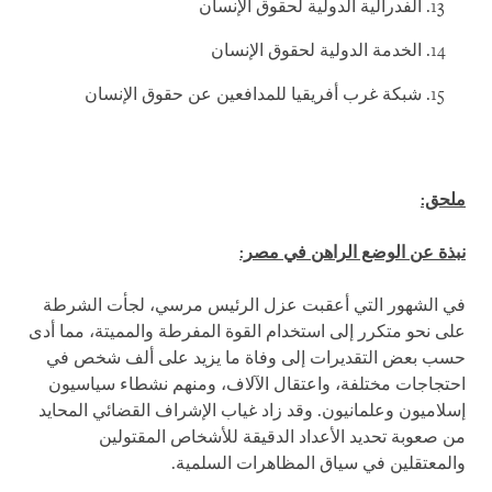
الفدرالية الدولية لحقوق الإنسان
الخدمة الدولية لحقوق الإنسان
شبكة غرب أفريقيا للمدافعين عن حقوق الإنسان
ملحق:
نبذة عن الوضع الراهن في مصر:
في الشهور التي أعقبت عزل الرئيس مرسي، لجأت الشرطة
على نحو متكرر إلى استخدام القوة المفرطة والمميتة، مما أدى
حسب بعض التقديرات إلى وفاة ما يزيد على ألف شخص في
احتجاجات مختلفة، واعتقال الآلاف، ومنهم نشطاء سياسيون
إسلاميون وعلمانيون. وقد زاد غياب الإشراف القضائي المحايد
من صعوبة تحديد الأعداد الدقيقة للأشخاص المقتولين
والمعتقلين في سياق المظاهرات السلمية.