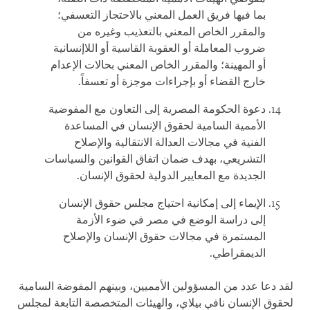
بما فيها فريق العمل المعني بالاحتجاز التعسفي؛
والمقرر الخاص المعني بالتعذيب وغيره من
ضروب المعاملة أو العقوبة القاسية أو اللاإنسانية
أو المهينة؛ والمقرر الخاص المعني بحالات الإعدام
خارج القضاء أو بإجراءات موجزة أو تعسفاً.
دعوة الحكومة المصرية إلى التعاون مع المفوضية
الأممية السامية لحقوق الإنسان في المساعدة
الفنية في مجالات العدالة الانتقالية والإصلاح
التشريعي، بهدف ضمان اتفاق القوانين والسياسات
الجديدة مع المعايير الدولية لحقوق الإنسان.
الإيماء إلى إمكانية احتياج مجلس حقوق الإنسان
إلى دراسة الوضع في مصر في ضوء الأزمة
المستمرة في مجالات حقوق الإنسان والإصلاح
الديمقراطي.
لقد دعا عدد من المسؤولين الأمميين، وبينهم المفوضة السامية
لحقوق الإنسان نافي بيلاي، والهيئات المتخصصة التابعة لمجلس