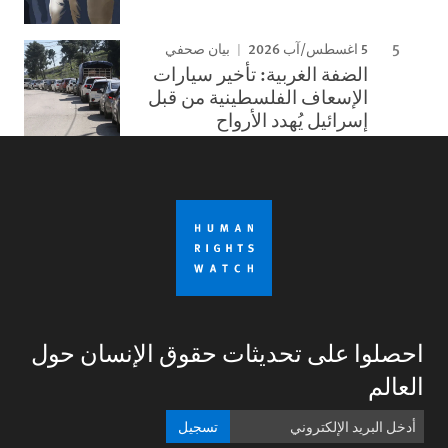
5 اغسطس/آب 2026
بيان صحفي
الضفة الغربية: تأخير سيارات
الإسعاف الفلسطينية من قبل
إسرائيل يُهدد الأرواح
احصلوا على تحديثات حقوق الإنسان حول
العالم
تسجيل