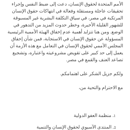
الأمم المتحدة لحقوق الإنسان، دعت إلى ضبط النفس وإجراء
تحقيقات عاجلة ومستقلة وفعالة في انتهاكات حقوق الإنسان
المرتكبة في مصر، في سياق التكلفة البشرية غير المسبوقة
للشهور القليلة الأخيرة، وخطر حدوث المزيد من التدهور في
الوضع. ومن هنا تتزايد أهمية عدم إخفاق الهيئة الأممية الرئيسية
المسؤولة عن حقوق الإنسان في الاستجابة، فمن شأن إخفاق
المجلس الأممي لحقوق الإنسان في التعامل مع هذه الأزمة أن
يعمل إلى حد كبير على تقويض مشروعيته واعتباره، وتشجيع
تصاعد العنف والقمع في مصر.
ولكم جزيل الشكر على اهتمامكم.
مع الاحترام والتحية من،
منظمة العفو الدولية
المنتدى الآسيوي لحقوق الإنسان والتنمية