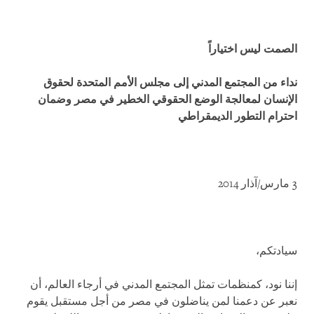
الصمت ليس اختياراً
نداء من المجتمع المدني إلى مجلس الأمم المتحدة لحقوق
الإنسان لمعالجة الوضع الحقوقي الخطير في مصر وضمان
احترام التطور الديمقراطي
3 مارس/آذار 2014
سيادتكم،
إننا نود، كمنظمات تمثل المجتمع المدني في أرجاء العالم، أن
نعبر عن دعمنا لمن يناضلون في مصر من أجل مستقبل يقوم