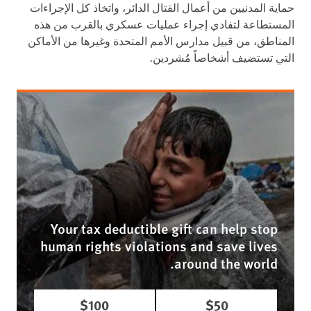
حماية المدنيين من أعمال القتال الدائر، واتخاذ كل الإجراءات
المستطاعة لتفادي إجراء عمليات عسكري بالقرب من هذه
المناطق، من قبيل مدارس الأمم المتحدة وغيرها من الأماكن
التي تستضيف أشخاصاً مُشردين.
Your tax deductible gift can help stop
human rights violations and save lives
around the world.
$100
$50